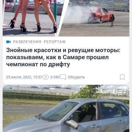
РАЗВЛЕЧЕНИЯ
РЕПОРТАЖ
Знойные красотки и ревущие моторы:
показываем, как в Самаре прошел
чемпионат по дрифту
25 июля, 2022, 15:57
3 040
Обсудить