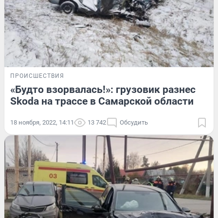
ПРОИСШЕСТВИЯ
«Будто взорвалась!»: грузовик разнес
Skoda на трассе в Самарской области
18 ноября, 2022, 14:11
13 742
Обсудить