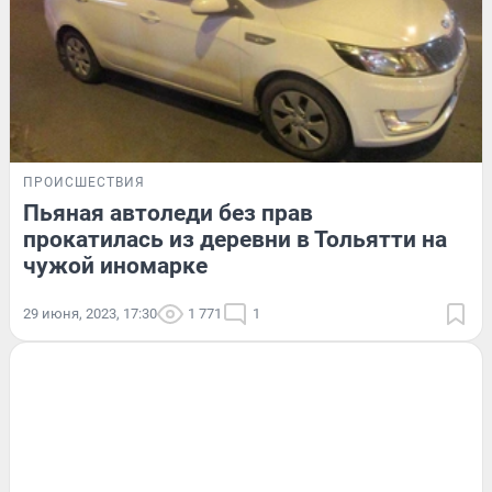
ПРОИСШЕСТВИЯ
Пьяная автоледи без прав
прокатилась из деревни в Тольятти на
чужой иномарке
29 июня, 2023, 17:30
1 771
1