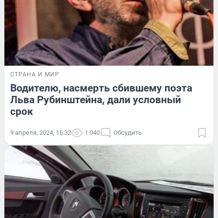
СТРАНА И МИР
Водителю, насмерть сбившему поэта
Льва Рубинштейна, дали условный
срок
9 апреля, 2024, 16:32
1 040
Обсудить