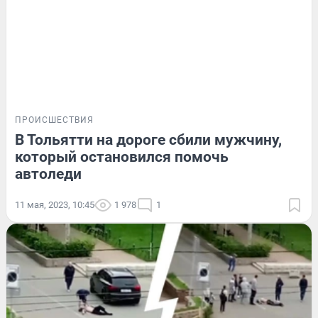
ПРОИСШЕСТВИЯ
В Тольятти на дороге сбили мужчину,
который остановился помочь
автоледи
11 мая, 2023, 10:45
1 978
1