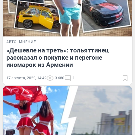
АВТО
МНЕНИЕ
«Дешевле на треть»: тольяттинец
рассказал о покупке и перегоне
иномарок из Армении
17 августа, 2022, 14:42
3 680
1