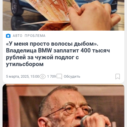
АВТО
ПРОБЛЕМА
«У меня просто волосы дыбом».
Владелица BMW заплатит 400 тысяч
рублей за чужой подлог с
утильсбором
5 марта, 2025, 15:00
1 709
Обсудить