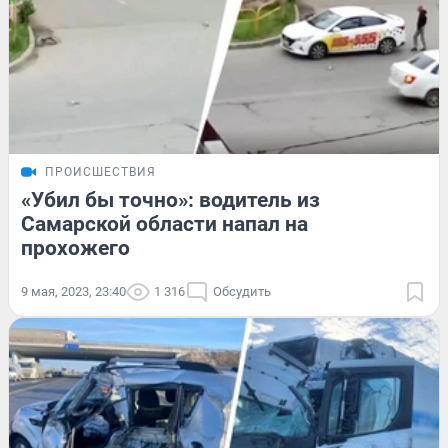
ПРОИСШЕСТВИЯ
«Убил бы точно»: водитель из
Самарской области напал на
прохожего
9 мая, 2023, 23:40
1 316
Обсудить