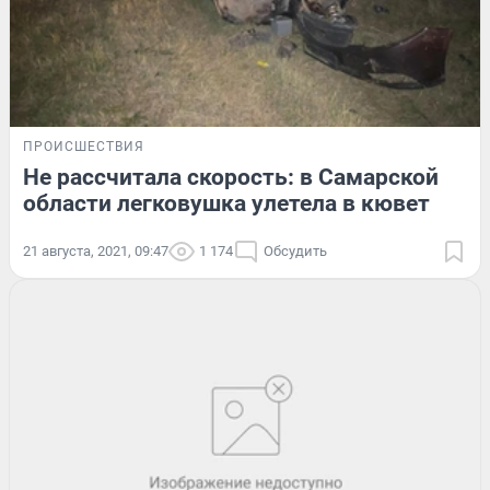
ПРОИСШЕСТВИЯ
Не рассчитала скорость: в Самарской
области легковушка улетела в кювет
21 августа, 2021, 09:47
1 174
Обсудить