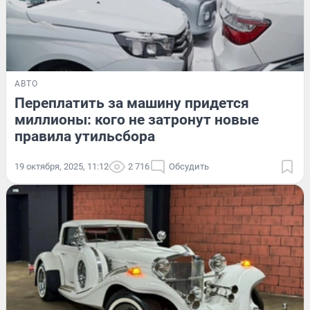
АВТО
Переплатить за машину придется
миллионы: кого не затронут новые
правила утильсбора
19 октября, 2025, 11:12
2 716
Обсудить