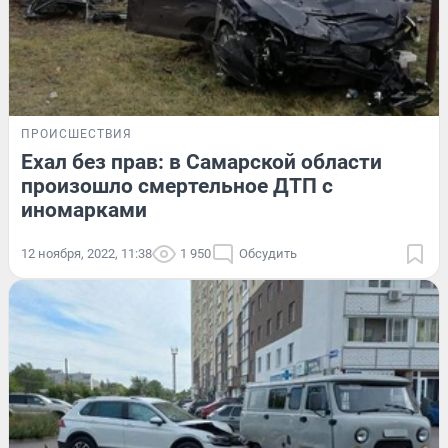
ПРОИСШЕСТВИЯ
Ехал без прав: в Самарской области
произошло смертельное ДТП с
иномарками
12 ноября, 2022, 11:38
1 950
Обсудить