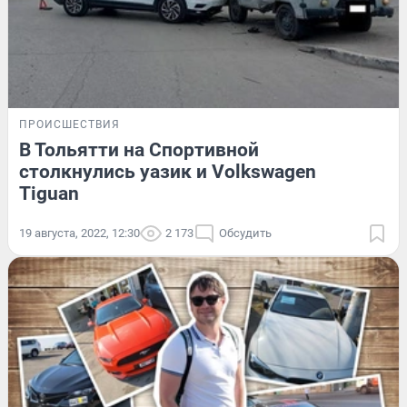
ПРОИСШЕСТВИЯ
В Тольятти на Спортивной
столкнулись уазик и Volkswagen
Tiguan
19 августа, 2022, 12:30
2 173
Обсудить