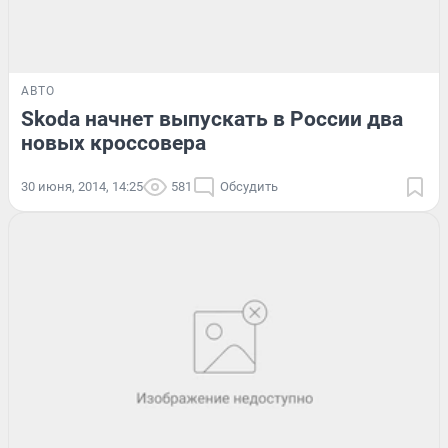
АВТО
Skoda начнет выпускать в России два
новых кроссовера
30 июня, 2014, 14:25
581
Обсудить