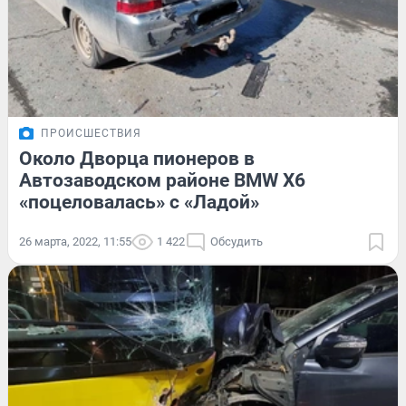
ПРОИСШЕСТВИЯ
Около Дворца пионеров в
Автозаводском районе BMW X6
«поцеловалась» с «Ладой»
26 марта, 2022, 11:55
1 422
Обсудить