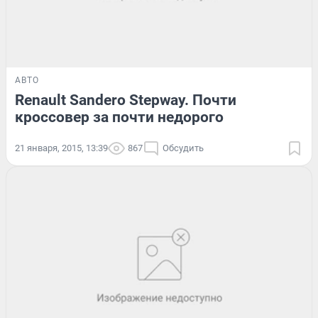
АВТО
Renault Sandero Stepway. Почти
кроссовер за почти недорого
21 января, 2015, 13:39
867
Обсудить