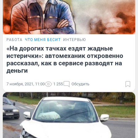
РАБОТА
ЧТО МЕНЯ БЕСИТ
ИНТЕРВЬЮ
«На дорогих тачках ездят жадные
истерички»: автомеханик откровенно
рассказал, как в сервисе разводят на
деньги
7 ноября, 2021, 11:00
1 255
Обсудить