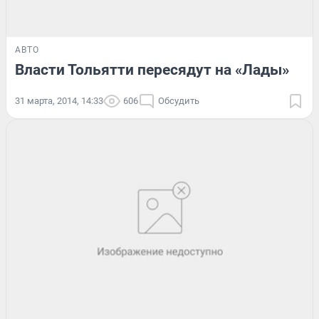
АВТО
Власти Тольятти пересядут на «Лады»
31 марта, 2014, 14:33
606
Обсудить