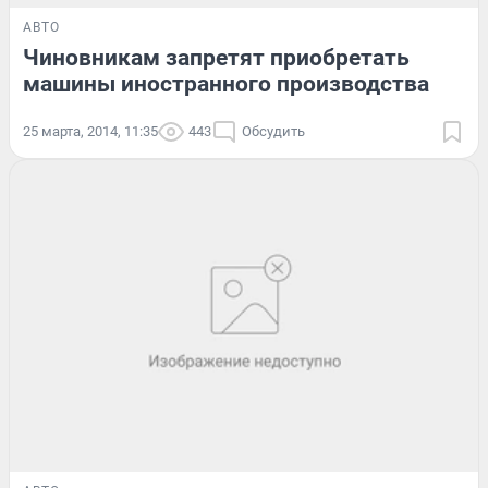
АВТО
Чиновникам запретят приобретать
машины иностранного производства
25 марта, 2014, 11:35
443
Обсудить