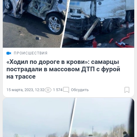
ПРОИСШЕСТВИЯ
«Ходил по дороге в крови»: самарцы
пострадали в массовом ДТП с фурой
на трассе
15 марта, 2023, 12:32
1 574
Обсудить