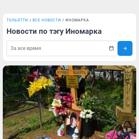
ТОЛЬЯТТИ
ВСЕ НОВОСТИ
ИНОМАРКА
Новости по тэгу Иномарка