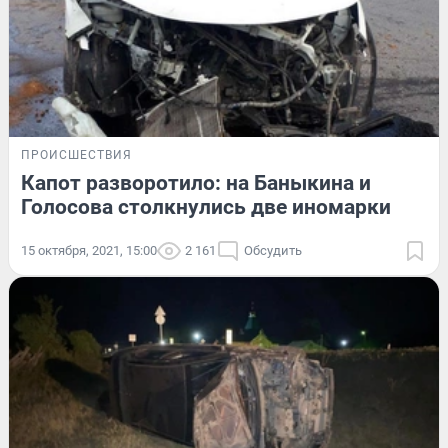
ПРОИСШЕСТВИЯ
Капот разворотило: на Баныкина и
Голосова столкнулись две иномарки
15 октября, 2021, 15:00
2 161
Обсудить