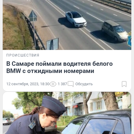
ПРОИСШЕСТВИЯ
В Самаре поймали водителя белого
BMW с откидными номерами
12 сентября, 2023, 18:30
1 387
Обсудить