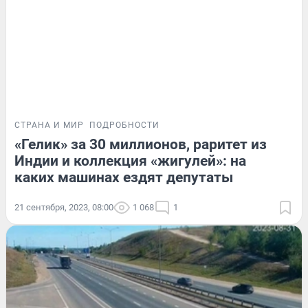
СТРАНА И МИР
ПОДРОБНОСТИ
«Гелик» за 30 миллионов, раритет из
Индии и коллекция «жигулей»: на
каких машинах ездят депутаты
21 сентября, 2023, 08:00
1 068
1