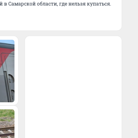
в Самарской области, где нельзя купаться.