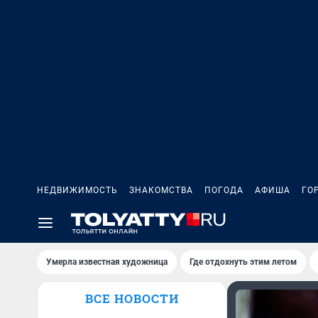
НЕДВИЖИМОСТЬ
ЗНАКОМСТВА
ПОГОДА
АФИША
ГО
Умерла известная художница
Где отдохнуть этим летом
ВСЕ НОВОСТИ