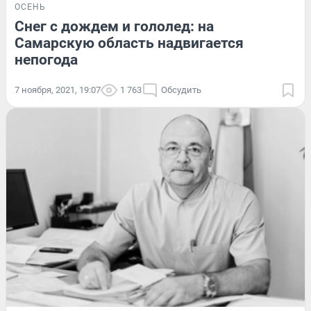
ОСЕНЬ
Снег с дождем и гололед: на
Самарскую область надвигается
непогода
7 ноября, 2021, 19:07
1 763
Обсудить