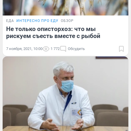
ЕДА
ИНТЕРЕСНО ПРО ЕДУ
ОБЗОР
Не только описторхоз: что мы
рискуем съесть вместе с рыбой
7 ноября, 2021, 10:00
1 772
Обсудить