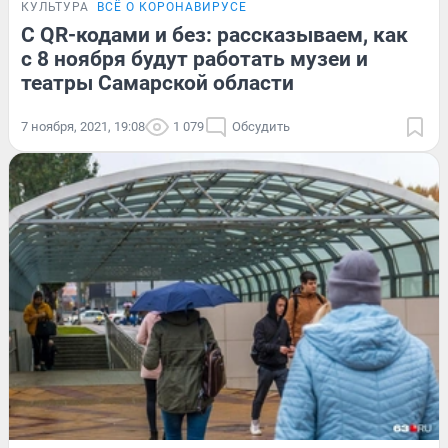
КУЛЬТУРА
ВСЁ О КОРОНАВИРУСЕ
С QR-кодами и без: рассказываем, как
с 8 ноября будут работать музеи и
театры Самарской области
7 ноября, 2021, 19:08
1 079
Обсудить