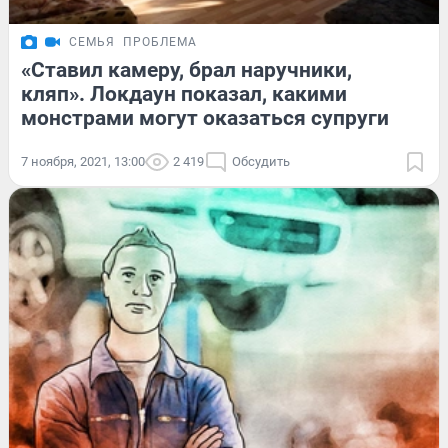
СЕМЬЯ
ПРОБЛЕМА
«Ставил камеру, брал наручники,
кляп». Локдаун показал, какими
монстрами могут оказаться супруги
7 ноября, 2021, 13:00
2 419
Обсудить