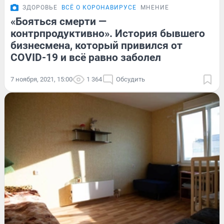
ЗДОРОВЬЕ
ВСЁ О КОРОНАВИРУСЕ
МНЕНИЕ
«Бояться смерти —
контрпродуктивно». История бывшего
бизнесмена, который привился от
COVID-19 и всё равно заболел
7 ноября, 2021, 15:00
1 364
Обсудить