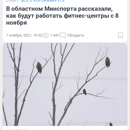
СПОРТ
ВСЁ О КОРОНАВИРУСЕ
В областном Минспорта рассказали,
как будут работать фитнес-центры с 8
ноября
7 ноября, 2021, 19:32
1 447
Обсудить