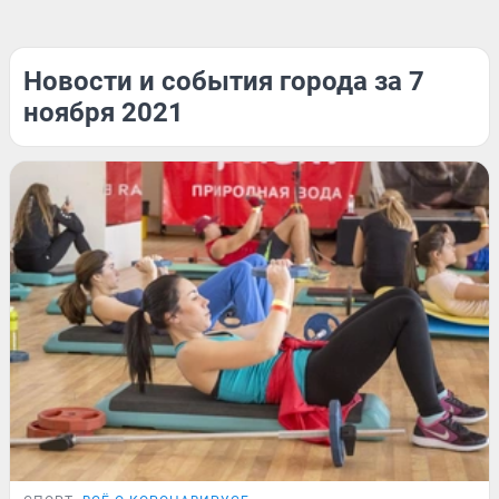
Новости и события города за 7
ноября 2021