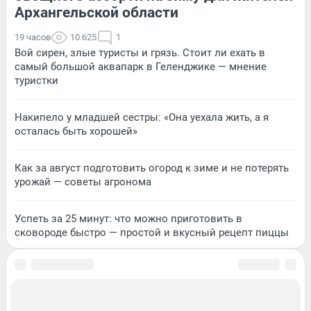
Архангельской области
19 часов
10 625
1
Вой сирен, злые туристы и грязь. Стоит ли ехать в
самый большой аквапарк в Геленджике — мнение
туристки
Накипело у младшей сестры: «Она уехала жить, а я
осталась быть хорошей»
Как за август подготовить огород к зиме и не потерять
урожай — советы агронома
Успеть за 25 минут: что можно приготовить в
сковороде быстро — простой и вкусный рецепт пиццы