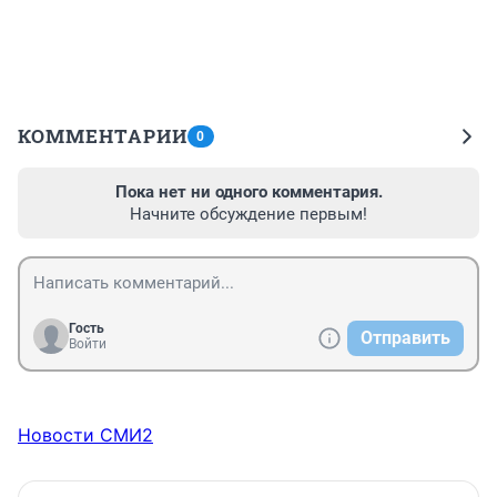
КОММЕНТАРИИ
0
Пока нет ни одного комментария.
Начните обсуждение первым!
Гость
Отправить
Войти
Новости СМИ2