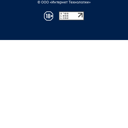
© ООО «Интернет Технологии»