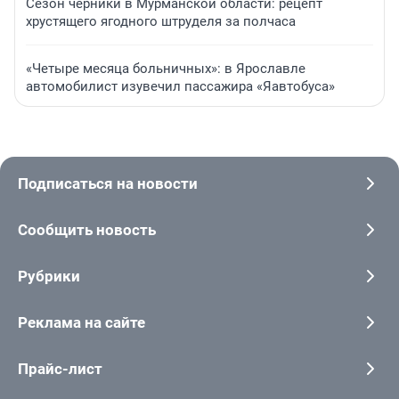
Сезон черники в Мурманской области: рецепт
хрустящего ягодного штруделя за полчаса
«Четыре месяца больничных»: в Ярославле
автомобилист изувечил пассажира «Яавтобуса»
Подписаться на новости
Сообщить новость
Рубрики
Реклама на сайте
Прайс-лист