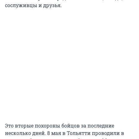
сослуживцы и друзья.
Это вторые похороны бойцов за последние
несколько дней. 8 мая в Тольятти проводили в