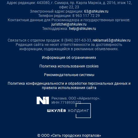
Адрес редакции: 443080, г. Самара, пр. Карла Маркса, д. 201б, этаж 12,
офис 22, 23
Электронный адрес редакции:
63@shkulev.ru
Телефон редакции: 8 963 117 72 29
Контактные данные для Роскомнадзора и государственных органов:
juristchel@shkulev.ru
Техподдержка:
help@shkulev.ru
Связаться с отделом продаж: 8 (846) 201-63-33,
reklama63@shkulev.ru
Редакция сайта не несет ответственности за достоверность
информации, содержащейся в рекламных объявлениях.
Информация об ограничениях
Политика использования cookies
Рекомендательные системы
Политика конфиденциальности и обработки персональных данных и
правила использования сайта
© ООО «Сеть городских порталов»