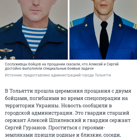
Сослуживцы бойцов на прощании сказали, что Алексей и Сергей
достойно выполняли специальные боевые задачи
Источник: 
предоставлено администрацией города Тольятти
В Тольятти прошла церемония прощания с двумя
бойцами, погибшими во время спецоперации на
территории Украины. Новость сообщили в
городской администрации. Это гвардии старший
сержант Алексей Шпилевский и гвардии сержант
Сергей Гурзанов. Проститься с героями-
земляками пришли родные и близкие, соседи,