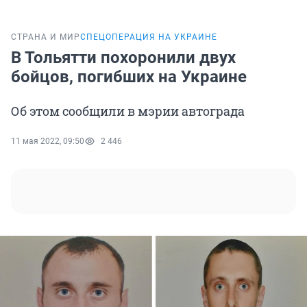
СТРАНА И МИР
СПЕЦОПЕРАЦИЯ НА УКРАИНЕ
В Тольятти похоронили двух
бойцов, погибших на Украине
Об этом сообщили в мэрии автограда
11 мая 2022, 09:50
2 446