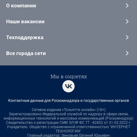
О компании
Наши вакансии
Техподдержка
Все города сети
Мы в соцсетях
Контактные данные для Роскомнадзора и государственных органов
Сетевое издание «Тольятти онлайн» (18+)
Зарегистрировано Федеральной службой по надзору в сфере связи,
информационных технологий и массовых коммуникаций (Роскомнадзор)
Свидетельство о регистрации СМИ ЭЛ № ФС 77 - 82852 от 31.03.2022 г.
Учредитель: Общество с ограниченной ответственностью "ИНТЕРНЕТ
ТЕХНОЛОГИИ"
Главный редактор: Зиновьев Евгений Юрьевич