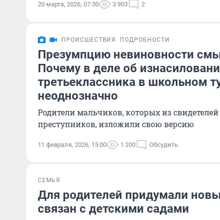
20 марта, 2026, 07:30
3 903
2
ПРОИСШЕСТВИЯ
ПОДРОБНОСТИ
Презумпцию невиновности смы
Почему в деле об изнасилован
третьеклассника в школьном ту
неоднозначно
Родители мальчиков, которых из свидетелей 
преступников, изложили свою версию
11 февраля, 2026, 15:00
1 200
Обсудить
СЕМЬЯ
Для родителей придумали новы
связан с детскими садами