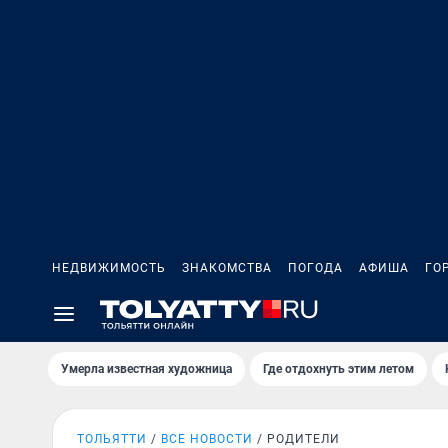
НЕДВИЖИМОСТЬ
ЗНАКОМСТВА
ПОГОДА
АФИША
ГО
Умерла известная художница
Где отдохнуть этим летом
ТОЛЬЯТТИ
ВСЕ НОВОСТИ
РОДИТЕЛИ