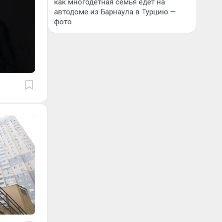
как многодетная семья едет на
автодоме из Барнаула в Турцию —
фото