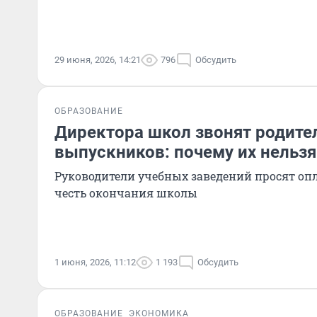
29 июня, 2026, 14:21
796
Обсудить
ОБРАЗОВАНИЕ
Директора школ звонят родите
выпускников: почему их нельзя
Руководители учебных заведений просят оп
честь окончания школы
1 июня, 2026, 11:12
1 193
Обсудить
ОБРАЗОВАНИЕ
ЭКОНОМИКА