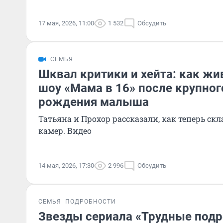
17 мая, 2026, 11:00
1 532
Обсудить
СЕМЬЯ
Шквал критики и хейта: как жи
шоу «Мама в 16» после крупног
рождения малыша
Татьяна и Прохор рассказали, как теперь ск
камер. Видео
14 мая, 2026, 17:30
2 996
Обсудить
СЕМЬЯ
ПОДРОБНОСТИ
Звезды сериала «Трудные под