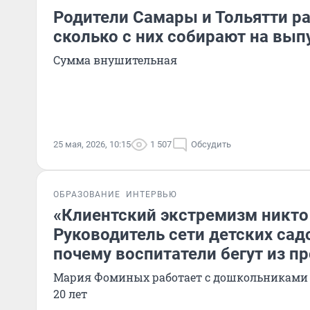
Родители Самары и Тольятти ра
сколько с них собирают на вып
Сумма внушительная
25 мая, 2026, 10:15
1 507
Обсудить
ОБРАЗОВАНИЕ
ИНТЕРВЬЮ
«Клиентский экстремизм никто
Руководитель сети детских садо
почему воспитатели бегут из п
Мария Фоминых работает с дошкольниками 
20 лет