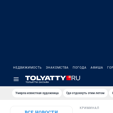
НЕДВИЖИМОСТЬ
ЗНАКОМСТВА
ПОГОДА
АФИША
ГО
Умерла известная художница
Где отдохнуть этим летом
КРИМИНАЛ
ВСЕ НОВОСТИ