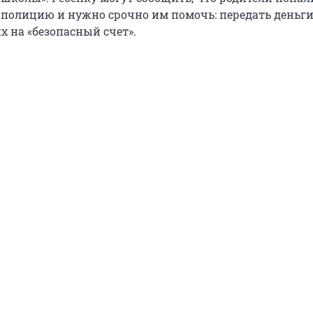
 полицию и нужно срочно им помочь: передать деньги
х на «безопасный счет».