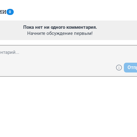
ИИ
0
Пока нет ни одного комментария.
Начните обсуждение первым!
Отп