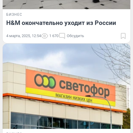
БИЗНЕС
H&M окончательно уходит из России
4 марта, 2025, 12:54
1 670
Обсудить