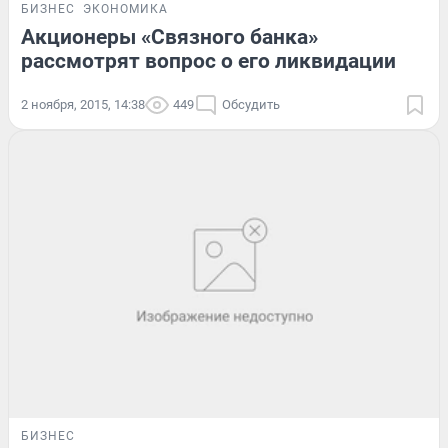
БИЗНЕС
ЭКОНОМИКА
Акционеры «Связного банка»
рассмотрят вопрос о его ликвидации
2 ноября, 2015, 14:38
449
Обсудить
БИЗНЕС