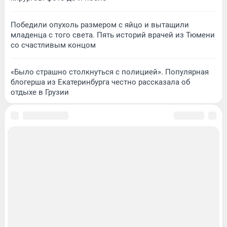
Победили опухоль размером с яйцо и вытащили
младенца с того света. Пять историй врачей из Тюмени
со счастливым концом
«Было страшно столкнуться с полицией». Популярная
блогерша из Екатеринбурга честно рассказала об
отдыхе в Грузии