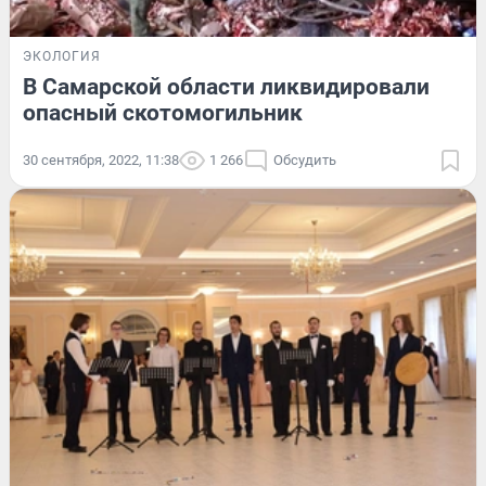
ЭКОЛОГИЯ
В Самарской области ликвидировали
опасный скотомогильник
30 сентября, 2022, 11:38
1 266
Обсудить