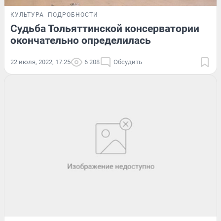
КУЛЬТУРА
ПОДРОБНОСТИ
Судьба Тольяттинской консерватории
окончательно определилась
22 июля, 2022, 17:25
6 208
Обсудить