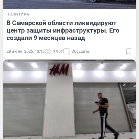
ПОЛИТИКА
В Самарской области ликвидируют
центр защиты инфраструктуры. Его
создали 9 месяцев назад
29 июля, 2025, 13:15
1 951
Обсудить