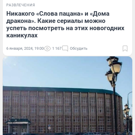
РАЗВЛЕЧЕНИЯ
Никакого «Слова пацана» и «Дома
дракона». Какие сериалы можно
успеть посмотреть на этих новогодних
каникулах
6 января, 2024, 19:00
1 167
Обсудить