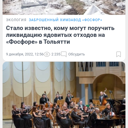
ЭКОЛОГИЯ
ЗАБРОШЕННЫЙ ХИМЗАВОД «ФОСФОР»
Стало известно, кому могут поручить
ликвидацию ядовитых отходов на
«Фосфоре» в Тольятти
9 декабря, 2022, 12:56
2 235
Обсудить