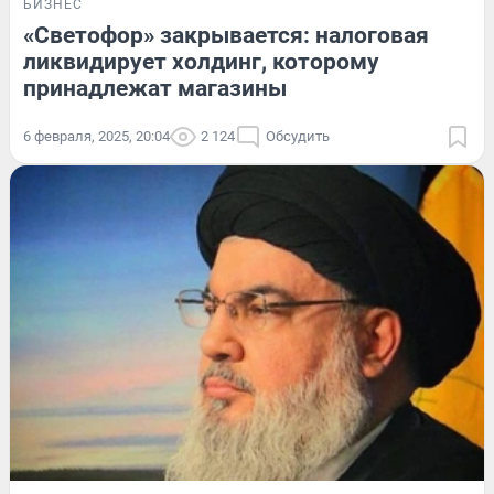
БИЗНЕС
«Светофор» закрывается: налоговая
ликвидирует холдинг, которому
принадлежат магазины
6 февраля, 2025, 20:04
2 124
Обсудить