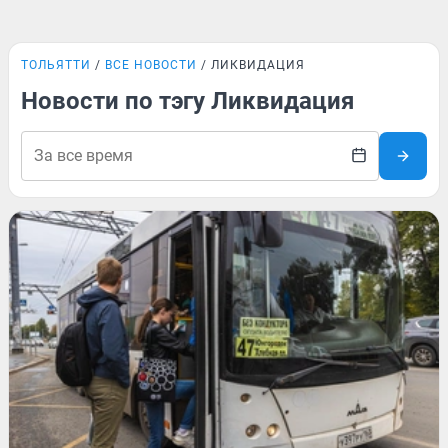
ТОЛЬЯТТИ
ВСЕ НОВОСТИ
ЛИКВИДАЦИЯ
Новости по тэгу Ликвидация