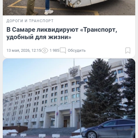
ДОРОГИ И ТРАНСПОРТ
В Самаре ликвидируют «Транспорт,
удобный для жизни»
13 мая, 2026, 12:15
1 985
Обсудить