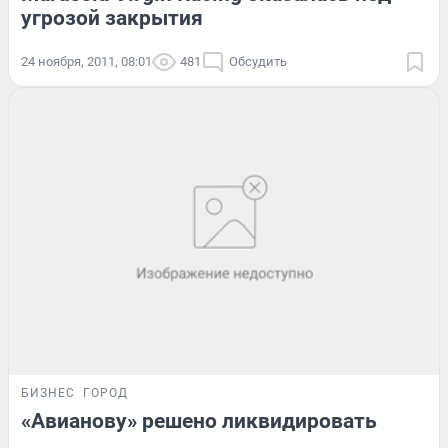
угрозой закрытия
24 ноября, 2011, 08:01
481
Обсудить
БИЗНЕС
ГОРОД
«Авианову» решено ликвидировать