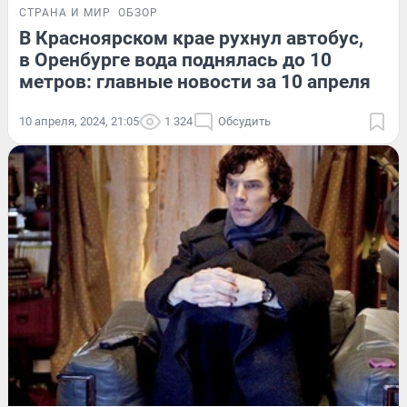
СТРАНА И МИР
ОБЗОР
В Красноярском крае рухнул автобус,
в Оренбурге вода поднялась до 10
метров: главные новости за 10 апреля
10 апреля, 2024, 21:05
1 324
Обсудить