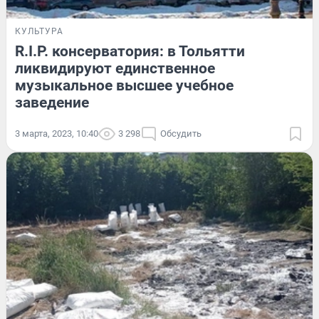
КУЛЬТУРА
R.I.P. консерватория: в Тольятти
ликвидируют единственное
музыкальное высшее учебное
заведение
3 марта, 2023, 10:40
3 298
Обсудить