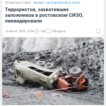
ПРОИСШЕСТВИЯ
ЗАХВАТ ЗАЛОЖНИКОВ В СИЗО
Террористов, захвативших
заложников в ростовском СИЗО,
ликвидировали
16 июня, 2024, 12:54
768
Обсудить