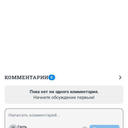
КОММЕНТАРИИ
0
Пока нет ни одного комментария.
Начните обсуждение первым!
Гость