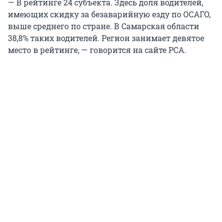
— В рейтинге 24 субъекта. Здесь доля водителей,
имеющих скидку за безаварийную езду по ОСАГО,
выше среднего по стране. В Самарская области
38,8% таких водителей. Регион занимает девятое
место в рейтинге, — говорится на сайте РСА.