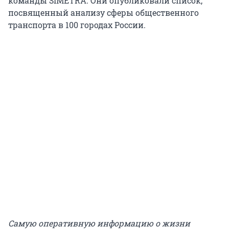
команды SIMETRA. Они опубликовали список,
посвященный анализу сферы общественного
транспорта в 100 городах России.
Самую оперативную информацию о жизни