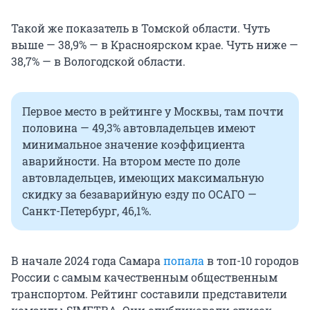
Такой же показатель в Томской области. Чуть
выше — 38,9% — в Красноярском крае. Чуть ниже —
38,7% — в Вологодской области.
Первое место в рейтинге у Москвы, там почти
половина — 49,3% автовладельцев имеют
минимальное значение коэффициента
аварийности. На втором месте по доле
автовладельцев, имеющих максимальную
скидку за безаварийную езду по ОСАГО —
Санкт-Петербург, 46,1%.
В начале 2024 года Самара
попала
в топ-10 городов
России с самым качественным общественным
транспортом. Рейтинг составили представители