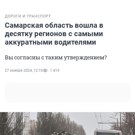
ДОРОГИ И ТРАНСПОРТ
Самарская область вошла в
десятку регионов с самыми
аккуратными водителями
Вы согласны с таким утверждением?
27 ноября 2024, 12:10
1 419