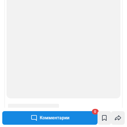
0
Комментарии