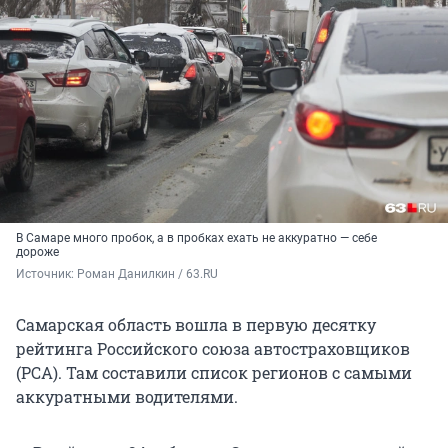
В Самаре много пробок, а в пробках ехать не аккуратно — себе
дороже
Источник: 
Роман Данилкин / 63.RU
Самарская область вошла в первую десятку
рейтинга Российского союза автостраховщиков
(РСА). Там составили список регионов с самыми
аккуратными водителями.