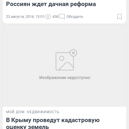
Россиян ждет дачная реформа
23 августа, 2016, 15:01
438
Обсудить
МОЙ ДОМ
НЕДВИЖИМОСТЬ
В Крыму проведут кадастровую
оценку земель