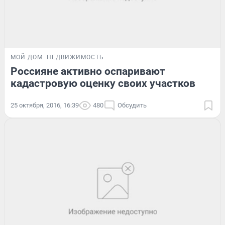
МОЙ ДОМ
НЕДВИЖИМОСТЬ
Россияне активно оспаривают
кадастровую оценку своих участков
25 октября, 2016, 16:39
480
Обсудить