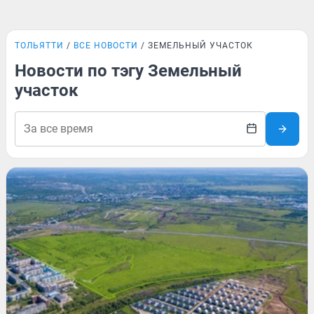
ТОЛЬЯТТИ
ВСЕ НОВОСТИ
ЗЕМЕЛЬНЫЙ УЧАСТОК
Новости по тэгу Земельный
участок