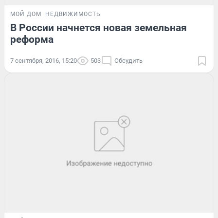
МОЙ ДОМ
НЕДВИЖИМОСТЬ
В России начнется новая земельная
реформа
7 сентября, 2016, 15:20
503
Обсудить