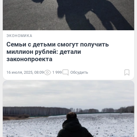
ЭКОНОМИКА
Семьи с детьми смогут получить
миллион рублей: детали
законопроекта
16 июля, 2025, 08:09
1 999
Обсудить