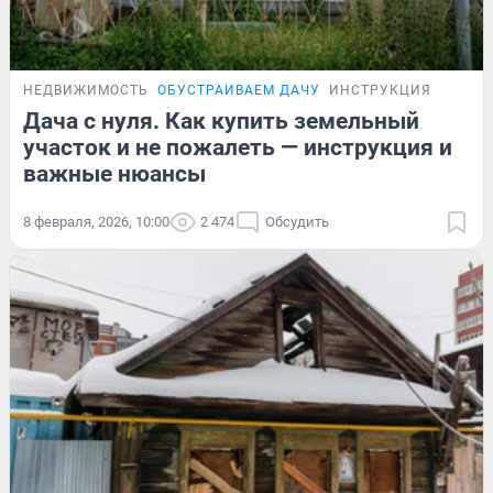
НЕДВИЖИМОСТЬ
ОБУСТРАИВАЕМ ДАЧУ
ИНСТРУКЦИЯ
Дача с нуля. Как купить земельный
участок и не пожалеть — инструкция и
важные нюансы
8 февраля, 2026, 10:00
2 474
Обсудить