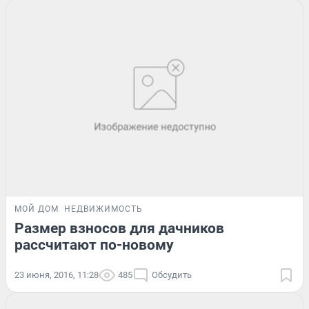
МОЙ ДОМ
НЕДВИЖИМОСТЬ
Размер взносов для дачников
рассчитают по-новому
23 июня, 2016, 11:28
485
Обсудить