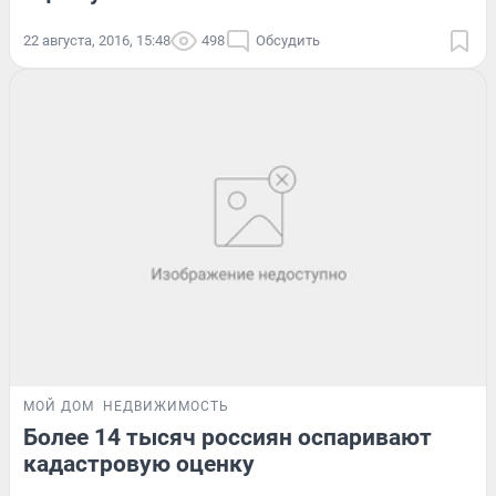
22 августа, 2016, 15:48
498
Обсудить
МОЙ ДОМ
НЕДВИЖИМОСТЬ
Более 14 тысяч россиян оспаривают
кадастровую оценку