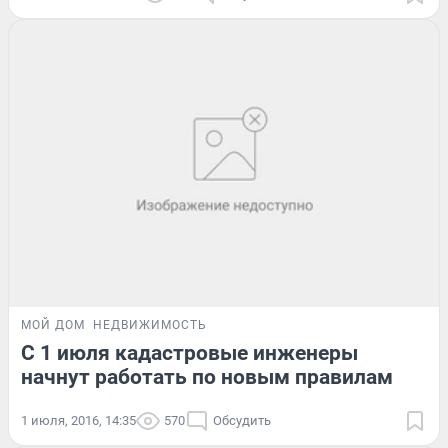
МОЙ ДОМ
НЕДВИЖИМОСТЬ
С 1 июля кадастровые инженеры
начнут работать по новым правилам
1 июля, 2016, 14:35
570
Обсудить