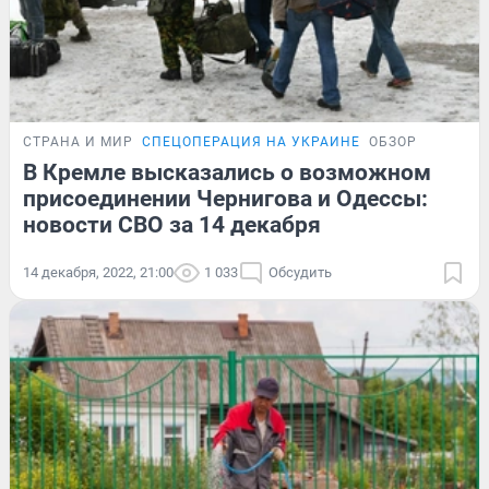
СТРАНА И МИР
СПЕЦОПЕРАЦИЯ НА УКРАИНЕ
ОБЗОР
В Кремле высказались о возможном
присоединении Чернигова и Одессы:
новости СВО за 14 декабря
14 декабря, 2022, 21:00
1 033
Обсудить