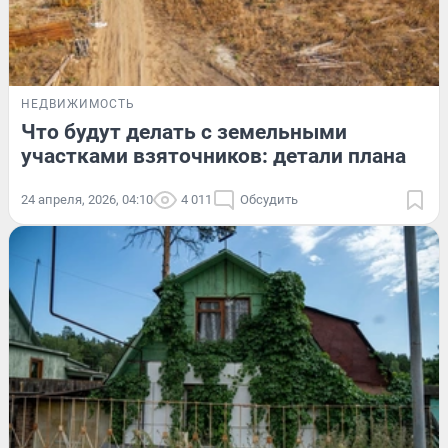
НЕДВИЖИМОСТЬ
Что будут делать с земельными
участками взяточников: детали плана
24 апреля, 2026, 04:10
4 011
Обсудить