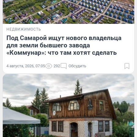
НЕДВИЖИМОСТЬ
Под Самарой ищут нового владельца
для земли бывшего завода
«Коммунар»: что там хотят сделать
4 августа, 2026, 07:05
292
Обсудить