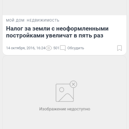
МОЙ ДОМ
НЕДВИЖИМОСТЬ
Налог за земли с неоформленными
постройками увеличат в пять раз
14 октября, 2016, 16:24
501
Обсудить