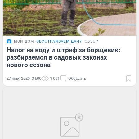
МОЙ ДОМ
ОБУСТРАИВАЕМ ДАЧУ
ОБЗОР
Налог на воду и штраф за борщевик:
разбираемся в садовых законах
нового сезона
27 мая, 2020, 04:00
1 081
Обсудить