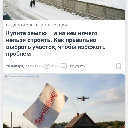
НЕДВИЖИМОСТЬ
ИНСТРУКЦИЯ
Купите землю — а на ней ничего
нельзя строить. Как правильно
выбрать участок, чтобы избежать
проблем
20 января, 2026, 11:00
4 336
Обсудить