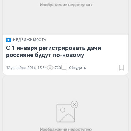
НЕДВИЖИМОСТЬ
С 1 января регистрировать дачи
россияне будут по-новому
12 декабря, 2016, 15:54
733
Обсудить