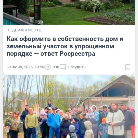
НЕДВИЖИМОСТЬ
Как оформить в собственность дом и
земельный участок в упрощенном
порядке — ответ Росреестра
30 июня, 2026, 19:56
838
Обсудить