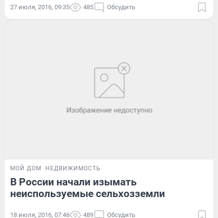
27 июля, 2016, 09:35
485
Обсудить
МОЙ ДОМ
НЕДВИЖИМОСТЬ
В России начали изымать
неиспользуемые сельхозземли
18 июля, 2016, 07:46
489
Обсудить