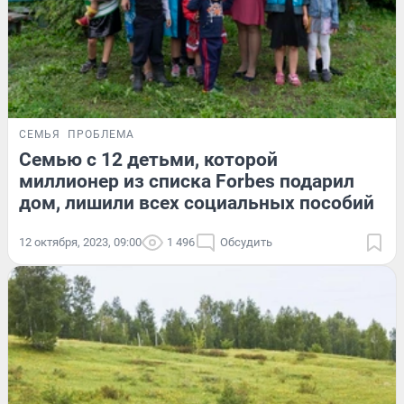
СЕМЬЯ
ПРОБЛЕМА
Семью с 12 детьми, которой
миллионер из списка Forbes подарил
дом, лишили всех социальных пособий
12 октября, 2023, 09:00
1 496
Обсудить