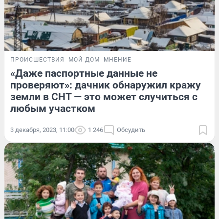
ПРОИСШЕСТВИЯ
МОЙ ДОМ
МНЕНИЕ
«Даже паспортные данные не
проверяют»: дачник обнаружил кражу
земли в СНТ — это может случиться с
любым участком
3 декабря, 2023, 11:00
1 246
Обсудить