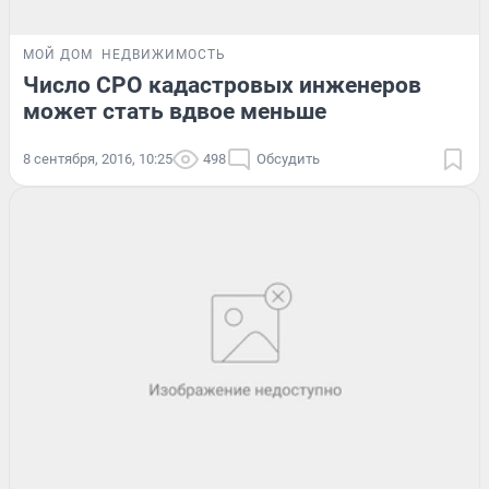
МОЙ ДОМ
НЕДВИЖИМОСТЬ
Число СРО кадастровых инженеров
может стать вдвое меньше
8 сентября, 2016, 10:25
498
Обсудить