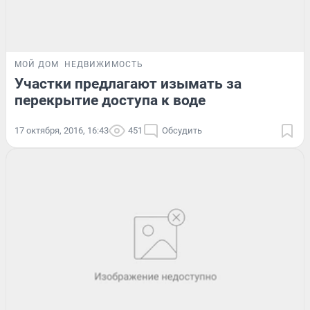
МОЙ ДОМ
НЕДВИЖИМОСТЬ
Участки предлагают изымать за
перекрытие доступа к воде
17 октября, 2016, 16:43
451
Обсудить