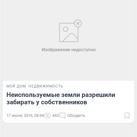
МОЙ ДОМ
НЕДВИЖИМОСТЬ
Неиспользуемые земли разрешили
забирать у собственников
17 июня, 2016, 08:44
443
Обсудить