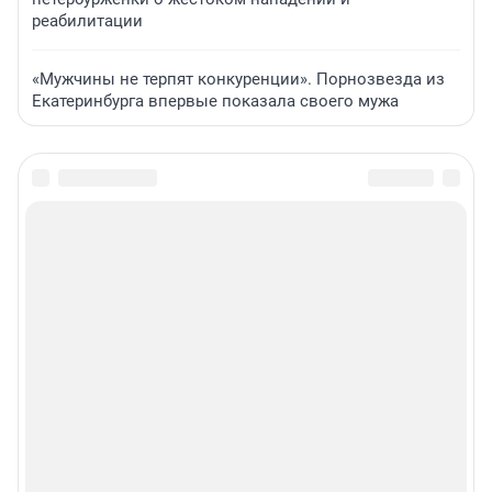
реабилитации
«Мужчины не терпят конкуренции». Порнозвезда из
Екатеринбурга впервые показала своего мужа