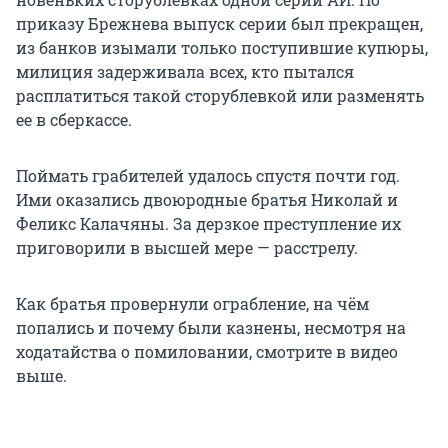
приказу Брежнева выпуск серии был прекращен,
из банков изымали только поступившие купюры,
милиция задерживала всех, кто пытался
расплатиться такой сторублевкой или разменять
ее в сберкассе.
Поймать грабителей удалось спустя почти год.
Ими оказались двоюродные братья Николай и
Феликс Калачяны. За дерзкое преступление их
приговорили в высшей мере — расстрелу.
Как братья провернули ограбление, на чём
попались и почему были казнены, несмотря на
ходатайства о помиловании, смотрите в видео
выше.