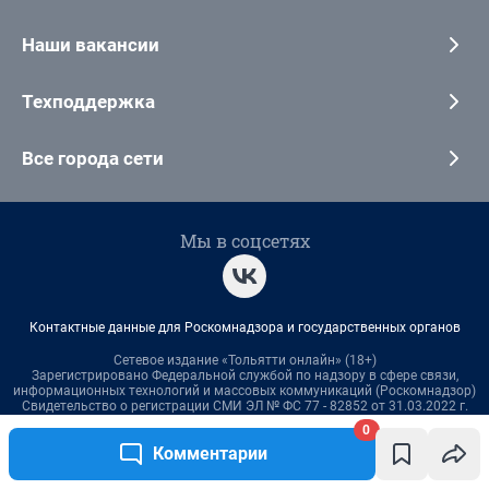
0
Комментарии