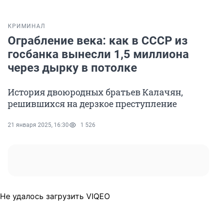
КРИМИНАЛ
Ограбление века: как в СССР из
госбанка вынесли 1,5 миллиона
через дырку в потолке
История двоюродных братьев Калачян,
решившихся на дерзкое преступление
21 января 2025, 16:30
1 526
Не удалось загрузить VIQEO