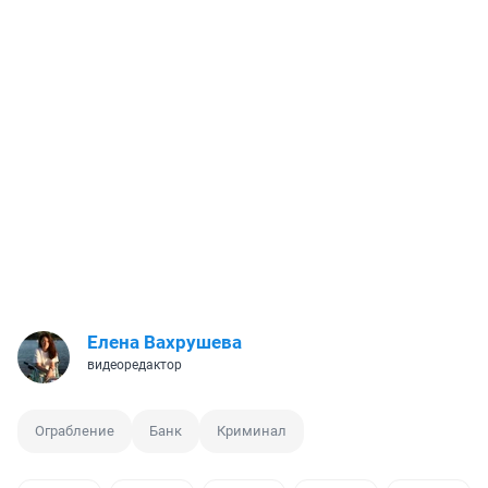
Елена Вахрушева
видеоредактор
Ограбление
Банк
Криминал