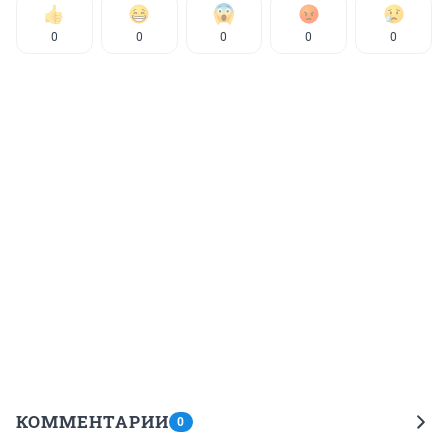
0
0
0
0
0
КОММЕНТАРИИ
0