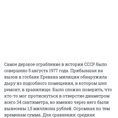
Самое дерзкое ограбление в истории СССР было
совершено 5 августа 1977 года. Прибывшая на
вызов в госбанк Еревана милиция обнаружила
дыру из подсобного помещения, в котором шел
ремонт, в хранилище. Было сложно поверить, что
кто-то мог протиснуться в отверстие диаметром
всего 34 сантиметра, но именно через него были
вынесены 1,5 миллиона рублей. Огромная по тем
временам сумма. Для сравнения: средняя