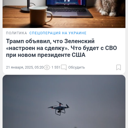
ПОЛИТИКА
СПЕЦОПЕРАЦИЯ НА УКРАИНЕ
Трамп объявил, что Зеленский
«настроен на сделку». Что будет с СВО
при новом президенте США
21 января, 2025, 05:20
1 551
Обсудить