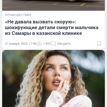
ПРОИСШЕСТВИЯ
«Не давала вызвать скорую»:
шокирующие детали смерти мальчика
из Самары в казанской клинике
21 января, 2025, 17:46
1 922
Обсудить