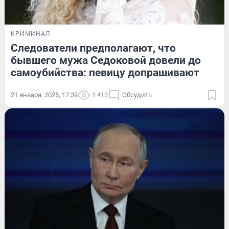
КРИМИНАЛ
Следователи предполагают, что
бывшего мужа Седоковой довели до
самоубийства: певицу допрашивают
21 января, 2025, 17:39
1 413
Обсудить