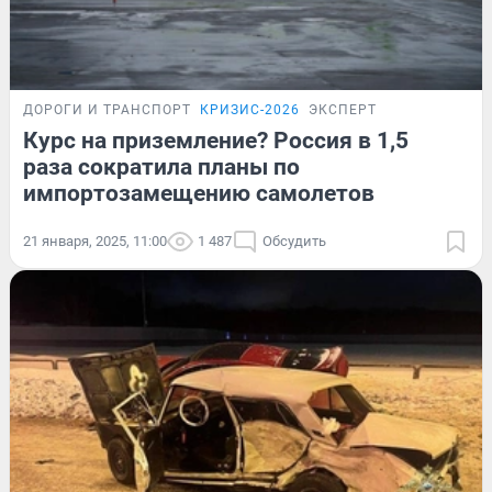
ДОРОГИ И ТРАНСПОРТ
КРИЗИС-2026
ЭКСПЕРТ
Курс на приземление? Россия в 1,5
раза сократила планы по
импортозамещению самолетов
21 января, 2025, 11:00
1 487
Обсудить