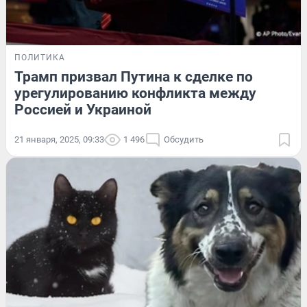
ПОЛИТИКА
Трамп призвал Путина к сделке по
урегулированию конфликта между
Россией и Украиной
21 января, 2025, 09:33
1 496
Обсудить