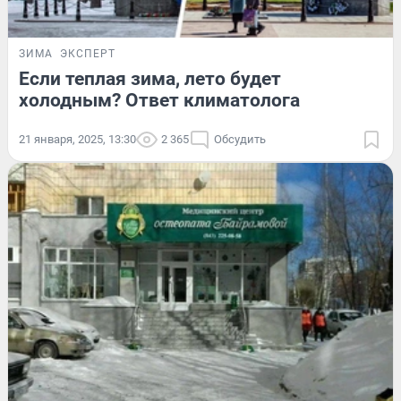
ЗИМА
ЭКСПЕРТ
Если теплая зима, лето будет
холодным? Ответ климатолога
21 января, 2025, 13:30
2 365
Обсудить