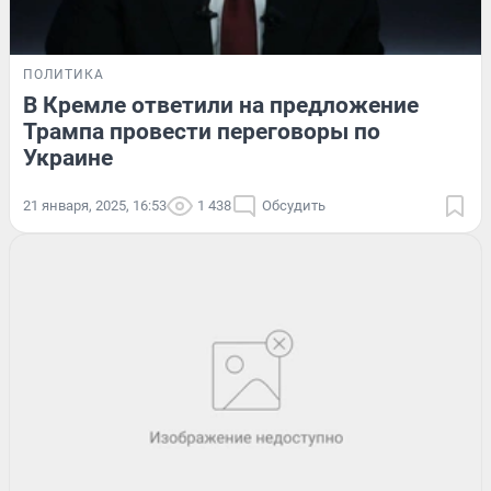
ПОЛИТИКА
В Кремле ответили на предложение
Трампа провести переговоры по
Украине
21 января, 2025, 16:53
1 438
Обсудить