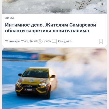
ЗИМА
Интимное дело. Жителям Самарской
области запретили ловить налима
21 января, 2025, 16:20
7 637
Обсудить