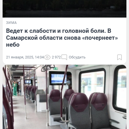
ЗИМА
Ведет к слабости и головной боли. В
Самарской области снова «почернеет»
небо
21 января, 2025, 14:04
2 972
Обсудить