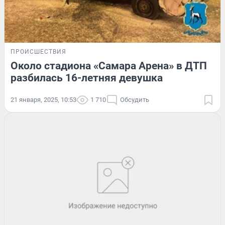
ПРОИСШЕСТВИЯ
Около стадиона «Самара Арена» в ДТП
разбилась 16-летняя девушка
21 января, 2025, 10:53
1 710
Обсудить