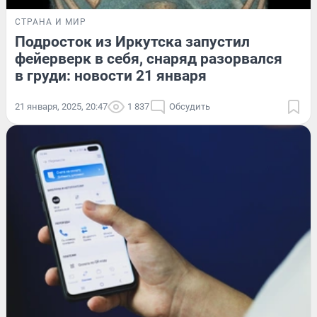
СТРАНА И МИР
Подросток из Иркутска запустил
фейерверк в себя, снаряд разорвался
в груди: новости 21 января
21 января, 2025, 20:47
1 837
Обсудить