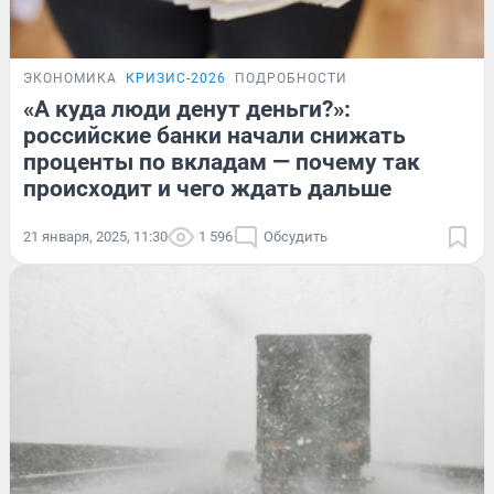
ЭКОНОМИКА
КРИЗИС-2026
ПОДРОБНОСТИ
«А куда люди денут деньги?»:
российские банки начали снижать
проценты по вкладам — почему так
происходит и чего ждать дальше
21 января, 2025, 11:30
1 596
Обсудить