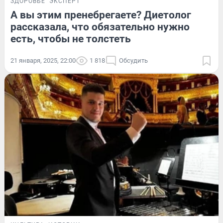
ЗДОРОВЬЕ
ЭКСПЕРТ
А вы этим пренебрегаете? Диетолог
рассказала, что обязательно нужно
есть, чтобы не толстеть
21 января, 2025, 22:00
1 818
Обсудить