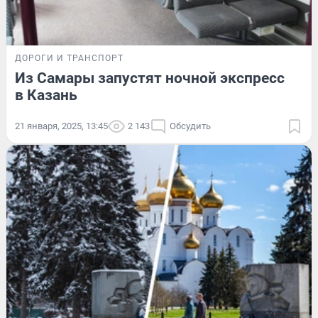
ДОРОГИ И ТРАНСПОРТ
Из Самары запустят ночной экспресс
в Казань
21 января, 2025, 13:45
2 143
Обсудить