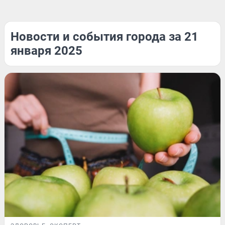
Новости и события города за 21
января 2025