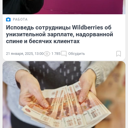
РАБОТА
Исповедь сотрудницы Wildberries об
унизительной зарплате, надорванной
спине и бесячих клиентах
21 января, 2025, 13:00
1 785
Обсудить