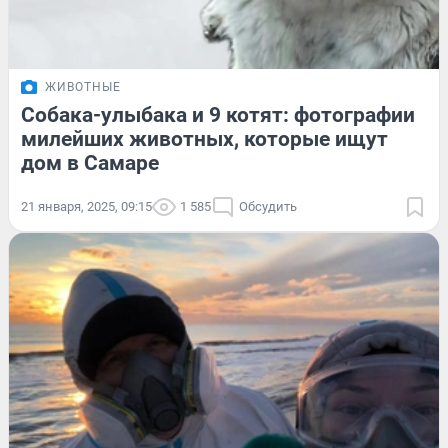
ЖИВОТНЫЕ
Собака-улыбака и 9 котят: фотографии
милейших животных, которые ищут
дом в Самаре
21 января, 2025, 09:15
1 585
Обсудить