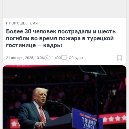
ПРОИСШЕСТВИЯ
Более 30 человек пострадали и шесть
погибли во время пожара в турецкой
гостинице — кадры
21 января, 2025, 10:06
1 490
Обсудить