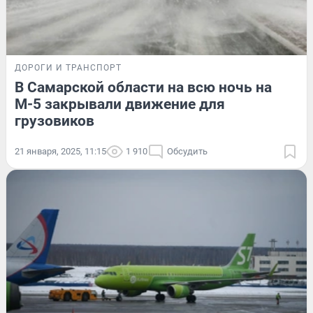
ДОРОГИ И ТРАНСПОРТ
В Самарской области на всю ночь на
М-5 закрывали движение для
грузовиков
21 января, 2025, 11:15
1 910
Обсудить