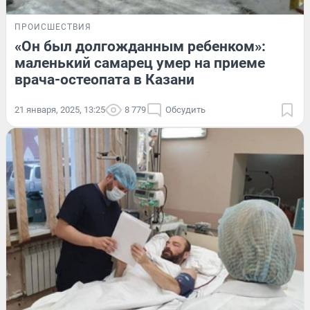
ПРОИСШЕСТВИЯ
«Он был долгожданным ребенком»:
маленький самарец умер на приеме
врача-остеопата в Казани
21 января, 2025, 13:25
8 779
Обсудить