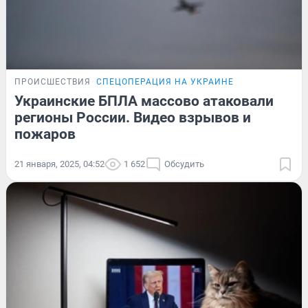
ПРОИСШЕСТВИЯ
СПЕЦОПЕРАЦИЯ НА УКРАИНЕ
Украинские БПЛА массово атаковали
регионы России. Видео взрывов и
пожаров
21 января, 2025, 04:52
1 652
Обсудить