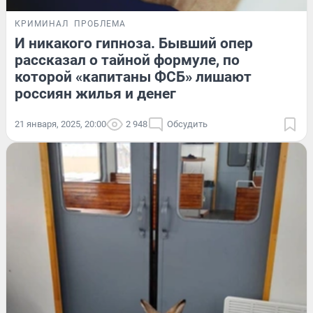
КРИМИНАЛ
ПРОБЛЕМА
И никакого гипноза. Бывший опер
рассказал о тайной формуле, по
которой «капитаны ФСБ» лишают
россиян жилья и денег
21 января, 2025, 20:00
2 948
Обсудить