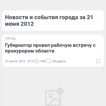
Новости и события города за 21
июня 2012
ГОРОД
Губернатор провел рабочую встречу с
прокурором области
21 июня, 2012, 18:15
449
Обсудить