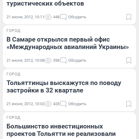
туристических объектов
21 июня, 2012, 10:11
448
Обсудить
ГОРОД
В Самаре открылся первый офис
«Международных авиалиний Украины»
21 июня, 2012, 10:08
398
Обсудить
ГОРОД
Тольяттинцы выскажутся по поводу
застройки в 32 квартале
21 июня, 2012, 10:02
428
Обсудить
ГОРОД
Большинство инвестиционных
проектов Тольятти не реализовали