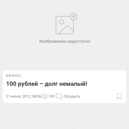
БИЗНЕС
100 рублей – долг немалый!
21 июня, 2012, 08:56
591
Обсудить