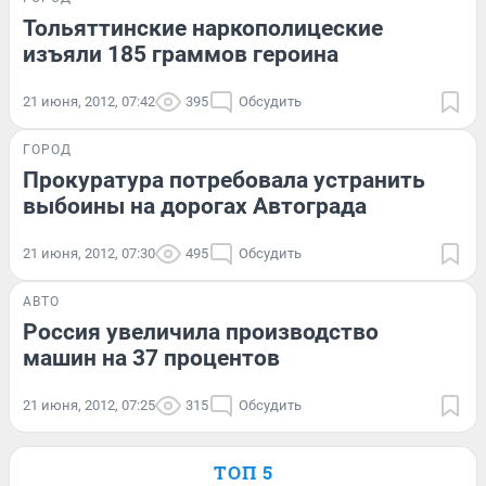
Тольяттинские наркополицеские
изъяли 185 граммов героина
21 июня, 2012, 07:42
395
Обсудить
ГОРОД
Прокуратура потребовала устранить
выбоины на дорогах Автограда
21 июня, 2012, 07:30
495
Обсудить
АВТО
Россия увеличила производство
машин на 37 процентов
21 июня, 2012, 07:25
315
Обсудить
ТОП 5