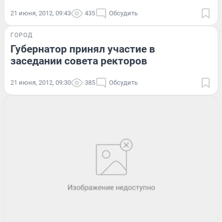
21 июня, 2012, 09:43
435
Обсудить
ГОРОД
Губернатор принял участие в
заседании совета ректоров
21 июня, 2012, 09:30
385
Обсудить