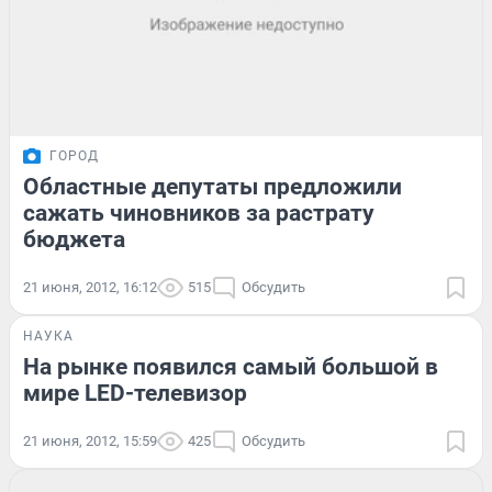
ГОРОД
Областные депутаты предложили
сажать чиновников за растрату
бюджета
21 июня, 2012, 16:12
515
Обсудить
НАУКА
На рынке появился самый большой в
мире LED-телевизор
21 июня, 2012, 15:59
425
Обсудить