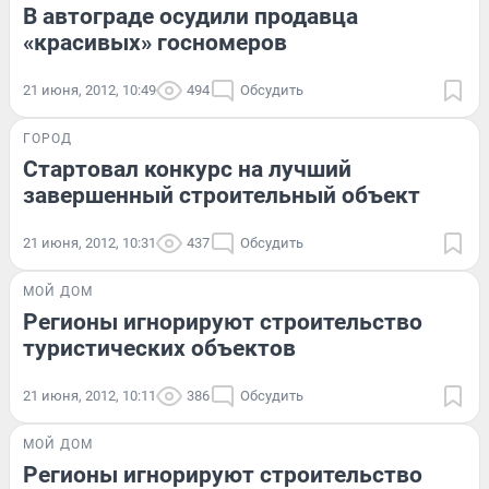
В автограде осудили продавца
«красивых» госномеров
21 июня, 2012, 10:49
494
Обсудить
ГОРОД
Стартовал конкурс на лучший
завершенный строительный объект
21 июня, 2012, 10:31
437
Обсудить
МОЙ ДОМ
Регионы игнорируют строительство
туристических объектов
21 июня, 2012, 10:11
386
Обсудить
МОЙ ДОМ
Регионы игнорируют строительство