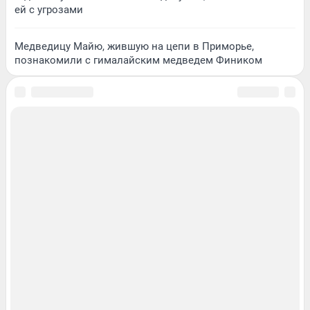
ей с угрозами
Медведицу Майю, жившую на цепи в Приморье,
познакомили с гималайским медведем Фиником