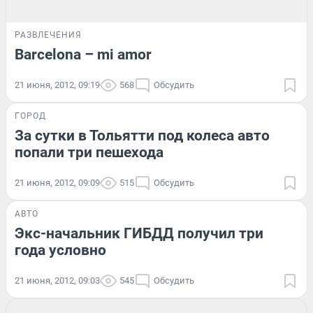
РАЗВЛЕЧЕНИЯ
Barcelona – mi amor
21 июня, 2012, 09:19
568
Обсудить
ГОРОД
За сутки в Тольятти под колеса авто
попали три пешехода
21 июня, 2012, 09:09
515
Обсудить
АВТО
Экс-начальник ГИБДД получил три
года условно
21 июня, 2012, 09:03
545
Обсудить