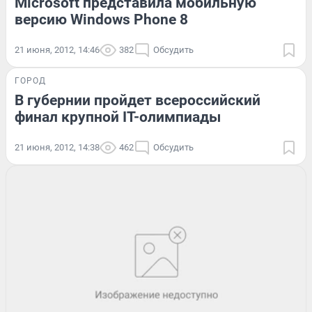
Microsoft представила мобильную
версию Windows Phone 8
21 июня, 2012, 14:46
382
Обсудить
ГОРОД
В губернии пройдет всероссийский
финал крупной IT-олимпиады
21 июня, 2012, 14:38
462
Обсудить