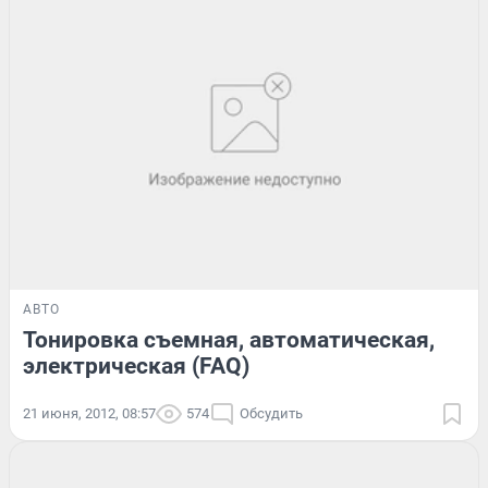
АВТО
Тонировка съемная, автоматическая,
электрическая (FAQ)
21 июня, 2012, 08:57
574
Обсудить