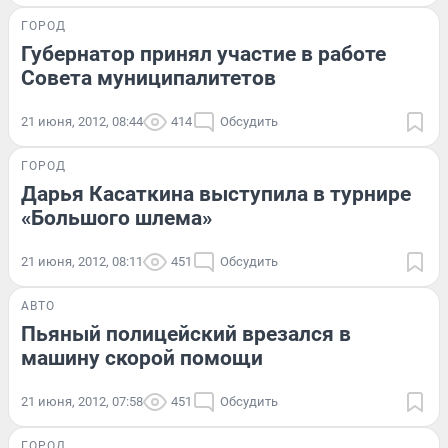
ГОРОД
Губернатор принял участие в работе
Совета муниципалитетов
21 июня, 2012, 08:44
414
Обсудить
ГОРОД
Дарья Касаткина выступила в турнире
«Большого шлема»
21 июня, 2012, 08:11
451
Обсудить
АВТО
Пьяный полицейский врезался в
машину скорой помощи
21 июня, 2012, 07:58
451
Обсудить
ГОРОД