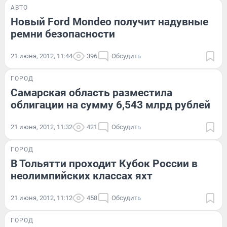
АВТО
Новый Ford Mondeo получит надувные
ремни безопасности
21 июня, 2012, 11:44
396
Обсудить
ГОРОД
Самарская область разместила
облигации на сумму 6,543 млрд рублей
21 июня, 2012, 11:32
421
Обсудить
ГОРОД
В Тольятти проходит Кубок России в
неолимпийских классах яхт
21 июня, 2012, 11:12
458
Обсудить
ГОРОД