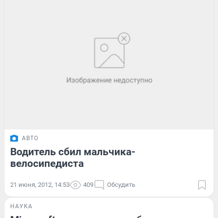
АВТО
Водитель сбил мальчика-
велосипедиста
21 июня, 2012, 14:53
409
Обсудить
НАУКА