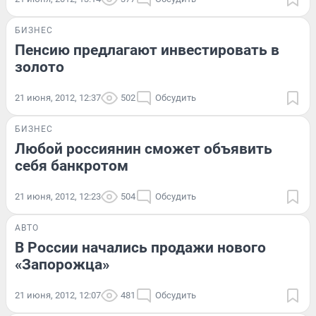
БИЗНЕС
Пенсию предлагают инвестировать в
золото
21 июня, 2012, 12:37
502
Обсудить
БИЗНЕС
Любой россиянин сможет объявить
себя банкротом
21 июня, 2012, 12:23
504
Обсудить
АВТО
В России начались продажи нового
«Запорожца»
21 июня, 2012, 12:07
481
Обсудить