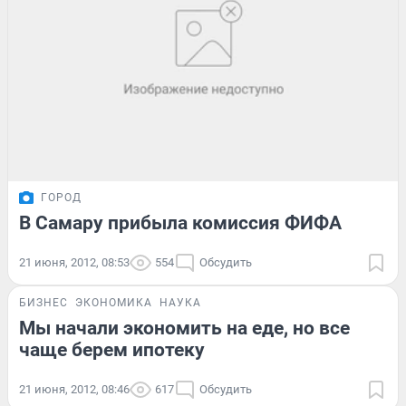
ГОРОД
В Самару прибыла комиссия ФИФА
21 июня, 2012, 08:53
554
Обсудить
БИЗНЕС
ЭКОНОМИКА
НАУКА
Мы начали экономить на еде, но все
чаще берем ипотеку
21 июня, 2012, 08:46
617
Обсудить