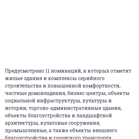
Предусмотрено 11 номинаций, в которых отметят
жилые здания и комплексы серийного
строительства и повышенной комфортности,
частные домовладения, бизнес-центры, объекты
социальной инфраструктуры, культуры и
истории, торгово-административные здания,
объекты благоустройства и ландшафтной
архитектуры, культовые сооружения,
промышленные, а также объекты внешнего
благоустройства и городского транспорта.