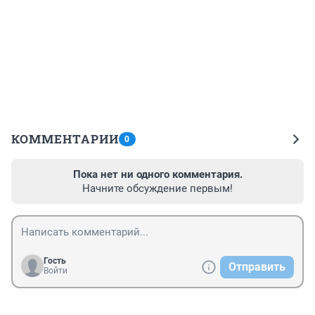
КОММЕНТАРИИ
0
Пока нет ни одного комментария.
Начните обсуждение первым!
Гость
Отправить
Войти