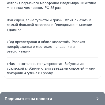
история пермского марафонца Владимира Никитина
— он стал чемпионом РФ 35 раз
Вой сирен, злые туристы и грязь. Стоит ли ехать в
самый большой аквапарк в Геленджике — мнение
туристки
«Год преследовал и облил кислотой». Рассказ
петербурженки о жестоком нападении и
реабилитации
«Нам не хотелось популярности». Бабушки из
уральской глубинки стали звездами соцсетей — они
покорили Агутина и Бузову
Подписаться на новости