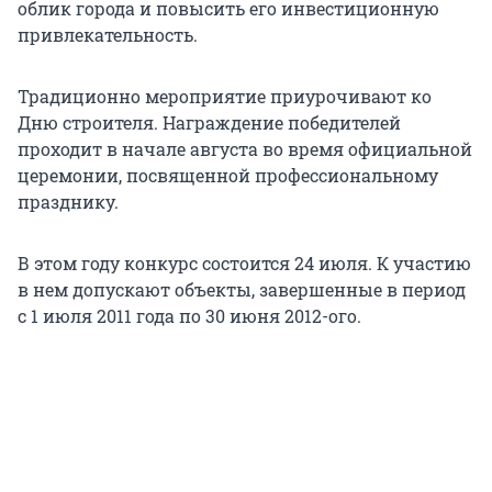
облик города и повысить его инвестиционную
привлекательность.
Традиционно мероприятие приурочивают ко
Дню строителя. Награждение победителей
проходит в начале августа во время официальной
церемонии, посвященной профессиональному
празднику.
В этом году конкурс состоится 24 июля. К участию
в нем допускают объекты, завершенные в период
с 1 июля 2011 года по 30 июня 2012-ого.