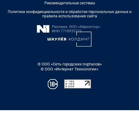
Рекомендательные системы
Политика конфиденциальности и обработки персональных данных и
правила использования сайта
© ООО «Сеть городских порталов»
© ООО «Интернет Технологии»