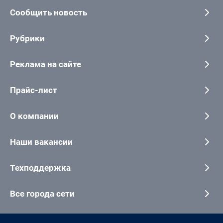
Сообщить новость
Рубрики
Реклама на сайте
Прайс-лист
О компании
Наши вакансии
Техподдержка
Все города сети