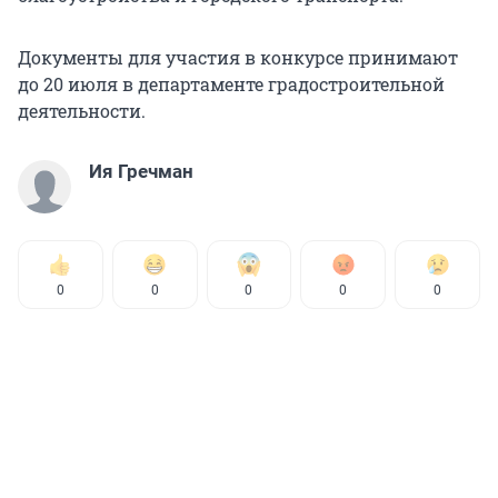
Документы для участия в конкурсе принимают
до 20 июля в департаменте градостроительной
деятельности.
Ия Гречман
0
0
0
0
0