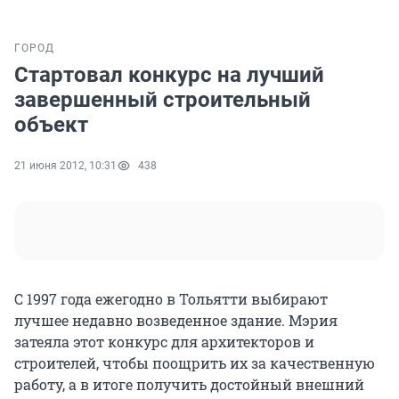
ГОРОД
Стартовал конкурс на лучший
завершенный строительный
объект
21 июня 2012, 10:31
438
С 1997 года ежегодно в Тольятти выбирают
лучшее недавно возведенное здание. Мэрия
затеяла этот конкурс для архитекторов и
строителей, чтобы поощрить их за качественную
работу, а в итоге получить достойный внешний