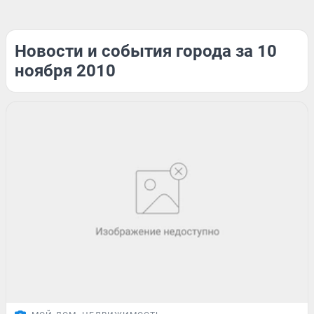
Новости и события города за 10
ноября 2010