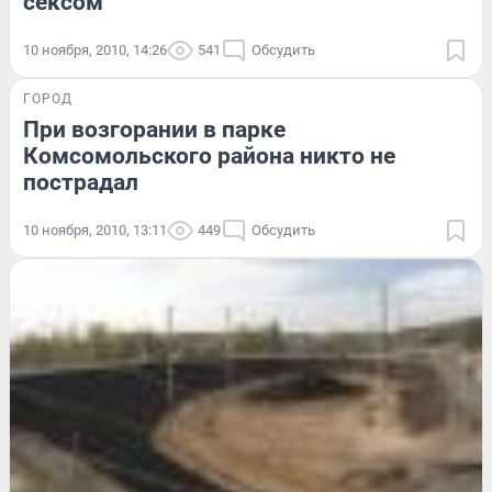
сексом
10 ноября, 2010, 14:26
541
Обсудить
ГОРОД
При возгорании в парке
Комсомольского района никто не
пострадал
10 ноября, 2010, 13:11
449
Обсудить