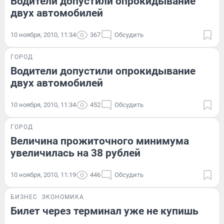
Водители допустили опрокидывание
двух автомобилей
10 ноября, 2010, 11:34
367
Обсудить
ГОРОД
Водители допустили опрокидывание
двух автомобилей
10 ноября, 2010, 11:34
452
Обсудить
ГОРОД
Величина прожиточного минимума
увеличилась на 38 рублей
10 ноября, 2010, 11:19
446
Обсудить
БИЗНЕС
ЭКОНОМИКА
Билет через терминал уже не купишь