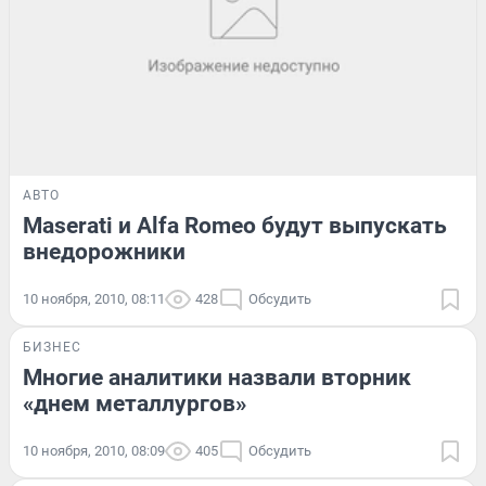
АВТО
Maserati и Alfa Romeo будут выпускать
внедорожники
10 ноября, 2010, 08:11
428
Обсудить
БИЗНЕС
Многие аналитики назвали вторник
«днем металлургов»
10 ноября, 2010, 08:09
405
Обсудить