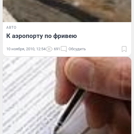
АВТО
К аэропорту по фривею
10 ноября, 2010, 12:54
691
Обсудить