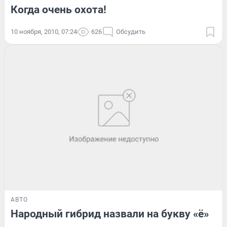
Когда очень охота!
10 ноября, 2010, 07:24
626
Обсудить
АВТО
Народный гибрид назвали на букву «ё»