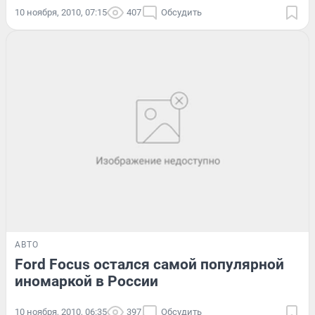
10 ноября, 2010, 07:15
407
Обсудить
АВТО
Ford Focus остался самой популярной
иномаркой в России
10 ноября, 2010, 06:35
397
Обсудить