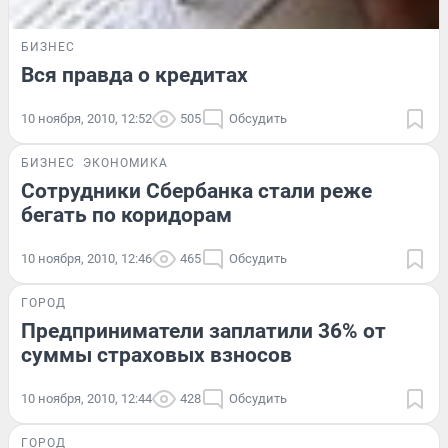
БИЗНЕС
Вся правда о кредитах
10 ноября, 2010, 12:52
505
Обсудить
БИЗНЕС
ЭКОНОМИКА
Сотрудники Сбербанка стали реже
бегать по коридорам
10 ноября, 2010, 12:46
465
Обсудить
ГОРОД
Предприниматели заплатили 36% от
суммы страховых взносов
10 ноября, 2010, 12:44
428
Обсудить
ГОРОД