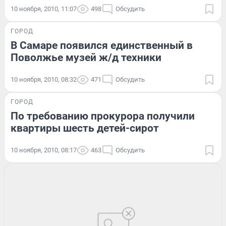
10 ноября, 2010, 11:07
498
Обсудить
ГОРОД
В Самаре появился единственный в
Поволжье музей ж/д техники
10 ноября, 2010, 08:32
471
Обсудить
ГОРОД
По требованию прокурора получили
квартиры шесть детей-сирот
10 ноября, 2010, 08:17
463
Обсудить