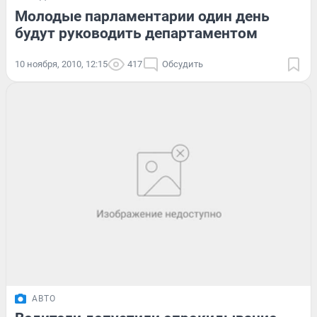
Молодые парламентарии один день
будут руководить департаментом
10 ноября, 2010, 12:15
417
Обсудить
АВТО