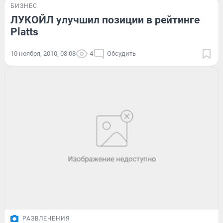
БИЗНЕС
ЛУКОЙЛ улучшил позиции в рейтинге
Platts
10 ноября, 2010, 08:08
4
Обсудить
РАЗВЛЕЧЕНИЯ