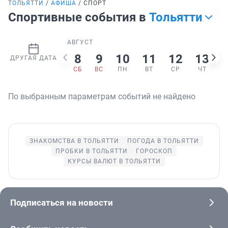
ТОЛЬЯТТИ
АФИША
СПОРТ
Спортивные события в
Тольятти
АВГУСТ
8
9
10
11
12
13
ДРУГАЯ ДАТА
СБ
ВС
ПН
ВТ
СР
ЧТ
По выбранным параметрам событий не найдено
ЗНАКОМСТВА В ТОЛЬЯТТИ
ПОГОДА В ТОЛЬЯТТИ
ПРОБКИ В ТОЛЬЯТТИ
ГОРОСКОП
КУРСЫ ВАЛЮТ В ТОЛЬЯТТИ
Подписаться на новости