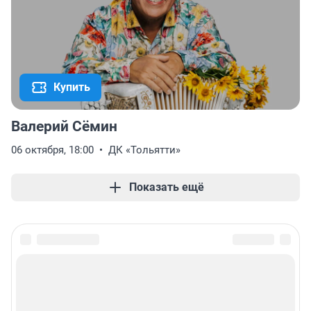
Купить
Валерий Сёмин
06 октября, 18:00
ДК «Тольятти»
Показать ещё