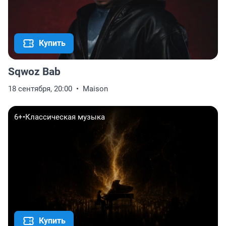
Купить
Sqwoz Bab
18 сентября, 20:00
Maison
6+
•
Классическая музыка
Купить