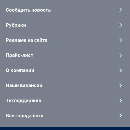
Сообщить новость
Рубрики
Реклама на сайте
Прайс-лист
О компании
Наши вакансии
Техподдержка
Все города сети