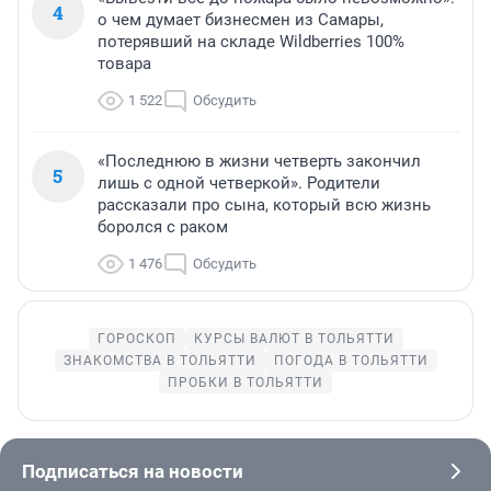
4
о чем думает бизнесмен из Самары,
потерявший на складе Wildberries 100%
товара
1 522
Обсудить
«Последнюю в жизни четверть закончил
5
лишь с одной четверкой». Родители
рассказали про сына, который всю жизнь
боролся с раком
1 476
Обсудить
ГОРОСКОП
КУРСЫ ВАЛЮТ В ТОЛЬЯТТИ
ЗНАКОМСТВА В ТОЛЬЯТТИ
ПОГОДА В ТОЛЬЯТТИ
ПРОБКИ В ТОЛЬЯТТИ
Подписаться на новости