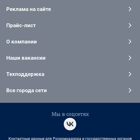
Реклама на сайте
Прайс-лист
О компании
Наши вакансии
Техподдержка
Все города сети
Мы в соцсетях
Контактные данные для Роскомнадзора и государственных органов