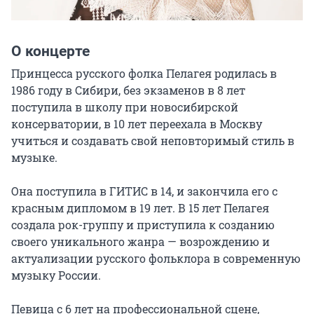
О концерте
Принцесса русского фолка Пелагея родилась в 
1986 году в Сибири, без экзаменов в 8 лет 
поступила в школу при новосибирской 
консерватории, в 10 лет переехала в Москву 
учиться и создавать свой неповторимый стиль в 
музыке.

Она поступила в ГИТИС в 14, и закончила его с 
красным дипломом в 19 лет. В 15 лет Пелагея 
создала рок-группу и приступила к созданию 
своего уникального жанра — возрождению и 
актуализации русского фольклора в современную 
музыку России.

Певица с 6 лет на профессиональной сцене, 