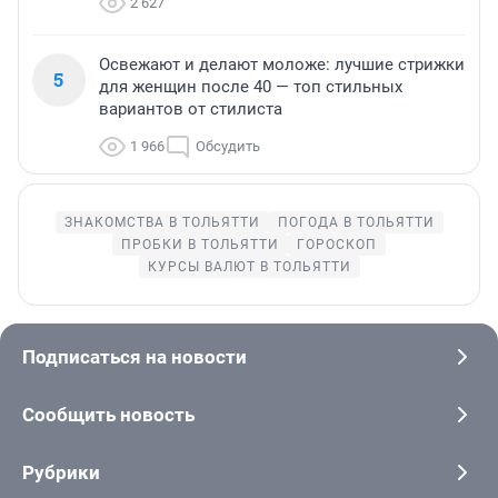
2 627
Освежают и делают моложе: лучшие стрижки
5
для женщин после 40 — топ стильных
вариантов от стилиста
1 966
Обсудить
ЗНАКОМСТВА В ТОЛЬЯТТИ
ПОГОДА В ТОЛЬЯТТИ
ПРОБКИ В ТОЛЬЯТТИ
ГОРОСКОП
КУРСЫ ВАЛЮТ В ТОЛЬЯТТИ
Подписаться на новости
Сообщить новость
Рубрики