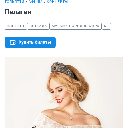
ТОЛЬЯТТИ
АФИША
КОНЦЕРТЫ
Пелагея
КОНЦЕРТ
ЭСТРАДА
МУЗЫКА НАРОДОВ МИРА
6+
Купить билеты