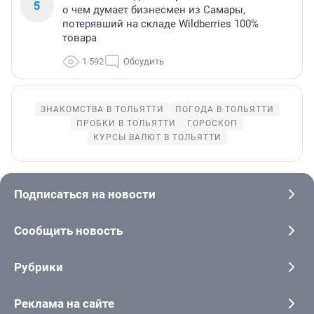
5
о чем думает бизнесмен из Самары,
потерявший на складе Wildberries 100%
товара
1 592
Обсудить
ЗНАКОМСТВА В ТОЛЬЯТТИ
ПОГОДА В ТОЛЬЯТТИ
ПРОБКИ В ТОЛЬЯТТИ
ГОРОСКОП
КУРСЫ ВАЛЮТ В ТОЛЬЯТТИ
Подписаться на новости
Сообщить новость
Рубрики
Реклама на сайте