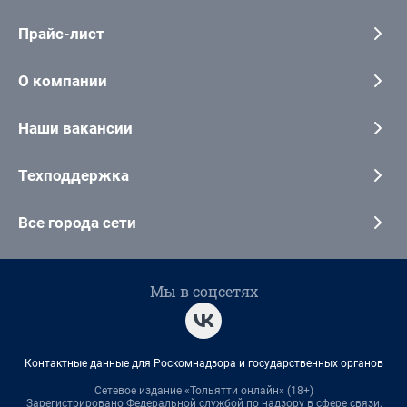
Прайс-лист
О компании
Наши вакансии
Техподдержка
Все города сети
Мы в соцсетях
Контактные данные для Роскомнадзора и государственных органов
Сетевое издание «Тольятти онлайн» (18+)
Зарегистрировано Федеральной службой по надзору в сфере связи,