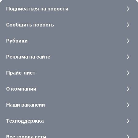
Подписаться на новости
Сообщить новость
Рубрики
Реклама на сайте
Прайс-лист
О компании
Наши вакансии
Техподдержка
Все города сети