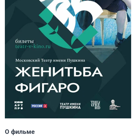
О фильме