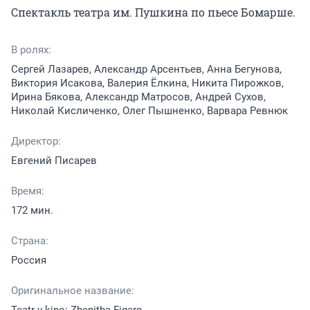
Спектакль театра им. Пушкина по пьесе Бомарше.
В ролях:
Сергей Лазарев, Александр Арсентьев, Анна Бегунова,
Виктория Исакова, Валерия Ёлкина, Никита Пирожков,
Ирина Бякова, Александр Матросов, Андрей Сухов,
Николай Кисличенко, Олег Пышненко, Варвара Ревнюк
Директор:
Евгений Писарев
Время:
172 мин.
Страна:
Россия
Оригинальное название: