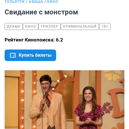
ТОЛЬЯТТИ
АФИША
КИНО
Свидание с монстром
ДРАМА
КИНО
ТРИЛЛЕР
КРИМИНАЛЬНЫЙ
18+
Рейтинг Кинопоиска: 6.2
Купить билеты