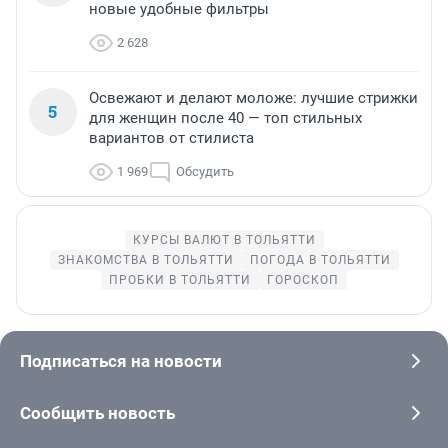
новые удобные фильтры
2 628
Освежают и делают моложе: лучшие стрижки
5
для женщин после 40 — топ стильных
вариантов от стилиста
1 969
Обсудить
КУРСЫ ВАЛЮТ В ТОЛЬЯТТИ
ЗНАКОМСТВА В ТОЛЬЯТТИ
ПОГОДА В ТОЛЬЯТТИ
ПРОБКИ В ТОЛЬЯТТИ
ГОРОСКОП
Подписаться на новости
Сообщить новость