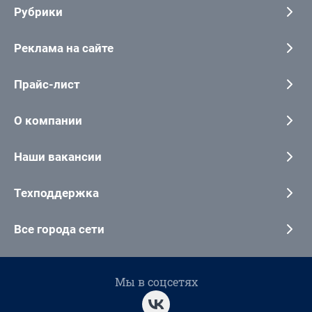
Рубрики
Реклама на сайте
Прайс-лист
О компании
Наши вакансии
Техподдержка
Все города сети
Мы в соцсетях