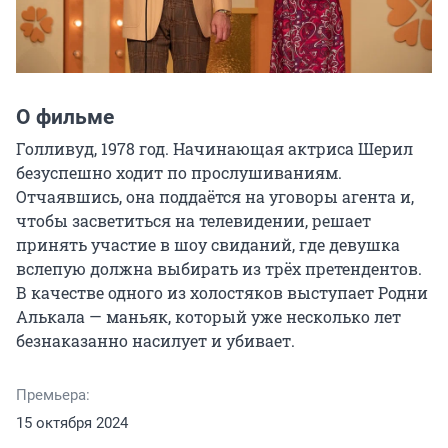
О фильме
Голливуд, 1978 год. Начинающая актриса Шерил 
безуспешно ходит по прослушиваниям. 
Отчаявшись, она поддаётся на уговоры агента и, 
чтобы засветиться на телевидении, решает 
принять участие в шоу свиданий, где девушка 
вслепую должна выбирать из трёх претендентов. 
В качестве одного из холостяков выступает Родни 
Алькала — маньяк, который уже несколько лет 
безнаказанно насилует и убивает.
Премьера:
15 октября 2024