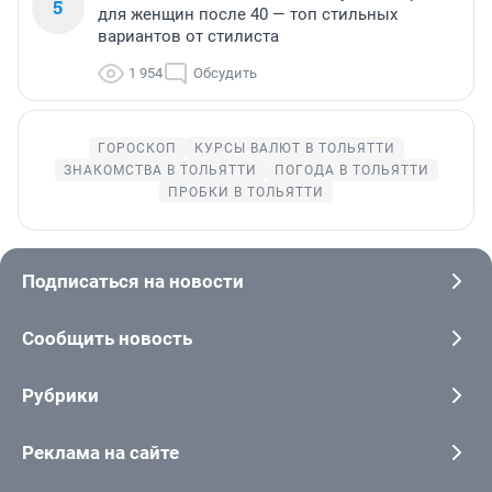
5
для женщин после 40 — топ стильных
вариантов от стилиста
1 954
Обсудить
ГОРОСКОП
КУРСЫ ВАЛЮТ В ТОЛЬЯТТИ
ЗНАКОМСТВА В ТОЛЬЯТТИ
ПОГОДА В ТОЛЬЯТТИ
ПРОБКИ В ТОЛЬЯТТИ
Подписаться на новости
Сообщить новость
Рубрики
Реклама на сайте