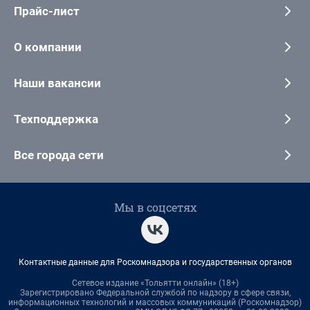
Прайс-лист
О компании
Наши вакансии
Техподдержка
Все города сети
Мы в соцсетях
Контактные данные для Роскомнадзора и государственных органов
Сетевое издание «Тольятти онлайн» (18+)
Зарегистрировано Федеральной службой по надзору в сфере связи,
информационных технологий и массовых коммуникаций (Роскомнадзор)