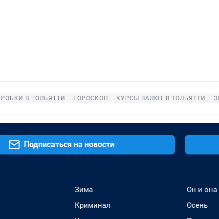
ПРОБКИ В ТОЛЬЯТТИ
ГОРОСКОП
КУРСЫ ВАЛЮТ В ТОЛЬЯТТИ
З
Подписаться на новости
Зима
Он и она
Криминал
Осень