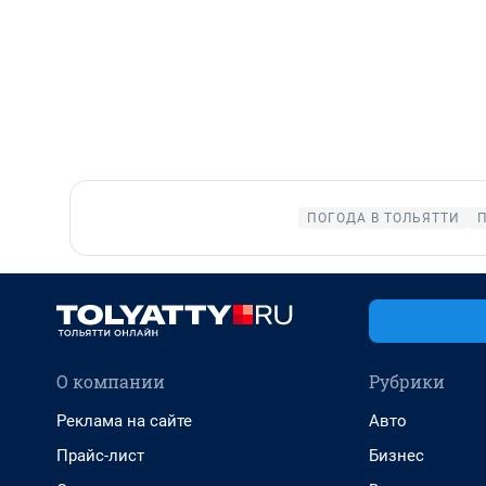
ПОГОДА В ТОЛЬЯТТИ
О компании
Рубрики
Реклама на сайте
Авто
Прайс-лист
Бизнес