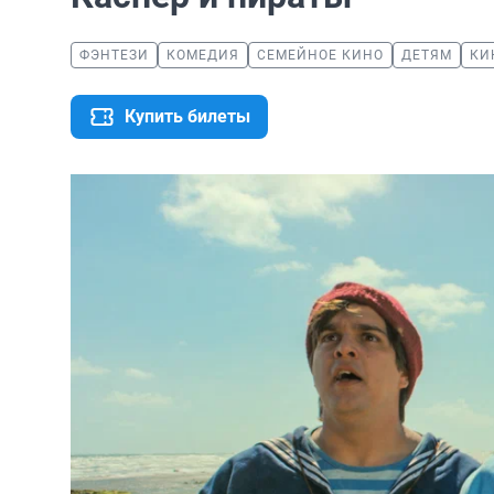
ФЭНТЕЗИ
КОМЕДИЯ
СЕМЕЙНОЕ КИНО
ДЕТЯМ
КИ
Купить билеты