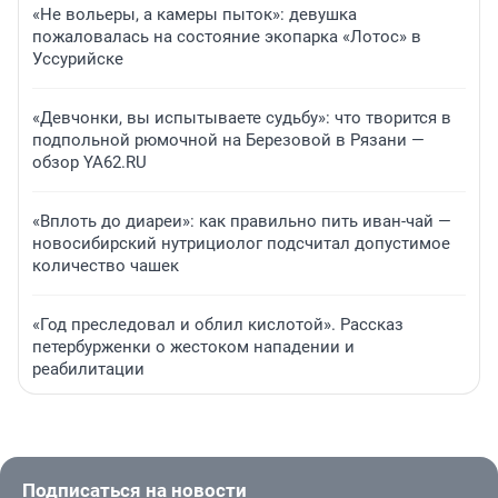
«Не вольеры, а камеры пыток»: девушка
пожаловалась на состояние экопарка «Лотос» в
Уссурийске
«Девчонки, вы испытываете судьбу»: что творится в
подпольной рюмочной на Березовой в Рязани —
обзор YA62.RU
«Вплоть до диареи»: как правильно пить иван-чай —
новосибирский нутрициолог подсчитал допустимое
количество чашек
«Год преследовал и облил кислотой». Рассказ
петербурженки о жестоком нападении и
реабилитации
Подписаться на новости