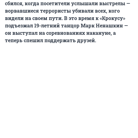
сбился, когда посетители услышали выстрелы —
ворвавшиеся террористы убивали всех, кого
видели на своем пути. В это время к «Крокусу»
подъезжал 19-летний танцор Марк Ненашкин —
он выступал на соревнованиях накануне, а
теперь спешил поддержать друзей.