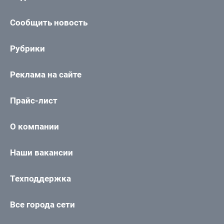
Сообщить новость
Рубрики
Реклама на сайте
Прайс-лист
О компании
Наши вакансии
Техподдержка
Все города сети