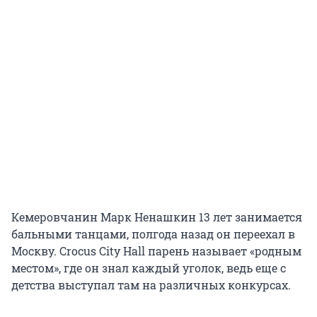
Кемеровчанин Марк Ненашкин 13 лет занимается
бальными танцами, полгода назад он переехал в
Москву. Crocus City Hall парень называет «родным
местом», где он знал каждый уголок, ведь еще с
детства выступал там на различных конкурсах.