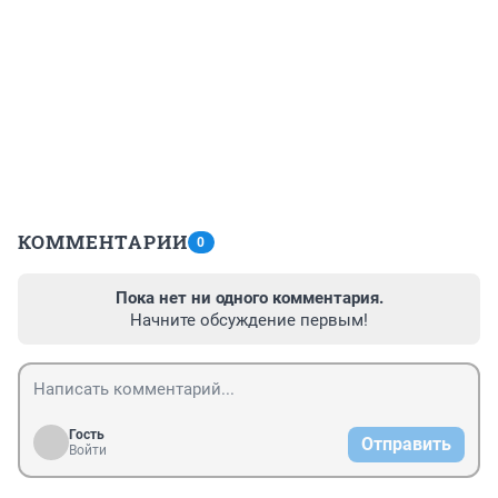
КОММЕНТАРИИ
0
Пока нет ни одного комментария.
Начните обсуждение первым!
Гость
Отправить
Войти