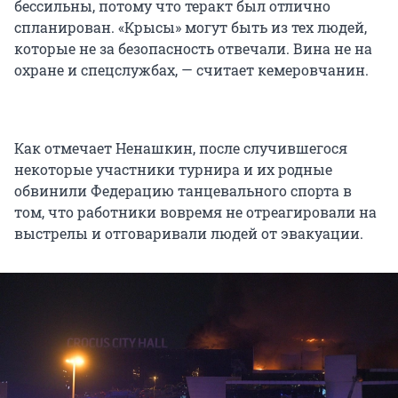
бессильны, потому что теракт был отлично
спланирован. «Крысы» могут быть из тех людей,
которые не за безопасность отвечали. Вина не на
охране и спецслужбах, — считает кемеровчанин.
Как отмечает Ненашкин, после случившегося
некоторые участники турнира и их родные
обвинили Федерацию танцевального спорта в
том, что работники вовремя не отреагировали на
выстрелы и отговаривали людей от эвакуации.