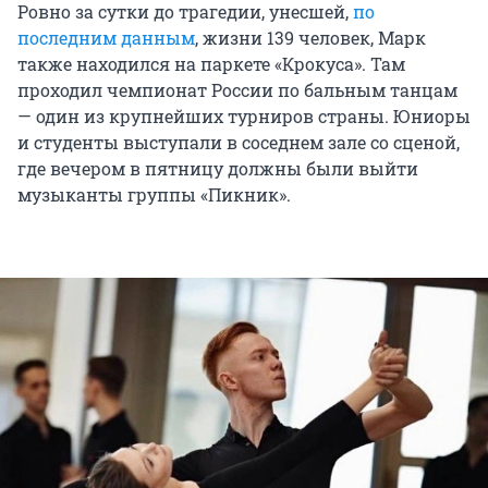
Ровно за сутки до трагедии, унесшей,
по
последним данным
, жизни 139 человек, Марк
также находился на паркете «Крокуса». Там
проходил чемпионат России по бальным танцам
— один из крупнейших турниров страны. Юниоры
и студенты выступали в соседнем зале со сценой,
где вечером в пятницу должны были выйти
музыканты группы «Пикник».