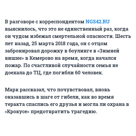
В разговоре с корреспондентом
NGS42.RU
выяснилось, что это не единственный раз, когда
он чудом избежал смертельной опасности. Шесть
лет назад, 25 марта 2018 года, он с отцом
забронировал дорожку в боулинге в «Зимней
вишне» в Кемерово на время, когда начался
пожар. По счастливой случайности семья не
доехала до ТЦ, где погибли 60 человек.
Марк рассказал, что почувствовал, вновь
оказавшись в шаге от гибели, как во время
теракта спаслись его друзья и могла ли охрана в
«Крокусе» предотвратить трагедию.