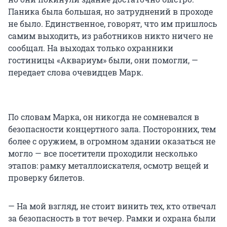
Паника была большая, но затруднений в проходе
не было. Единственное, говорят, что им пришлось
самим выходить, из работников никто ничего не
сообщал. На выходах только охранники
гостиницы «Аквариум» были, они помогли, —
передает слова очевидцев Марк.
По словам Марка, он никогда не сомневался в
безопасности концертного зала. Посторонних, тем
более с оружием, в огромном здании оказаться не
могло — все посетители проходили несколько
этапов: рамку металлоискателя, осмотр вещей и
проверку билетов.
— На мой взгляд, не стоит винить тех, кто отвечал
за безопасность в тот вечер. Рамки и охрана были