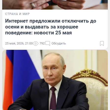
СТРАНА И МИР
Интернет предложили отключить до
осени и выдавать за хорошее
поведение: новости 25 мая
25 мая, 2026, 21:00
792
Обсудить