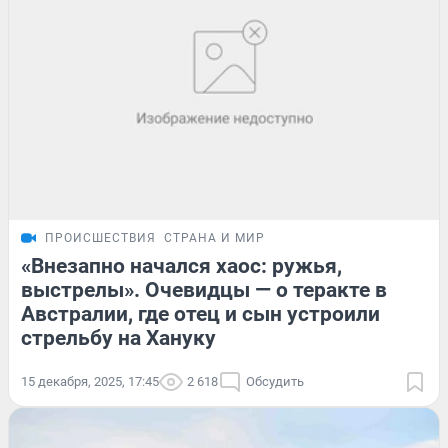
ПРОИСШЕСТВИЯ
СТРАНА И МИР
«Внезапно начался хаос: ружья,
выстрелы». Очевидцы — о теракте в
Австралии, где отец и сын устроили
стрельбу на Хануку
15 декабря, 2025, 17:45
2 618
Обсудить