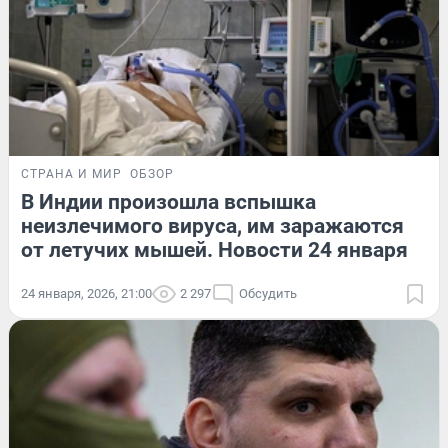
СТРАНА И МИР
ОБЗОР
В Индии произошла вспышка
неизлечимого вируса, им заражаются
от летучих мышей. Новости 24 января
24 января, 2026, 21:00
2 297
Обсудить