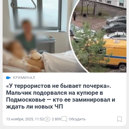
КРИМИНАЛ
«У террористов не бывает почерка».
Мальчик подорвался на купюре в
Подмосковье — кто ее заминировал и
ждать ли новых ЧП
13 ноября, 2025, 11:52
2 809
Обсудить