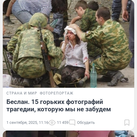
СТРАНА И МИР
ФОТОРЕПОРТАЖ
Беслан. 15 горьких фотографий
трагедии, которую мы не забудем
1 сентября, 2025, 11:16
11 459
Обсудить