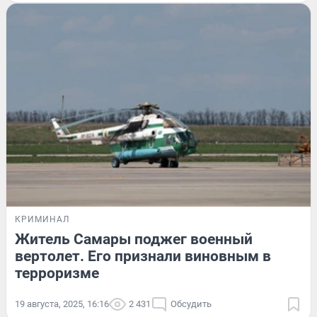
КРИМИНАЛ
Житель Самары поджег военный
вертолет. Его признали виновным в
терроризме
19 августа, 2025, 16:16
2 431
Обсудить