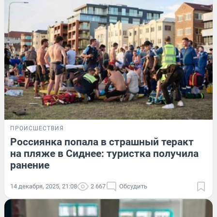
ПРОИСШЕСТВИЯ
Россиянка попала в страшный теракт
на пляже в Сиднее: туристка получила
ранение
14 декабря, 2025, 21:08
2 667
Обсудить