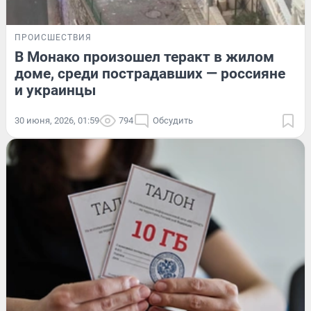
ПРОИСШЕСТВИЯ
В Монако произошел теракт в жилом
доме, среди пострадавших — россияне
и украинцы
30 июня, 2026, 01:59
794
Обсудить