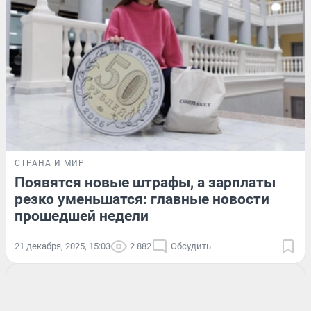
СТРАНА И МИР
Появятся новые штрафы, а зарплаты
резко уменьшатся: главные новости
прошедшей недели
21 декабря, 2025, 15:03
2 882
Обсудить