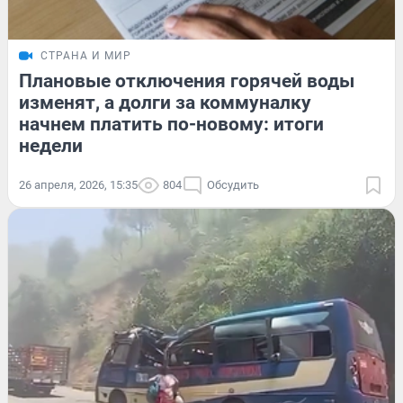
СТРАНА И МИР
Плановые отключения горячей воды
изменят, а долги за коммуналку
начнем платить по-новому: итоги
недели
26 апреля, 2026, 15:35
804
Обсудить