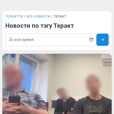
ТОЛЬЯТТИ
ВСЕ НОВОСТИ
ТЕРАКТ
Новости по тэгу Теракт