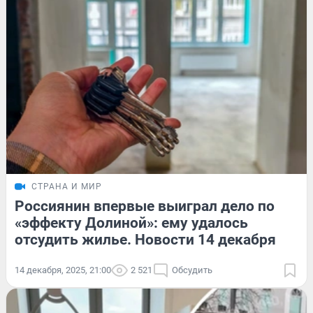
СТРАНА И МИР
Россиянин впервые выиграл дело по
«эффекту Долиной»: ему удалось
отсудить жилье. Новости 14 декабря
14 декабря, 2025, 21:00
2 521
Обсудить