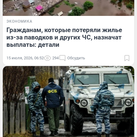
ЭКОНОМИКА
Гражданам, которые потеряли жилье
из-за паводков и других ЧС, назначат
выплаты: детали
15 июля, 2026, 06:52
294
Обсудить