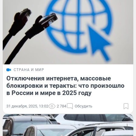
СТРАНА И МИР
Отключения интернета, массовые
блокировки и теракты: что произошло
в России и мире в 2025 году
31 декабря, 2025, 13:02
2 784
Обсудить