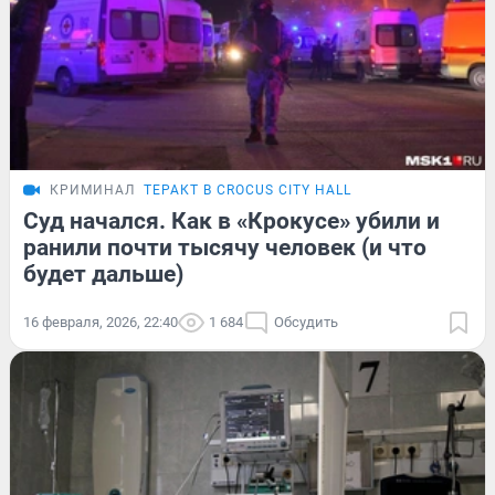
КРИМИНАЛ
ТЕРАКТ В CROCUS CITY HALL
Суд начался. Как в «Крокусе» убили и
ранили почти тысячу человек (и что
будет дальше)
16 февраля, 2026, 22:40
1 684
Обсудить