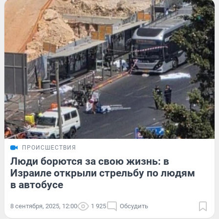
ПРОИСШЕСТВИЯ
Люди борются за свою жизнь: в
Израиле открыли стрельбу по людям
в автобусе
8 сентября, 2025, 12:00
1 925
Обсудить