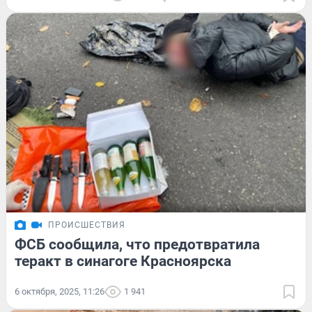
ПРОИСШЕСТВИЯ
ФСБ сообщила, что предотвратила
теракт в синагоге Красноярска
6 октября, 2025, 11:26
1 941