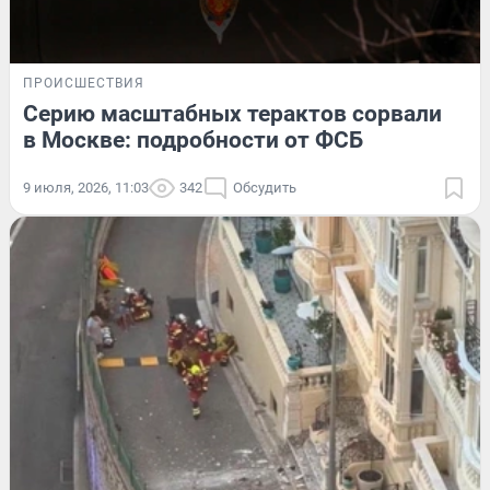
ПРОИСШЕСТВИЯ
Серию масштабных терактов сорвали
в Москве: подробности от ФСБ
9 июля, 2026, 11:03
342
Обсудить