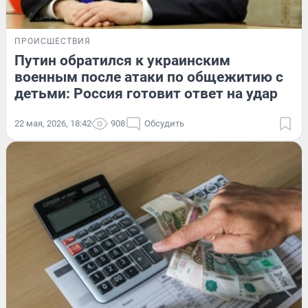
ПРОИСШЕСТВИЯ
Путин обратился к украинским
военным после атаки по общежитию с
детьми: Россия готовит ответ на удар
22 мая, 2026, 18:42
908
Обсудить