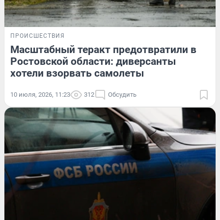
ПРОИСШЕСТВИЯ
Масштабный теракт предотвратили в
Ростовской области: диверсанты
хотели взорвать самолеты
10 июля, 2026, 11:23
312
Обсудить