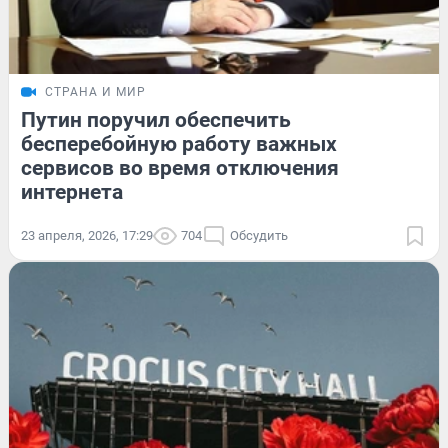
СТРАНА И МИР
Путин поручил обеспечить
бесперебойную работу важных
сервисов во время отключения
интернета
23 апреля, 2026, 17:29
704
Обсудить