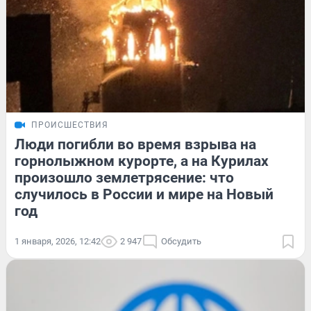
ПРОИСШЕСТВИЯ
Люди погибли во время взрыва на
горнолыжном курорте, а на Курилах
произошло землетрясение: что
случилось в России и мире на Новый
год
1 января, 2026, 12:42
2 947
Обсудить