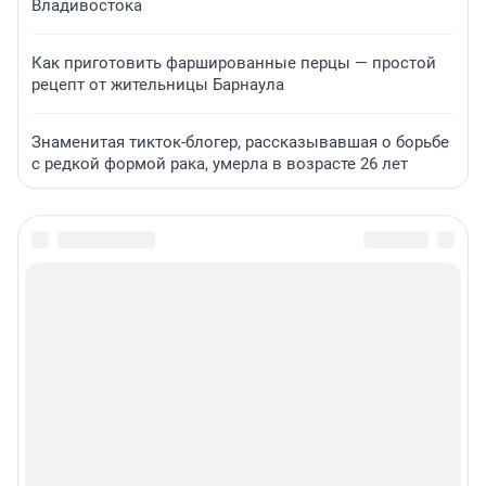
Владивостока
Как приготовить фаршированные перцы — простой
рецепт от жительницы Барнаула
Знаменитая тикток-блогер, рассказывавшая о борьбе
с редкой формой рака, умерла в возрасте 26 лет