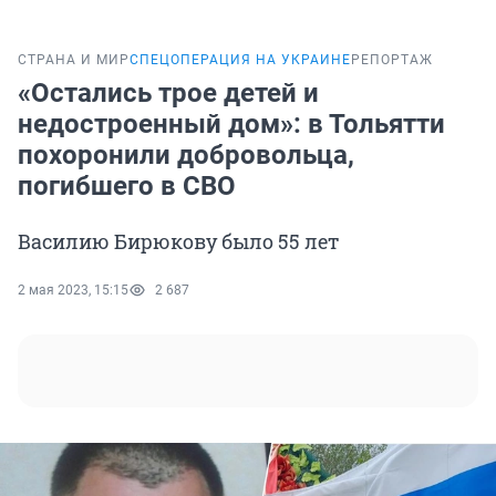
СТРАНА И МИР
СПЕЦОПЕРАЦИЯ НА УКРАИНЕ
РЕПОРТАЖ
«Остались трое детей и
недостроенный дом»: в Тольятти
похоронили добровольца,
погибшего в СВО
Василию Бирюкову было 55 лет
2 мая 2023, 15:15
2 687