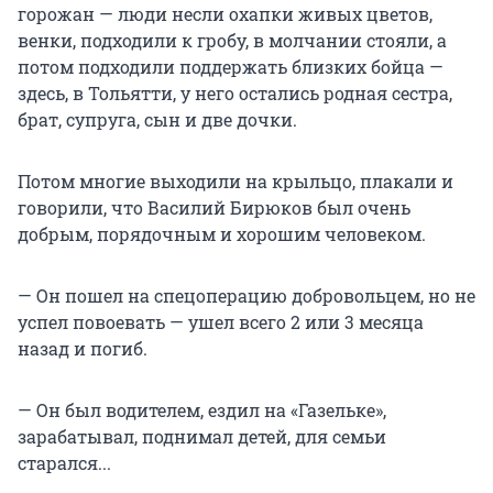
горожан — люди несли охапки живых цветов,
венки, подходили к гробу, в молчании стояли, а
потом подходили поддержать близких бойца —
здесь, в Тольятти, у него остались родная сестра,
брат, супруга, сын и две дочки.
Потом многие выходили на крыльцо, плакали и
говорили, что Василий Бирюков был очень
добрым, порядочным и хорошим человеком.
— Он пошел на спецоперацию добровольцем, но не
успел повоевать — ушел всего 2 или 3 месяца
назад и погиб.
— Он был водителем, ездил на «Газельке»,
зарабатывал, поднимал детей, для семьи
старался...