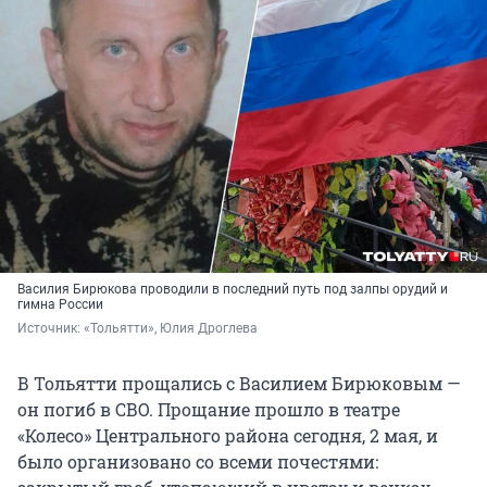
Василия Бирюкова проводили в последний путь под залпы орудий и
гимна России
Источник: 
«Тольятти», Юлия Дроглева
В Тольятти прощались с Василием Бирюковым —
он погиб в СВО. Прощание прошло в театре
«Колесо» Центрального района сегодня, 2 мая, и
было организовано со всеми почестями: