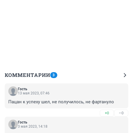
КОММЕНТАРИИ
3
Гость
13 мая 2023, 07:46
Пацан к успеху шел, не получилось, не фартануло
+0
–0
Гость
3 мая 2023, 14:18