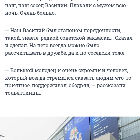
наш, наш сосед Василий. Плакали с мужем всю
ночь. Очень больно.
— Наш Василий был эталоном порядочности,
такой, знаете, редкой советской закваски... Сказал
и сделал. На него всегда можно было
рассчитывать в дружбе, да и по-соседски тоже.
— Большой молодец и очень скромный человек,
который всегда стремился сказать людям что-то
приятное, поддерживал, ободрял, — рассказали
тольяттинцы.