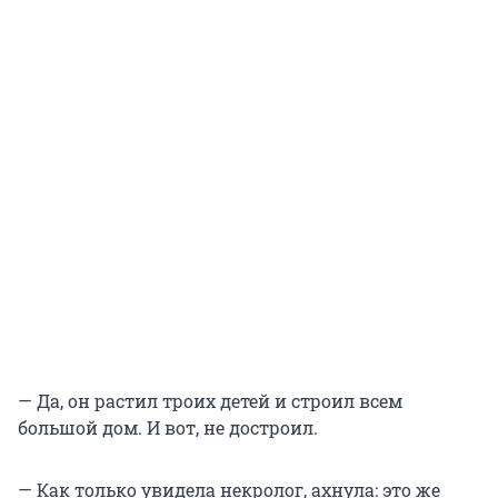
— Да, он растил троих детей и строил всем
большой дом. И вот, не достроил.
— Как только увидела некролог, ахнула: это же