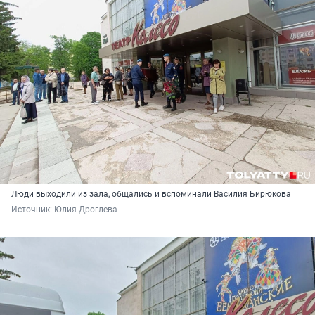
Люди выходили из зала, общались и вспоминали Василия Бирюкова
Источник: 
Юлия Дроглева