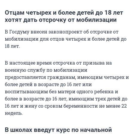
Отцам четырех и более детей до 18 лет
хотят дать отсрочку от мобилизации
В Госдуму внесен законопроект об отсрочке от
мобилизации для отцов четырех и более детей до
18 лет.
В настоящее время отсрочка от призыва на
военную службу по мобилизации
предоставляется гражданам, имеющим четырех и
более детей в возрасте до 16 лет или
воспитывающим без матери одного ребенка и
более в возрасте до 16 лет, имеющим трех детей до
16 лет и жену со сроком беременности не менее 22
недель.
В школах введут курс по начальной