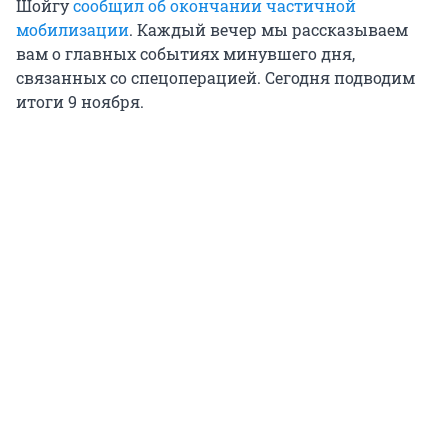
Шойгу
сообщил об окончании частичной
мобилизации
. Каждый вечер мы рассказываем
вам о главных событиях минувшего дня,
связанных со спецоперацией. Сегодня подводим
итоги 9 ноября.