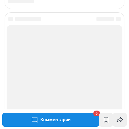
0
Комментарии