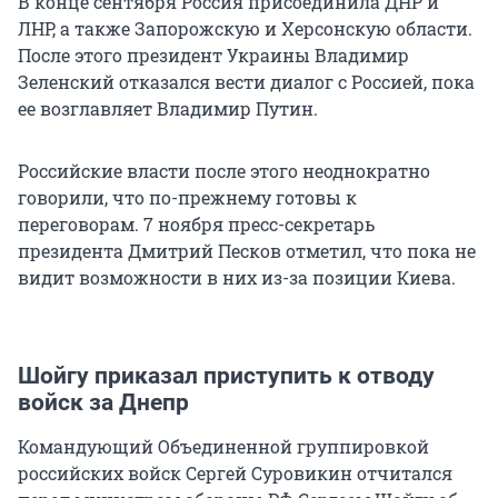
В конце сентября Россия присоединила ДНР и
ЛНР, а также Запорожскую и Херсонскую области.
После этого президент Украины Владимир
Зеленский отказался вести диалог с Россией, пока
ее возглавляет Владимир Путин.
Российские власти после этого неоднократно
говорили, что по-прежнему готовы к
переговорам. 7 ноября пресс-секретарь
президента Дмитрий Песков отметил, что пока не
видит возможности в них из-за позиции Киева.
Шойгу приказал приступить к отводу
войск за Днепр
Командующий Объединенной группировкой
российских войск Сергей Суровикин отчитался