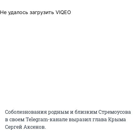
Не удалось загрузить VIQEO
Соболезнования родным и близким Стремоусова
в своем Telegram-канале выразил глава Крыма
Сергей Аксенов.