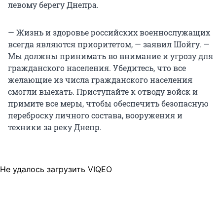
левому берегу Днепра.
— Жизнь и здоровье российских военнослужащих
всегда являются приоритетом, — заявил Шойгу. —
Мы должны принимать во внимание и угрозу для
гражданского населения. Убедитесь, что все
желающие из числа гражданского населения
смогли выехать. Приступайте к отводу войск и
примите все меры, чтобы обеспечить безопасную
переброску личного состава, вооружения и
техники за реку Днепр.
Не удалось загрузить VIQEO