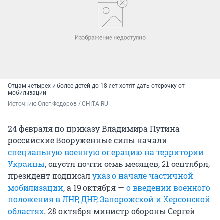
Отцам четырех и более детей до 18 лет хотят дать отсрочку от
мобилизации
Источник: 
Олег Федоров / CHITA.RU
24 февраля по приказу Владимира Путина
российские Вооруженные силы начали
специальную военную операцию на территории
Украины
, спустя почти семь месяцев, 21 сентября,
президент подписал
указ о начале частичной
мобилизации
, а 19 октября —
о введении военного
положения в ЛНР, ДНР, Запорожской и Херсонской
областях
. 28 октября министр обороны Сергей