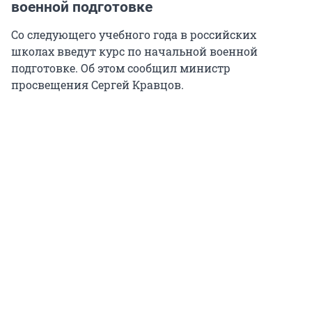
военной подготовке
Со следующего учебного года в российских
школах введут курс по начальной военной
подготовке. Об этом сообщил министр
просвещения Сергей Кравцов.