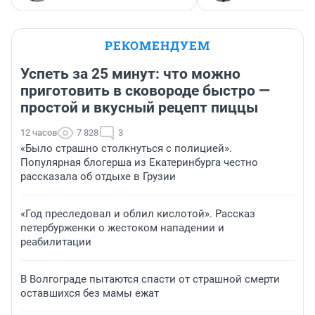
РЕКОМЕНДУЕМ
Успеть за 25 минут: что можно
приготовить в сковороде быстро —
простой и вкусный рецепт пиццы
12 часов
7 828
3
«Было страшно столкнуться с полицией».
Популярная блогерша из Екатеринбурга честно
рассказала об отдыхе в Грузии
«Год преследовал и облил кислотой». Рассказ
петербурженки о жестоком нападении и
реабилитации
В Волгограде пытаются спасти от страшной смерти
оставшихся без мамы ежат