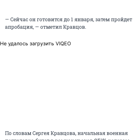
— Сейчас он готовится до 1 января, затем пройдет
апробация, — отметил Кравцов.
Не удалось загрузить VIQEO
По словам Сергея Кравцова, начальная военная