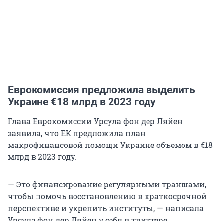
Еврокомиссия предложила выделить
Украине €18 млрд в 2023 году
Глава Еврокомиссии Урсула фон дер Ляйен
заявила, что ЕК предложила план
макрофинансовой помощи Украине объемом в €18
млрд в 2023 году.
— Это финансирование регулярными траншами,
чтобы помочь восстановлению в краткосрочной
перспективе и укрепить институты, — написала
Урсула фон дер Ляйен у себя в твиттере.