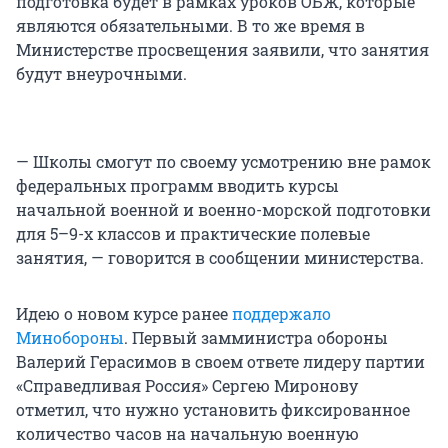
подготовка будет в рамках уроков ОБЖ, которые
являются обязательными. В то же время в
Министерстве просвещения заявили, что занятия
будут внеурочными.
— Школы смогут по своему усмотрению вне рамок
федеральных программ вводить курсы
начальной военной и военно-морской подготовки
для 5–9-х классов и практические полевые
занятия, — говорится в сообщении министерства.
Идею о новом курсе ранее
поддержало
Минобороны
. Первый замминистра обороны
Валерий Герасимов в своем ответе лидеру партии
«Справедливая Россия» Сергею Миронову
отметил, что нужно установить фиксированное
количество часов на начальную военную