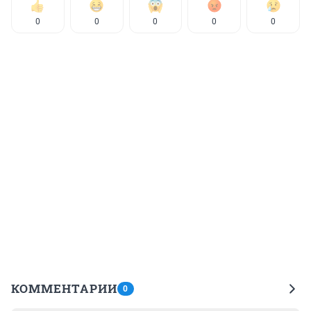
0
0
0
0
0
КОММЕНТАРИИ
0