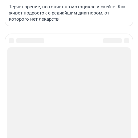
Теряет зрение, но гоняет на мотоцикле и скейте. Как
живет подросток с редчайшим диагнозом, от
которого нет лекарств