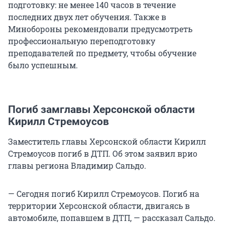
подготовку: не менее 140 часов в течение
последних двух лет обучения. Также в
Минобороны рекомендовали предусмотреть
профессиональную переподготовку
преподавателей по предмету, чтобы обучение
было успешным.
Погиб замглавы Херсонской области
Кирилл Стремоусов
Заместитель главы Херсонской области Кирилл
Стремоусов погиб в ДТП. Об этом заявил врио
главы региона Владимир Сальдо.
— Сегодня погиб Кирилл Стремоусов. Погиб на
территории Херсонской области, двигаясь в
автомобиле, попавшем в ДТП, — рассказал Сальдо.