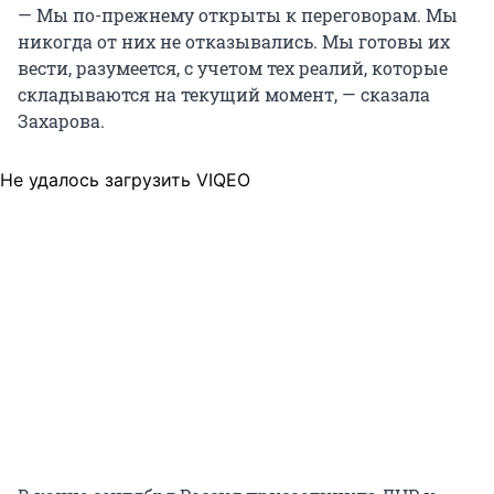
— Мы по-прежнему открыты к переговорам. Мы
никогда от них не отказывались. Мы готовы их
вести, разумеется, с учетом тех реалий, которые
складываются на текущий момент, — сказала
Захарова.
Не удалось загрузить VIQEO