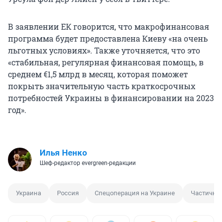
В заявлении ЕК говорится, что макрофинансовая
программа будет предоставлена Киеву «на очень
льготных условиях». Также уточняется, что это
«стабильная, регулярная финансовая помощь, в
среднем €1,5 млрд в месяц, которая поможет
покрыть значительную часть краткосрочных
потребностей Украины в финансировании на 2023
год».
Илья Ненко
Шеф-редактор evergreen-редакции
Украина
Россия
Спецоперация на Украине
Частична