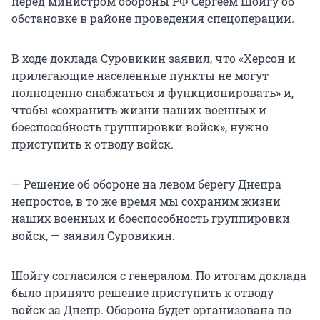
перед министром обороны РФ Сергеем Шойгу об
обстановке в районе проведения спецоперации.
В ходе доклада Суровикин заявил, что «Херсон и
прилегающие населенные пункты не могут
полноценно снабжаться и функционировать» и,
чтобы «сохранить жизни наших военных и
боеспособность группировки войск», нужно
приступить к отводу войск.
— Решение об обороне на левом берегу Днепра
непростое, в то же время мы сохраним жизни
наших военных и боеспособность группировки
войск, — заявил Суровикин.
Шойгу согласился с генералом. По итогам доклада
было принято решение приступить к отводу
войск за Днепр. Оборона будет организована по