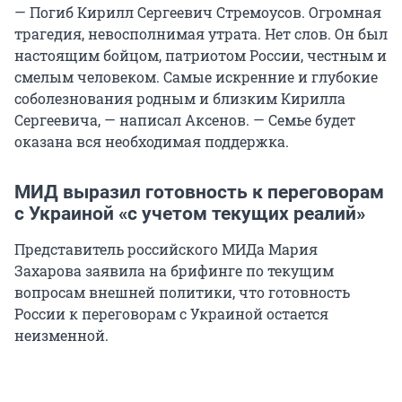
— Погиб Кирилл Сергеевич Стремоусов. Огромная
трагедия, невосполнимая утрата. Нет слов. Он был
настоящим бойцом, патриотом России, честным и
смелым человеком. Самые искренние и глубокие
соболезнования родным и близким Кирилла
Сергеевича, — написал Аксенов. — Семье будет
оказана вся необходимая поддержка.
МИД выразил готовность к переговорам
с Украиной «с учетом текущих реалий»
Представитель российского МИДа Мария
Захарова заявила на брифинге по текущим
вопросам внешней политики, что готовность
России к переговорам с Украиной остается
неизменной.