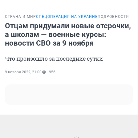
СТРАНА И МИР
СПЕЦОПЕРАЦИЯ НА УКРАИНЕ
ПОДРОБНОСТИ
Отцам придумали новые отсрочки,
а школам — военные курсы:
новости СВО за 9 ноября
Что произошло за последние сутки
9 ноября 2022, 21:00
956