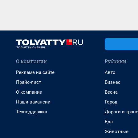
О компании
Рубрики
Реклама на сайте
Авто
Прайс-лист
Бизнес
О компании
Весна
Наши вакансии
Город
Техподдержка
Дороги и тран
Еда
Животные