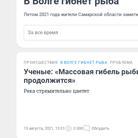
В Волге гибнет рыба
Летом 2021 года жители Самарской области замети
ПРОИСШЕСТВИЯ
В ВОЛГЕ ГИБНЕТ РЫБА
ПРОБЛЕМА
Ученые: «Массовая гибель рыб
продолжится»
Река стремительно цветет
15 августа, 2021, 15:31
3 300
Обсудить