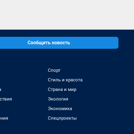
Сообщить новость
Спорт
Стиль и красота
а
Страна и мир
ствия
Экология
Экономика
ения
Спецпроекты