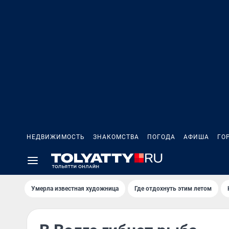
НЕДВИЖИМОСТЬ
ЗНАКОМСТВА
ПОГОДА
АФИША
ГО
Умерла известная художница
Где отдохнуть этим летом