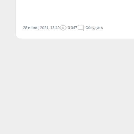
28 июля, 2021, 13:40
3 347
Обсудить