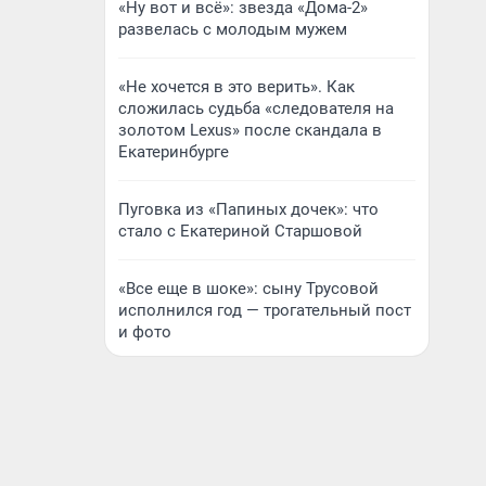
«Ну вот и всё»: звезда «Дома-2»
развелась с молодым мужем
«Не хочется в это верить». Как
сложилась судьба «следователя на
золотом Lexus» после скандала в
Екатеринбурге
Пуговка из «Папиных дочек»: что
стало с Екатериной Старшовой
«Все еще в шоке»: сыну Трусовой
исполнился год — трогательный пост
и фото