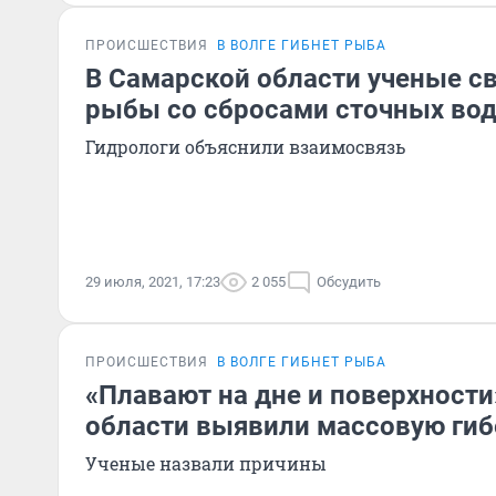
ПРОИСШЕСТВИЯ
В ВОЛГЕ ГИБНЕТ РЫБА
В Самарской области ученые св
рыбы со сбросами сточных во
Гидрологи объяснили взаимосвязь
29 июля, 2021, 17:23
2 055
Обсудить
ПРОИСШЕСТВИЯ
В ВОЛГЕ ГИБНЕТ РЫБА
«Плавают на дне и поверхности
области выявили массовую ги
Ученые назвали причины