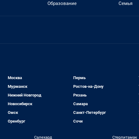
Образование
Семья
Москва
Пермь
Мурманск
Ростов-на-Дону
Нижний Новгород
Рязань
Новосибирск
Самара
Омск
Санкт-Петербург
Оренбург
Сочи
Салехард
Стерлитамак