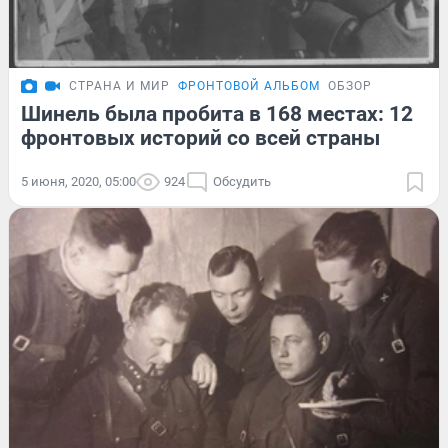
СТРАНА И МИР
ФРОНТОВОЙ АЛЬБОМ
ОБЗОР
Шинель была пробита в 168 местах: 12
фронтовых историй со всей страны
5 июня, 2020, 05:00
924
Обсудить