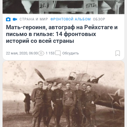
СТРАНА И МИР
ФРОНТОВОЙ АЛЬБОМ
ОБЗОР
Мать-героиня, автограф на Рейхстаге и
письмо в гильзе: 14 фронтовых
историй со всей страны
22 мая, 2020, 06:00
1 153
Обсудить