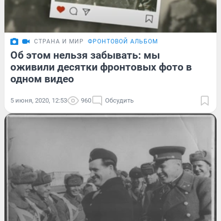
СТРАНА И МИР
ФРОНТОВОЙ АЛЬБОМ
Об этом нельзя забывать: мы
оживили десятки фронтовых фото в
одном видео
5 июня, 2020, 12:53
960
Обсудить