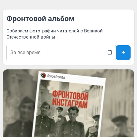
Фронтовой альбом
Собираем фотографии читателей с Великой
Отечественной войны