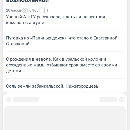
20 часов
6 965
1
Ученый АлтГУ рассказала, ждать ли нашествия
комаров в августе
Пуговка из «Папиных дочек»: что стало с Екатериной
Старшовой
С рождения в неволе. Как в уральской колонии
осужденные мамы отбывают срок вместе со своими
детьми
Соль земли забайкальской. Нижегородцевы