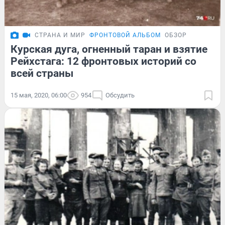
СТРАНА И МИР
ФРОНТОВОЙ АЛЬБОМ
ОБЗОР
Курская дуга, огненный таран и взятие
Рейхстага: 12 фронтовых историй со
всей страны
15 мая, 2020, 06:00
954
Обсудить