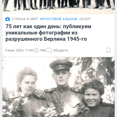
СТРАНА И МИР
ФРОНТОВОЙ АЛЬБОМ
ОБЗОР
75 лет как один день: публикуем
уникальные фотографии из
разрушенного Берлина 1945-го
8 мая, 2020, 11:00
966
Обсудить