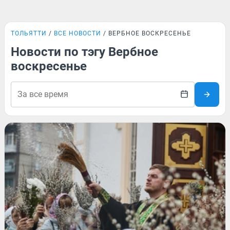
ТОЛЬЯТТИ
ВСЕ НОВОСТИ
ВЕРБНОЕ ВОСКРЕСЕНЬЕ
Новости по тэгу Вербное
воскресенье