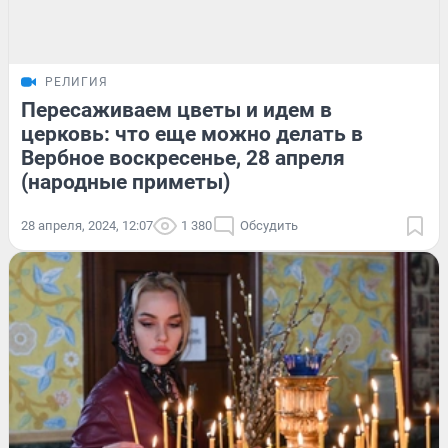
РЕЛИГИЯ
Пересаживаем цветы и идем в
церковь: что еще можно делать в
Вербное воскресенье, 28 апреля
(народные приметы)
28 апреля, 2024, 12:07
1 380
Обсудить