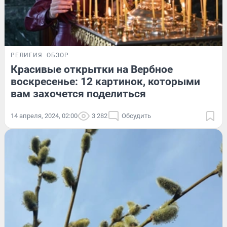
РЕЛИГИЯ
ОБЗОР
Красивые открытки на Вербное
воскресенье: 12 картинок, которыми
вам захочется поделиться
14 апреля, 2024, 02:00
3 282
Обсудить