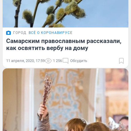
ГОРОД
ВСЁ О КОРОНАВИРУСЕ
Самарским православным рассказали,
как освятить вербу на дому
11 апреля, 2020, 17:59
1 256
Обсудить