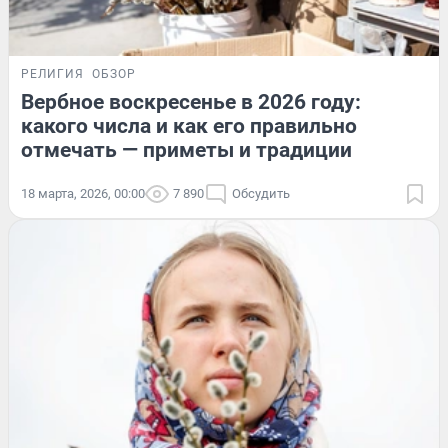
РЕЛИГИЯ
ОБЗОР
Вербное воскресенье в 2026 году:
какого числа и как его правильно
отмечать — приметы и традиции
18 марта, 2026, 00:00
7 890
Обсудить