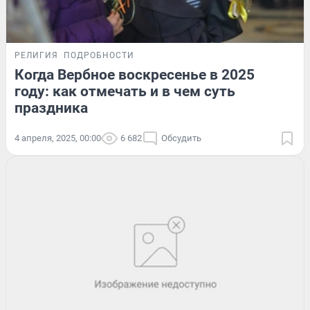
РЕЛИГИЯ
ПОДРОБНОСТИ
Когда Вербное воскресенье в 2025
году: как отмечать и в чем суть
праздника
4 апреля, 2025, 00:00
6 682
Обсудить