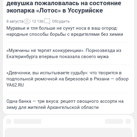
девушка пожаловалась на состояние
экопарка «Лотос» в Уссурийске
8 августа
12 136
Обсудить
Муравьи и тля больше не сунут носа в ваш огород:
народные способы борьбы с вредителями без химии
«Мужчины не терпят конкуренции». Порнозвезда из
Екатеринбурга впервые показала своего мужа
«Девчонки, вы испытываете судьбу»: что творится в
подпольной рюмочной на Березовой в Рязани — обзор
YA62.RU
Одна банка — три вкуса: рецепт овощного ассорти на
зиму для жителей Архангельской области