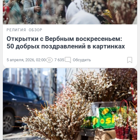
РЕЛИГИЯ
ОБЗОР
Открытки с Вербным воскресеньем:
50 добрых поздравлений в картинках
5 апреля, 2026, 02:00
7 635
Обсудить