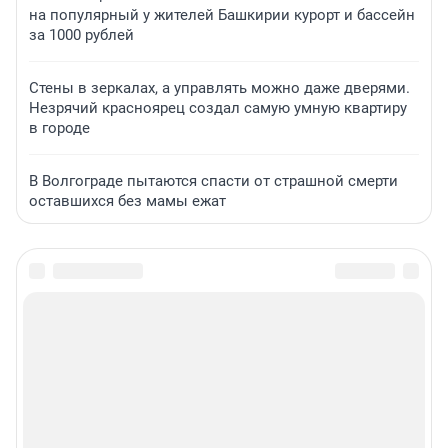
на популярный у жителей Башкирии курорт и бассейн
за 1000 рублей
Стены в зеркалах, а управлять можно даже дверями.
Незрячий красноярец создал самую умную квартиру
в городе
В Волгограде пытаются спасти от страшной смерти
оставшихся без мамы ежат