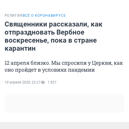
РЕЛИГИЯ
ВСЁ О КОРОНАВИРУСЕ
Священники рассказали, как
отпраздновать Вербное
воскресенье, пока в стране
карантин
12 апреля близко. Мы спросили у Церкви, как
оно пройдет в условиях пандемии
10 апреля 2020, 22:27
1 827