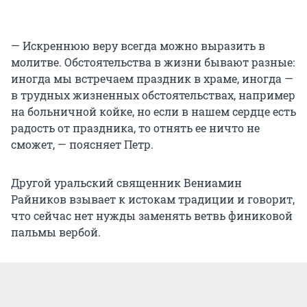
— Искреннюю веру всегда можно выразить в
молитве. Обстоятельства в жизни бывают разные:
иногда мы встречаем праздник в храме, иногда —
в трудных жизненных обстоятельствах, например
на больничной койке, но если в нашем сердце есть
радость от праздника, то отнять ее ничто не
сможет, — поясняет Петр.
Другой уральский священник Вениамин
Райников взывает к истокам традиции и говорит,
что сейчас нет нужды заменять ветвь финиковой
пальмы вербой.