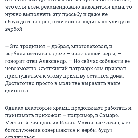
что если всем рекомендовано находиться дома, то
нужно выполнять эту просьбу и даже не
обсуждать вопрос, стоит ли выходить на улицу за
вербой.
— Эта традиция — добрая, многовековая, и
вербная веточка в доме — знак нашей веры, —
говорит отец Александр. — Но сейчас соблюсти ее
невозможно. Святейший патриарх сам призвал
прислушаться к этому призыву остаться дома.
Достаточно просто в молитве выразить наше
единство.
Однако некоторые храмы продолжают работать и
принимать прихожан — например, в Самаре.
Местный священник Иоанн Мохов рассказал, что
богослужения совершаются и вербы будут
освящаться.