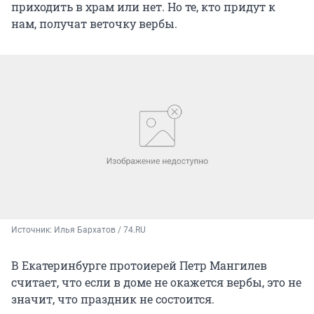
приходить в храм или нет. Но те, кто придут к
нам, получат веточку вербы.
Источник: 
Илья Бархатов / 74.RU
В Екатеринбурге протоиерей Петр Мангилев
считает, что если в доме не окажется вербы, это не
значит, что праздник не состоится.