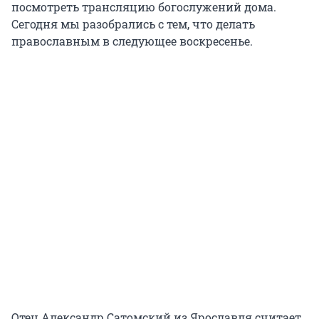
посмотреть трансляцию богослужений дома.
Сегодня мы разобрались с тем, что делать
православным в следующее воскресенье.
Отец Александр Сатомский из Ярославля считает,