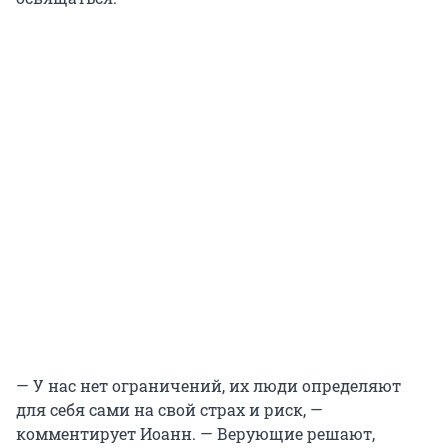
— У нас нет ограничений, их люди определяют
для себя сами на свой страх и риск, —
комментирует Иоанн. — Верующие решают,