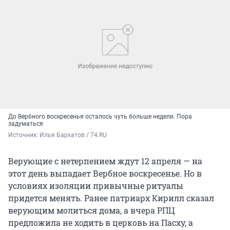
До Вербного воскресенья осталось чуть больше недели. Пора
задуматься
Источник: 
Илья Бархатов / 74.RU
Верующие с нетерпением ждут 12 апреля — на
этот день выпадает Вербное воскресенье. Но в
условиях изоляции привычные ритуалы
придется менять. Ранее патриарх Кирилл сказал
верующим молиться дома, а вчера РПЦ
предложила не ходить в церковь на Пасху, а