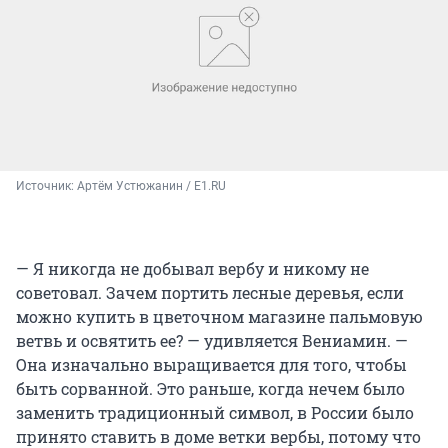
Источник: 
Артём Устюжанин / E1.RU
— Я никогда не добывал вербу и никому не
советовал. Зачем портить лесные деревья, если
можно купить в цветочном магазине пальмовую
ветвь и освятить ее? — удивляется Вениамин. —
Она изначально выращивается для того, чтобы
быть сорванной. Это раньше, когда нечем было
заменить традиционный символ, в России было
принято ставить в доме ветки вербы, потому что