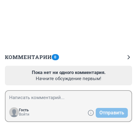
КОММЕНТАРИИ
0
Пока нет ни одного комментария.
Начните обсуждение первым!
Гость
Отправить
Войти