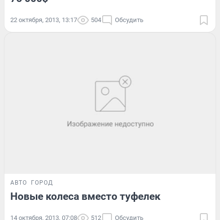
22 октября, 2013, 13:17
504
Обсудить
АВТО
ГОРОД
Новые колеса вместо туфелек
14 октября, 2013, 07:08
512
Обсудить