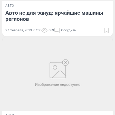
АВТО
Авто не для зануд: ярчайшие машины
регионов
27 февраля, 2013, 07:00
669
Обсудить