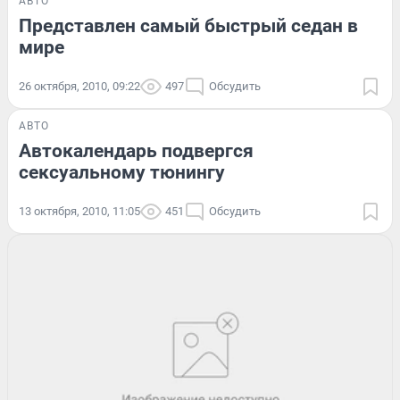
АВТО
Представлен самый быстрый седан в
мире
26 октября, 2010, 09:22
497
Обсудить
АВТО
Автокалендарь подвергся
сексуальному тюнингу
13 октября, 2010, 11:05
451
Обсудить