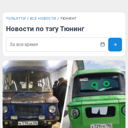
ТОЛЬЯТТИ
ВСЕ НОВОСТИ
ТЮНИНГ
Новости по тэгу Тюнинг