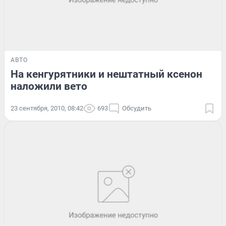
АВТО
На кенгурятники и нештатный ксенон
наложили вето
23 сентября, 2010, 08:42
693
Обсудить