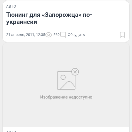
АВТО
Тюнинг для «Запорожца» по-
украински
21 апреля, 2011, 12:35
569
Обсудить