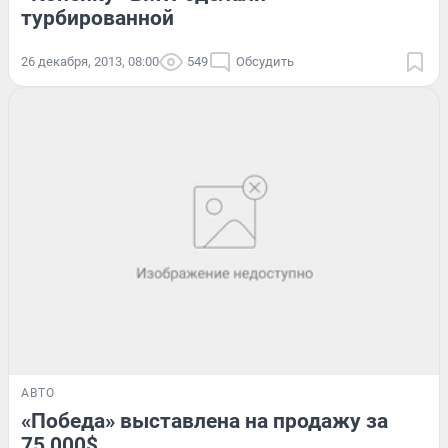
турбированной
26 декабря, 2013, 08:00
549
Обсудить
АВТО
«Победа» выставлена на продажу за
75 000$