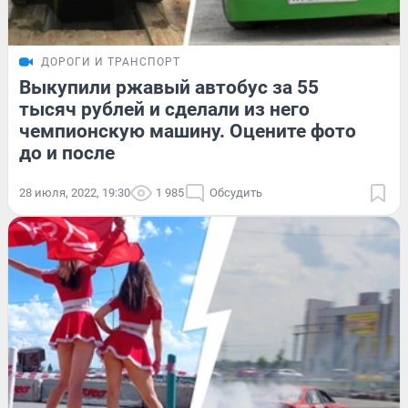
ДОРОГИ И ТРАНСПОРТ
Выкупили ржавый автобус за 55
тысяч рублей и сделали из него
чемпионскую машину. Оцените фото
до и после
28 июля, 2022, 19:30
1 985
Обсудить