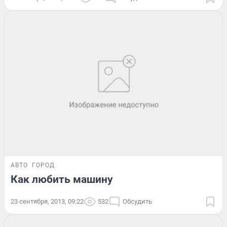
АВТО
ГОРОД
Как любить машину
23 сентября, 2013, 09:22
532
Обсудить