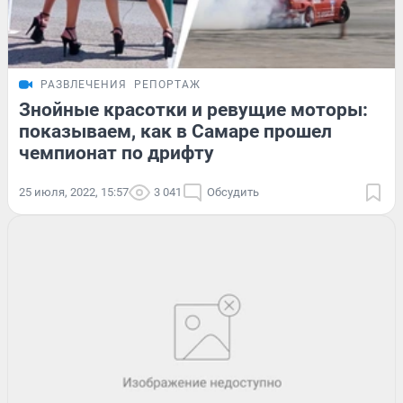
РАЗВЛЕЧЕНИЯ
РЕПОРТАЖ
Знойные красотки и ревущие моторы:
показываем, как в Самаре прошел
чемпионат по дрифту
25 июля, 2022, 15:57
3 041
Обсудить