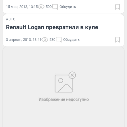
15 мая, 2013, 13:15
500
Обсудить
АВТО
Renault Logan превратили в купе
3 апреля, 2013, 13:41
530
Обсудить