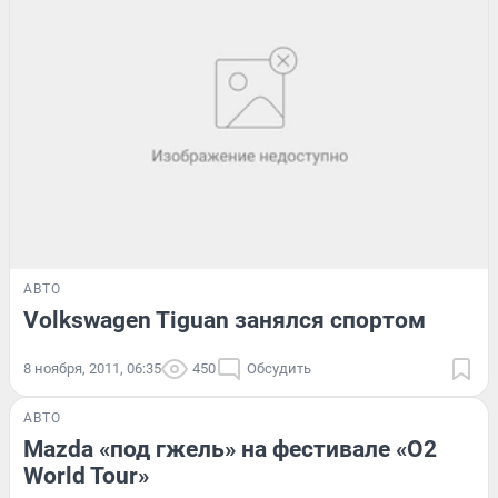
АВТО
Volkswagen Tiguan занялся спортом
8 ноября, 2011, 06:35
450
Обсудить
АВТО
Mazda «под гжель» на фестивале «O2
World Tour»