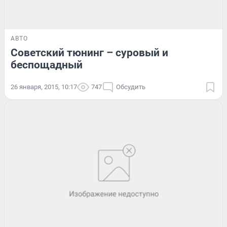
АВТО
Советский тюнинг – суровый и
беспощадный
26 января, 2015, 10:17
747
Обсудить