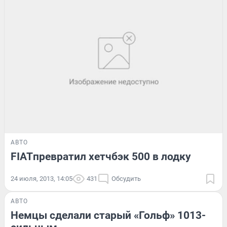
АВТО
FIATпревратил хетчбэк 500 в лодку
24 июля, 2013, 14:05
431
Обсудить
АВТО
Немцы сделали старый «Гольф» 1013-