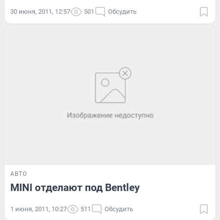
30 июня, 2011, 12:57
501
Обсудить
АВТО
MINI отделают под Bentley
1 июня, 2011, 10:27
511
Обсудить