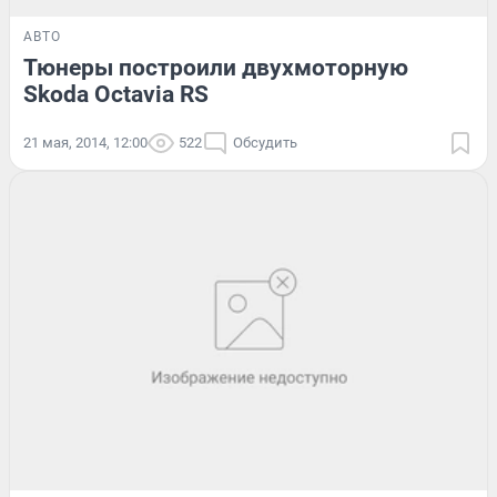
АВТО
Тюнеры построили двухмоторную
Skoda Octavia RS
21 мая, 2014, 12:00
522
Обсудить