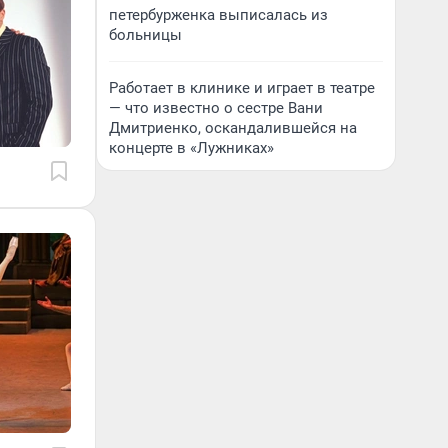
петербурженка выписалась из
больницы
Работает в клинике и играет в театре
— что известно о сестре Вани
Дмитриенко, оскандалившейся на
концерте в «Лужниках»