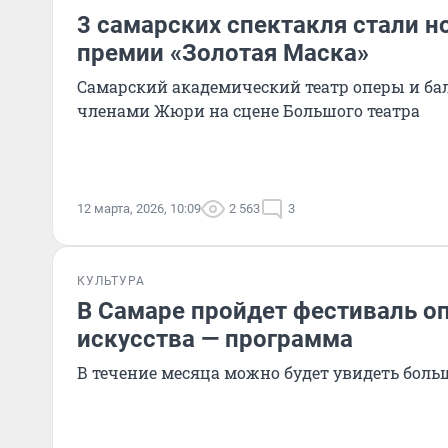
3 самарских спектакля стали 
премии «Золотая Маска»
Самарский академический театр оперы и ба
членами Жюри на сцене Большого театра
12 марта, 2026, 10:09
2 563
3
КУЛЬТУРА
В Самаре пройдет фестиваль о
искусства — программа
В течение месяца можно будет увидеть боль