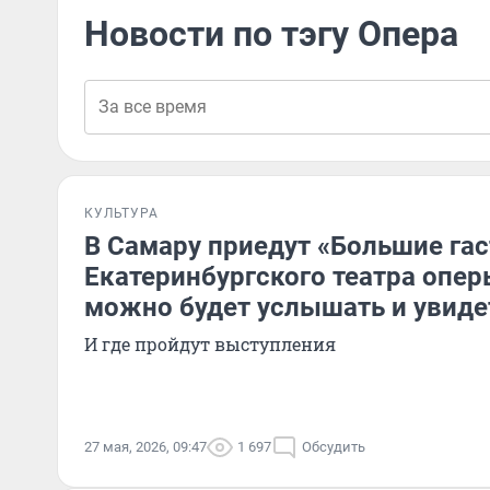
Новости по тэгу Опера
КУЛЬТУРА
В Самару приедут «Большие га
Екатеринбургского театра оперы
можно будет услышать и увиде
И где пройдут выступления
27 мая, 2026, 09:47
1 697
Обсудить