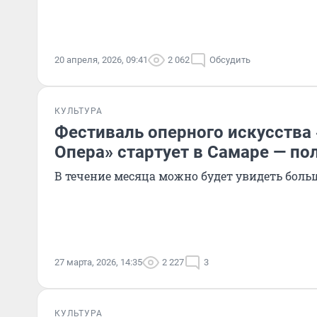
20 апреля, 2026, 09:41
2 062
Обсудить
КУЛЬТУРА
Фестиваль оперного искусства
Опера» стартует в Самаре — по
В течение месяца можно будет увидеть боль
27 марта, 2026, 14:35
2 227
3
КУЛЬТУРА