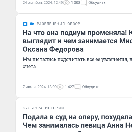
24 октября, 2024, 12:49
1 308
Обсудить
РАЗВЛЕЧЕНИЯ
ОБЗОР
На что она подиум променяла! 
выглядит и чем занимается Ми
Оксана Федорова
Мы пытались подсчитать все ее увлечения, н
счета
7 июля, 2024, 18:00
1 427
Обсудить
КУЛЬТУРА
ИСТОРИИ
Подала в суд на оперу, похудела
Чем занималась певица Анна Н