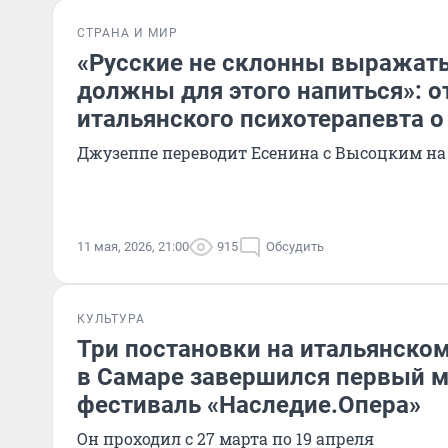
СТРАНА И МИР
«Русские не склонны выражать
должны для этого напиться»: 
итальянского психотерапевта о
Джузеппе переводит Есенина с Высоцким на
11 мая, 2026, 21:00
915
Обсудить
КУЛЬТУРА
Три постановки на итальянском
в Самаре завершился первый
фестиваль «Наследие.Опера»
Он проходил с 27 марта по 19 апреля