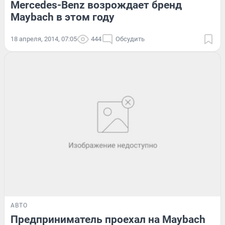
Mercedes-Benz возрождает бренд
Maybach в этом году
18 апреля, 2014, 07:05
444
Обсудить
АВТО
Предприниматель проехал на Maybach