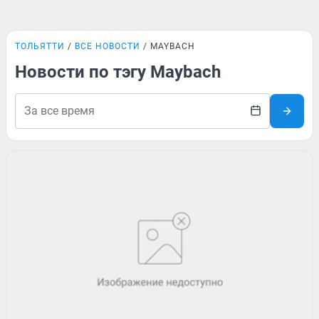
ТОЛЬЯТТИ
ВСЕ НОВОСТИ
MAYBACH
Новости по тэгу Maybach