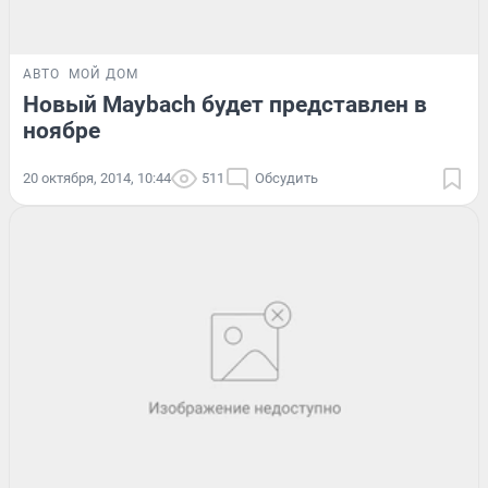
АВТО
МОЙ ДОМ
Новый Maybach будет представлен в
ноябре
20 октября, 2014, 10:44
511
Обсудить