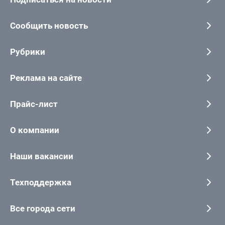
Сообщить новость
Рубрики
Реклама на сайте
Прайс-лист
О компании
Наши вакансии
Техподдержка
Все города сети