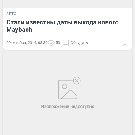
АВТО
Стали известны даты выхода нового
Maybach
20 октября, 2014, 08:30
501
Обсудить