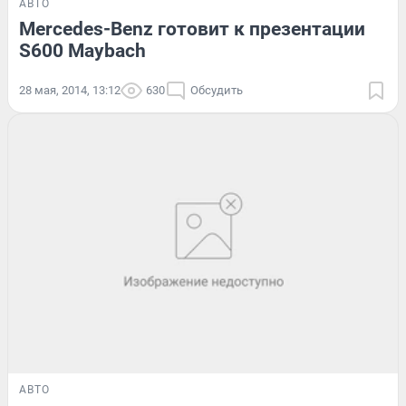
АВТО
Mercedes-Benz готовит к презентации
S600 Maybach
28 мая, 2014, 13:12
630
Обсудить
АВТО