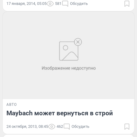
17 января, 2014, 05:05
581
Обсудить
АВТО
Maybach может вернуться в строй
24 октября, 2013, 08:45
462
Обсудить