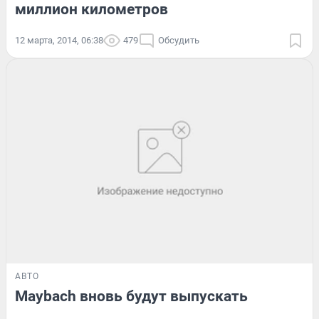
миллион километров
12 марта, 2014, 06:38
479
Обсудить
АВТО
Maybach вновь будут выпускать