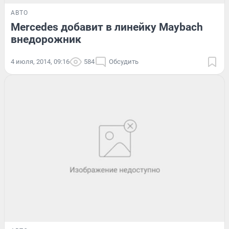
АВТО
Mercedes добавит в линейку Maybach
внедорожник
4 июля, 2014, 09:16
584
Обсудить