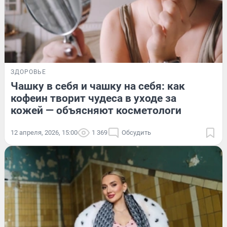
ЗДОРОВЬЕ
Чашку в себя и чашку на себя: как
кофеин творит чудеса в уходе за
кожей — объясняют косметологи
12 апреля, 2026, 15:00
1 369
Обсудить