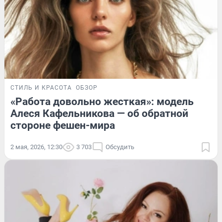
СТИЛЬ И КРАСОТА
ОБЗОР
«Работа довольно жесткая»: модель
Алеся Кафельникова — об обратной
стороне фешен-мира
2 мая, 2026, 12:30
3 703
Обсудить