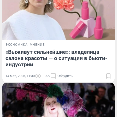
ЭКОНОМИКА
МНЕНИЕ
«Выживут сильнейшие»: владелица
салона красоты — о ситуации в бьюти-
индустрии
14 мая, 2026, 11:30
1 099
Обсудить