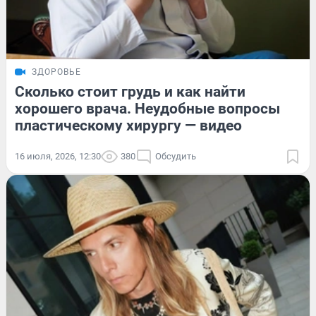
ЗДОРОВЬЕ
Сколько стоит грудь и как найти
хорошего врача. Неудобные вопросы
пластическому хирургу — видео
16 июля, 2026, 12:30
380
Обсудить