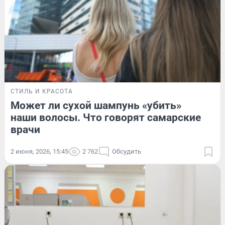
СТИЛЬ И КРАСОТА
Может ли сухой шампунь «убить»
наши волосы. Что говорят самарские
врачи
2 июня, 2026, 15:45
2 762
Обсудить