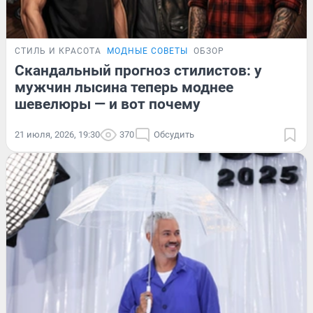
СТИЛЬ И КРАСОТА
МОДНЫЕ СОВЕТЫ
ОБЗОР
Скандальный прогноз стилистов: у
мужчин лысина теперь моднее
шевелюры — и вот почему
21 июля, 2026, 19:30
370
Обсудить