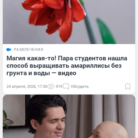
РАЗВЛЕЧЕНИЯ
Магия какая-то! Пара студентов нашла
способ выращивать амариллисы без
грунта и воды — видео
24 апреля, 2026, 17:30
919
Обсудить