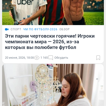
СПОРТ
ЧМ ПО ФУТБОЛУ-2026
ОБЗОР
Эти парни чертовски горячие! Игроки
чемпионата мира — 2026, из-за
которых вы полюбите футбол
20 июня, 2026, 18:00
1 165
Обсудить