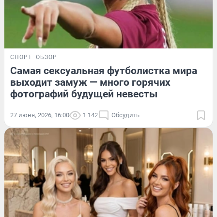
СПОРТ
ОБЗОР
Самая сексуальная футболистка мира
выходит замуж — много горячих
фотографий будущей невесты
27 июня, 2026, 16:00
1 142
Обсудить