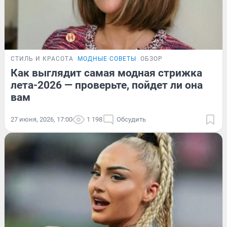
СТИЛЬ И КРАСОТА
МОДНЫЕ СОВЕТЫ
ОБЗОР
Как выглядит самая модная стрижка
лета-2026 — проверьте, пойдет ли она
вам
27 июня, 2026, 17:00
1 198
Обсудить