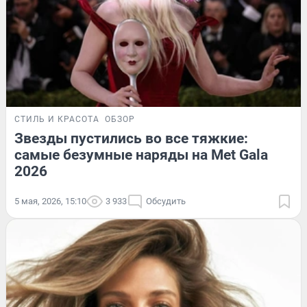
СТИЛЬ И КРАСОТА
ОБЗОР
Звезды пустились во все тяжкие:
самые безумные наряды на Met Gala
2026
5 мая, 2026, 15:10
3 933
Обсудить