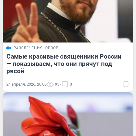
РАЗВЛЕЧЕНИЯ
ОБЗОР
Самые красивые священники России
— показываем, что они прячут под
рясой
24 апреля, 2026, 20:00
957
3