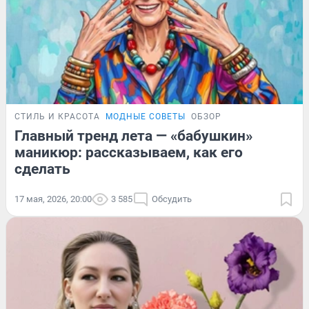
СТИЛЬ И КРАСОТА
МОДНЫЕ СОВЕТЫ
ОБЗОР
Главный тренд лета — «бабушкин»
маникюр: рассказываем, как его
сделать
17 мая, 2026, 20:00
3 585
Обсудить