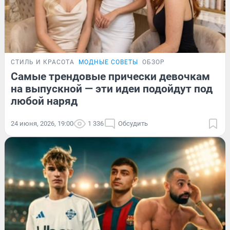
СТИЛЬ И КРАСОТА
МОДНЫЕ СОВЕТЫ
ОБЗОР
Самые трендовые прически девочкам
на выпускной — эти идеи подойдут под
любой наряд
24 июня, 2026, 19:00
1 336
Обсудить