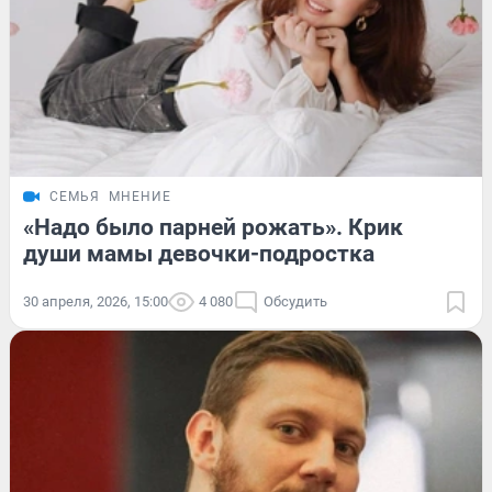
СЕМЬЯ
МНЕНИЕ
«Надо было парней рожать». Крик
души мамы девочки-подростка
30 апреля, 2026, 15:00
4 080
Обсудить