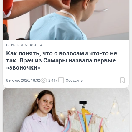
СТИЛЬ И КРАСОТА
Как понять, что с волосами что-то не
так. Врач из Самары назвала первые
«звоночки»
8 июня, 2026, 18:32
2 417
Обсудить