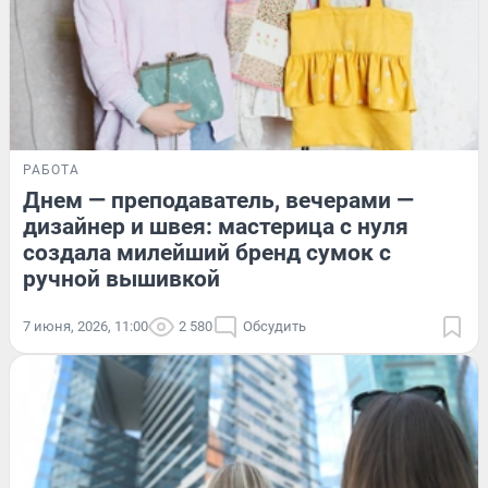
РАБОТА
Днем — преподаватель, вечерами —
дизайнер и швея: мастерица с нуля
создала милейший бренд сумок с
ручной вышивкой
7 июня, 2026, 11:00
2 580
Обсудить