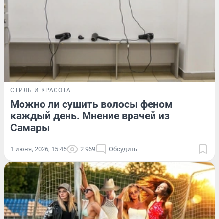
СТИЛЬ И КРАСОТА
Можно ли сушить волосы феном
каждый день. Мнение врачей из
Самары
1 июня, 2026, 15:45
2 969
Обсудить