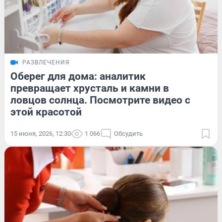
РАЗВЛЕЧЕНИЯ
Оберег для дома: аналитик
превращает хрусталь и камни в
ловцов солнца. Посмотрите видео с
этой красотой
15 июня, 2026, 12:30
1 066
Обсудить