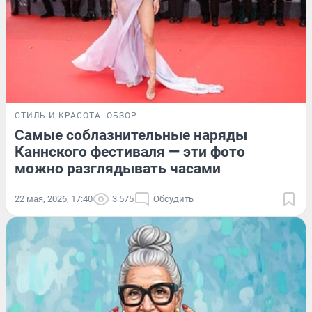
СТИЛЬ И КРАСОТА
ОБЗОР
Самые соблазнительные наряды
Каннского фестиваля — эти фото
можно разглядывать часами
22 мая, 2026, 17:40
3 575
Обсудить