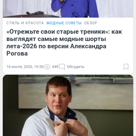
СТИЛЬ И КРАСОТА
МОДНЫЕ СОВЕТЫ
ОБЗОР
«Отрежьте свои старые треники»: как
выглядят самые модные шорты
лета-2026 по версии Александра
Рогова
16 июля, 2026, 19:30
449
Обсудить