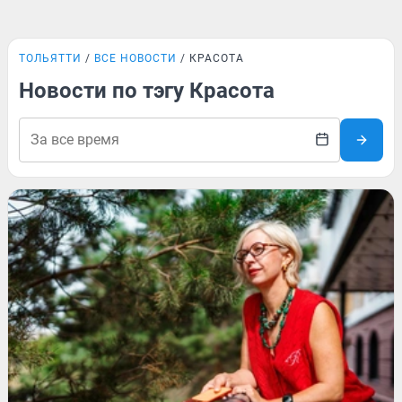
ТОЛЬЯТТИ
ВСЕ НОВОСТИ
КРАСОТА
Новости по тэгу Красота