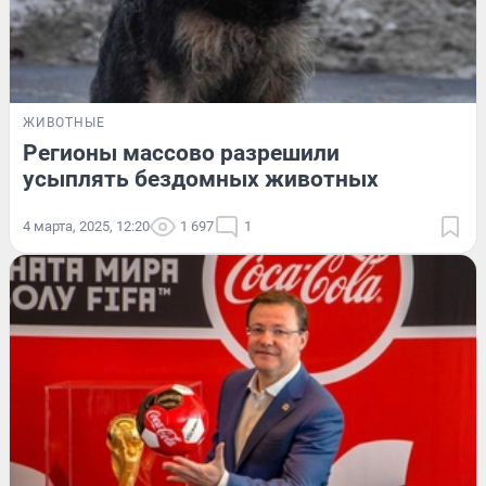
ЖИВОТНЫЕ
Регионы массово разрешили
усыплять бездомных животных
4 марта, 2025, 12:20
1 697
1