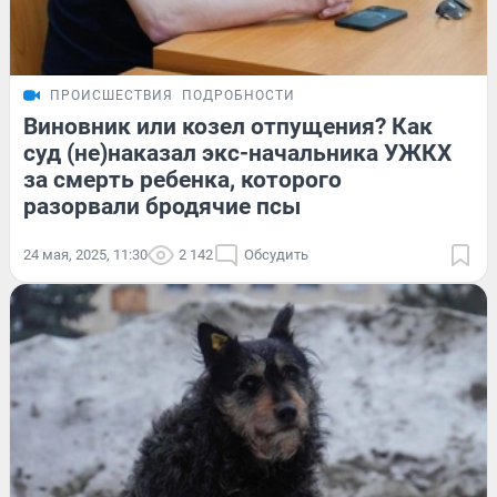
ПРОИСШЕСТВИЯ
ПОДРОБНОСТИ
Виновник или козел отпущения? Как
суд (не)наказал экс-начальника УЖКХ
за смерть ребенка, которого
разорвали бродячие псы
24 мая, 2025, 11:30
2 142
Обсудить