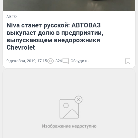
АВТО
Niva станет русской: АВТОВАЗ
выкупает долю в предприятии,
выпускающем внедорожники
Chevrolet
9 декабря, 2019, 17:15
826
Обсудить