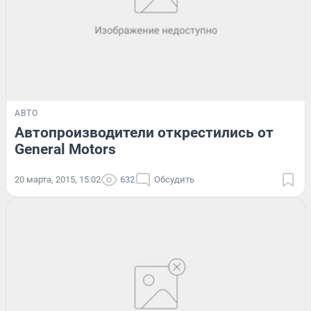
АВТО
Автопроизводители открестились от
General Motors
20 марта, 2015, 15:02
632
Обсудить