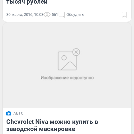
тысяч рублей
30 марта, 2016, 10:03
561
Обсудить
АВТО
Chevrolet Niva можно купить в
заводской маскировке