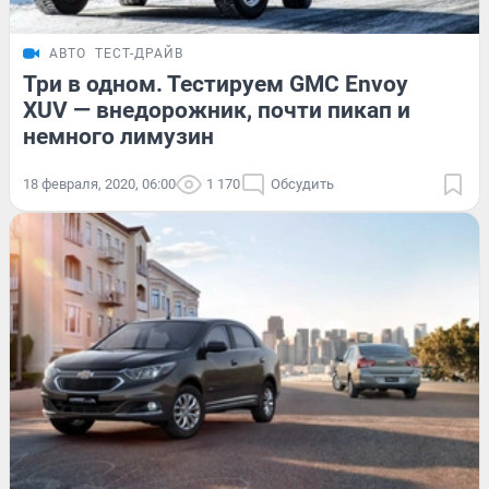
АВТО
ТЕСТ-ДРАЙВ
Три в одном. Тестируем GMC Envoy
XUV — внедорожник, почти пикап и
немного лимузин
18 февраля, 2020, 06:00
1 170
Обсудить