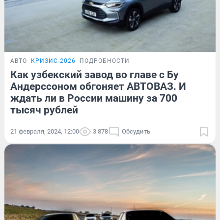
АВТО
КРИЗИС-2026
ПОДРОБНОСТИ
Как узбекский завод во главе с Бу
Андерссоном обгоняет АВТОВАЗ. И
ждать ли в России машину за 700
тысяч рублей
21 февраля, 2024, 12:00
3 878
Обсудить