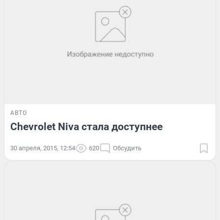
АВТО
Chevrolet Niva стала доступнее
30 апреля, 2015, 12:54
620
Обсудить