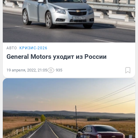
АВТО
КРИЗИС-2026
General Motors уходит из России
19 апреля, 2022, 21:05
935