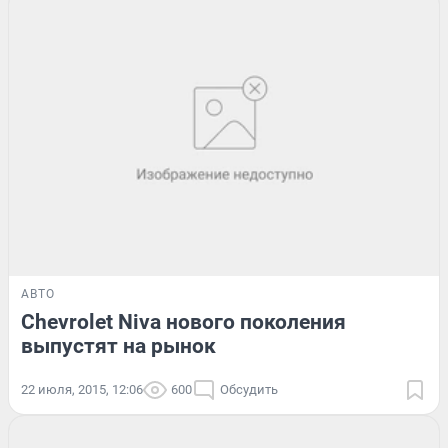
АВТО
Chevrolet Niva нового поколения
выпустят на рынок
22 июля, 2015, 12:06
600
Обсудить