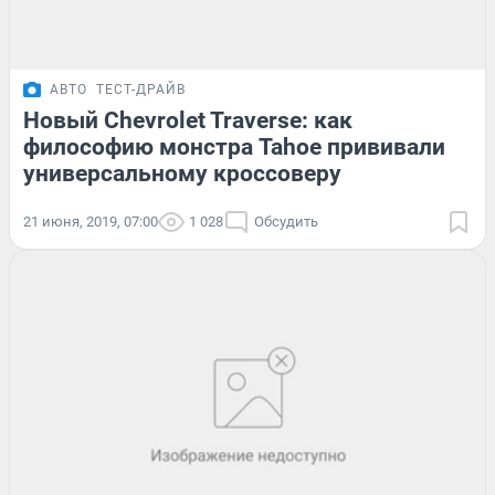
АВТО
ТЕСТ-ДРАЙВ
Новый Chevrolet Traverse: как
философию монстра Tahoe прививали
универсальному кроссоверу
21 июня, 2019, 07:00
1 028
Обсудить