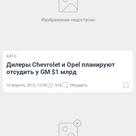
АВТО
Дилеры Chevrolet и Opel планируют
отсудить у GM $1 млрд
10 апреля, 2015, 12:55
518
Обсудить