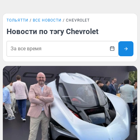
ТОЛЬЯТТИ
ВСЕ НОВОСТИ
CHEVROLET
Новости по тэгу Chevrolet