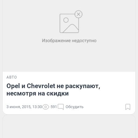
АВТО
Opel и Chevrolet не раскупают,
несмотря на скидки
3 июня, 2015, 13:30
591
Обсудить