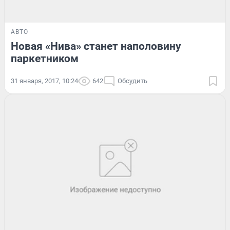
АВТО
Новая «Нива» станет наполовину
паркетником
31 января, 2017, 10:24
642
Обсудить