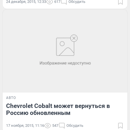
24 декабря, 2015, 12:33
617
Обсудить
АВТО
Chevrolet Cobalt может вернуться в
Россию обновленным
17 ноября, 2015, 11:16
547
Обсудить