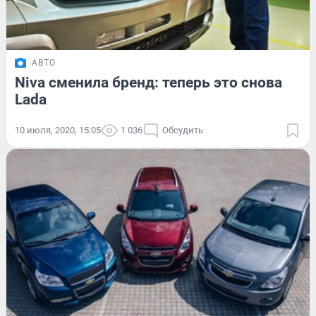
АВТО
Niva сменила бренд: теперь это снова
Lada
10 июля, 2020, 15:05
1 036
Обсудить