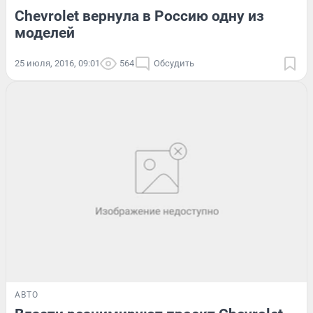
Chevrolet вернула в Россию одну из
моделей
25 июля, 2016, 09:01
564
Обсудить
АВТО