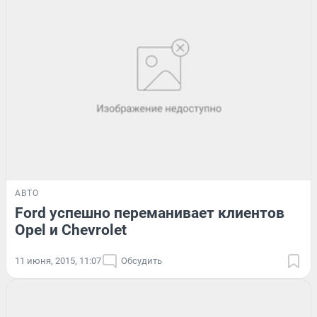
АВТО
Ford успешно переманивает клиентов
Opel и Chevrolet
11 июня, 2015, 11:07
Обсудить