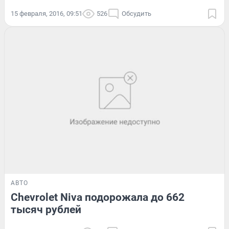
15 февраля, 2016, 09:51
526
Обсудить
АВТО
Chevrolet Niva подорожала до 662
тысяч рублей