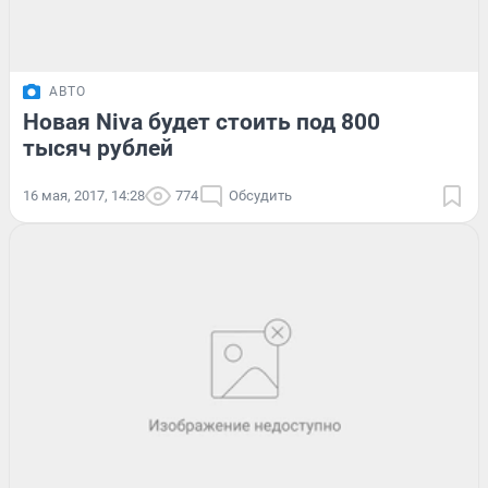
АВТО
Новая Niva будет стоить под 800
тысяч рублей
16 мая, 2017, 14:28
774
Обсудить