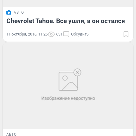
АВТО
Chevrolet Tahoe. Все ушли, а он остался
11 октября, 2016, 11:26
631
Обсудить
АВТО