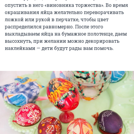
опустить в него «виновника торжества». Во время
окрашивания яйца желательно переворачивать
ложкой или рукой в перчатке, чтобы цвет
распределился равномерно. После этого
выкладываем яйца на бумажное полотенце, даем
высохнуть, при желании можно декорировать
наклейками — дети будут рады вам помочь.