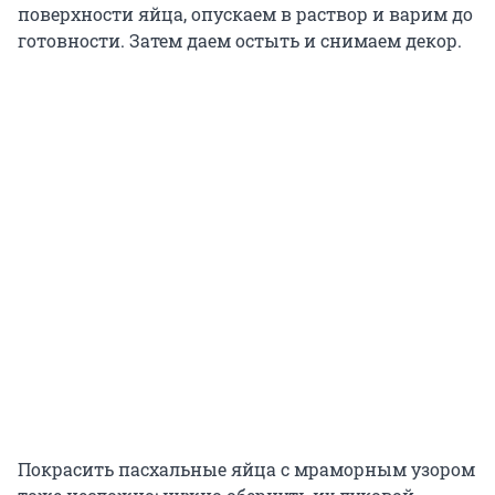
поверхности яйца, опускаем в раствор и варим до
готовности. Затем даем остыть и снимаем декор.
Покрасить пасхальные яйца с мраморным узором