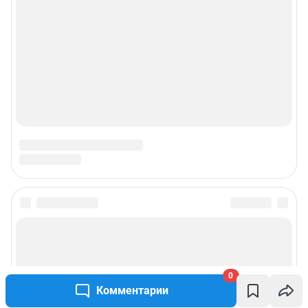
0
Комментарии