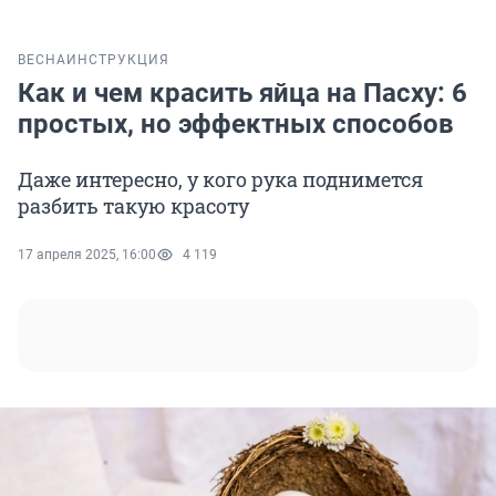
ВЕСНА
ИНСТРУКЦИЯ
Как и чем красить яйца на Пасху: 6
простых, но эффектных способов
Даже интересно, у кого рука поднимется
разбить такую красоту
17 апреля 2025, 16:00
4 119