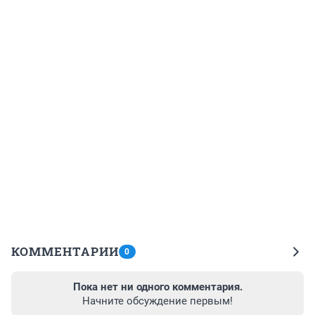
КОММЕНТАРИИ
0
Пока нет ни одного комментария.
Начните обсуждение первым!