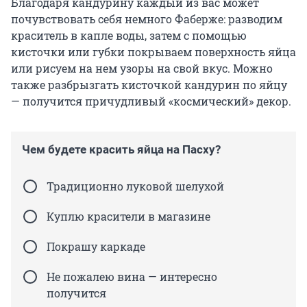
Благодаря кандурину каждый из вас может
почувствовать себя немного Фаберже: разводим
краситель в капле воды, затем с помощью
кисточки или губки покрываем поверхность яйца
или рисуем на нем узоры на свой вкус. Можно
также разбрызгать кисточкой кандурин по яйцу
— получится причудливый «космический» декор.
Чем будете красить яйца на Пасху?
Традиционно луковой шелухой
Куплю красители в магазине
Покрашу каркаде
Не пожалею вина — интересно
получится