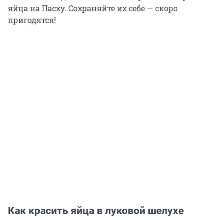
яйца на Пасху. Сохраняйте их себе — скоро
пригодятся!
Как красить яйца в луковой шелухе