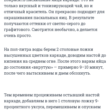
только вкусный и тонизирующий чай, но и
отличный краситель. Он прекрасно подходит для
окрашивания пасхальных яиц. В результате
получаются оттенки от светло-серого до
графитового. Смотрится необычно, а делается
очень просто.
На пол-литра воды берем 2 столовые ложки
высушенных цветков каркаде, доводим настой до
кипения на среднем огне. После этого варим яйца
до состояния «вкрутую» — примерно 9–10 минут,
после чего вытаскиваем и даем обсохнуть.
Тем временем процеживаем остывший настой
каркаде, добавляем в него 1 столовую ложку 9-
процентного уксуса, перемешиваем и опускаем