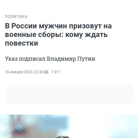
ПОЛИТИКА
В России мужчин призовут на
военные сборы: кому ждать
повестки
Указ подписал Владимир Путин
16 января 2025, 22:40
1 911