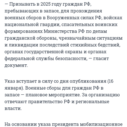
— Призывать в 2025 году граждан РФ,
пребывающих в запасе, для прохождения
военных сборов в Вооруженных силах РФ, войсках
национальной гвардии, спасательных воинских
формированиях Министерства РФ по делам
гражданской обороны, чрезвычайным ситуациям
и ликвидации последствий стихийных бедствий,
органах государственной охраны и органах
федеральной службы безопасности, — гласит
документ.
Указ вступает в силу со дня опубликования (16
января). Военные сборы для граждан РФ в
запасе — плановое мероприятие. За организацию
отвечают правительство РФ и региональные
власти.
На основании указа президента мобилизационное