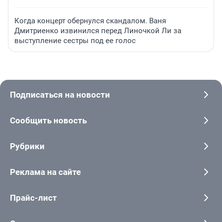
Когда концерт обернулся скандалом. Ваня
Дмитриенко извинился перед Линочкой Ли за
выступление сестры под ее голос
Подписаться на новости
Сообщить новость
Рубрики
Реклама на сайте
Прайс-лист