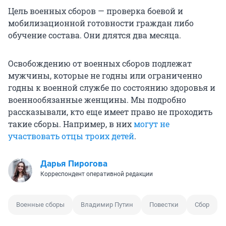
Цель военных сборов — проверка боевой и
мобилизационной готовности граждан либо
обучение состава. Они длятся два месяца.
Освобождению от военных сборов подлежат
мужчины, которые не годны или ограниченно
годны к военной службе по состоянию здоровья и
военнообязанные женщины. Мы подробно
рассказывали, кто еще имеет право не проходить
такие сборы. Например, в них
могут не
участвовать отцы троих детей
.
Дарья Пирогова
Корреспондент оперативной редакции
Военные сборы
Владимир Путин
Повестки
Сбор