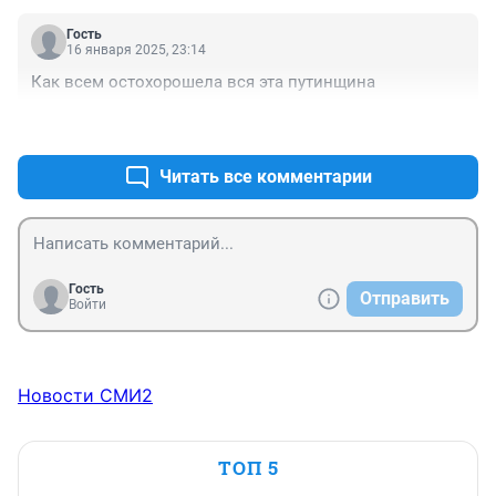
Гость
16 января 2025, 23:14
Как всем остохорошела вся эта путинщина
+0
–0
Читать все комментарии
Гость
Отправить
Войти
Новости СМИ2
ТОП 5