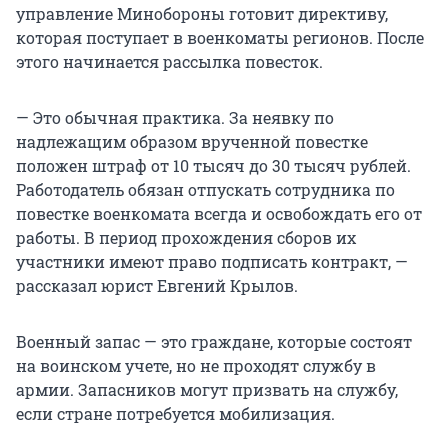
управление Минобороны готовит директиву,
которая поступает в военкоматы регионов. После
этого начинается рассылка повесток.
— Это обычная практика. За неявку по
надлежащим образом врученной повестке
положен штраф от 10 тысяч до 30 тысяч рублей.
Работодатель обязан отпускать сотрудника по
повестке военкомата всегда и освобождать его от
работы. В период прохождения сборов их
участники имеют право подписать контракт, —
рассказал юрист Евгений Крылов.
Военный запас — это граждане, которые состоят
на воинском учете, но не проходят службу в
армии. Запасников могут призвать на службу,
если стране потребуется мобилизация.