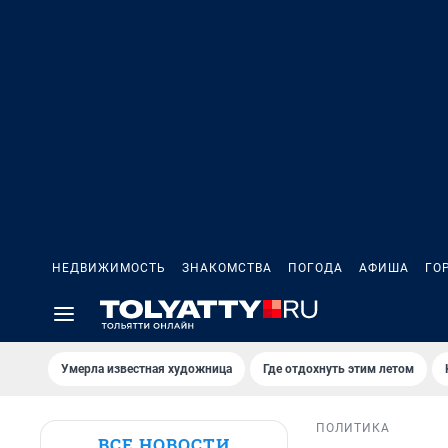
НЕДВИЖИМОСТЬ
ЗНАКОМСТВА
ПОГОДА
АФИША
ГО
Умерла известная художница
Где отдохнуть этим летом
ПОЛИТИКА
ВСЕ НОВОСТИ