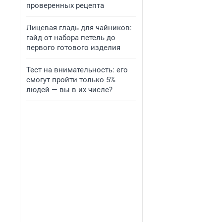
проверенных рецепта
Лицевая гладь для чайников:
гайд от набора петель до
первого готового изделия
Тест на внимательность: его
смогут пройти только 5%
людей — вы в их числе?