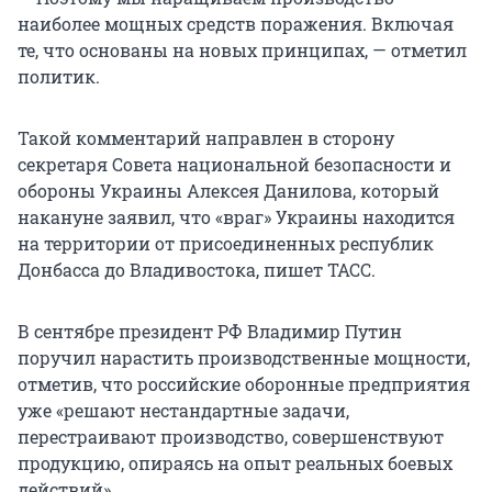
наиболее мощных средств поражения. Включая
те, что основаны на новых принципах, — отметил
политик.
Такой комментарий направлен в сторону
секретаря Совета национальной безопасности и
обороны Украины Алексея Данилова, который
накануне заявил, что «враг» Украины находится
на территории от присоединенных республик
Донбасса до Владивостока, пишет ТАСС.
В сентябре президент РФ Владимир Путин
поручил нарастить производственные мощности,
отметив, что российские оборонные предприятия
уже «решают нестандартные задачи,
перестраивают производство, совершенствуют
продукцию, опираясь на опыт реальных боевых
действий».