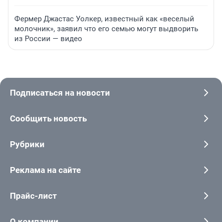
Фермер Джастас Уолкер, известный как «веселый
молочник», заявил что его семью могут выдворить
из России — видео
Подписаться на новости
Сообщить новость
Рубрики
Реклама на сайте
Прайс-лист
О компании