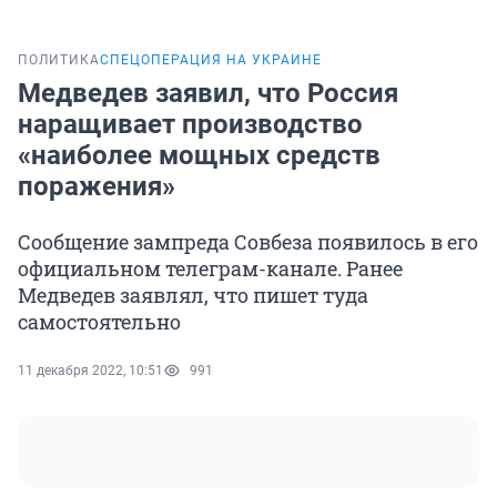
ПОЛИТИКА
СПЕЦОПЕРАЦИЯ НА УКРАИНЕ
Медведев заявил, что Россия
наращивает производство
«наиболее мощных средств
поражения»
Сообщение зампреда Совбеза появилось в его
официальном телеграм-канале. Ранее
Медведев заявлял, что пишет туда
самостоятельно
11 декабря 2022, 10:51
991