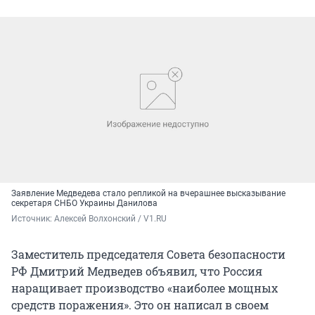
Заявление Медведева стало репликой на вчерашнее высказывание
секретаря СНБО Украины Данилова
Источник: 
Алексей Волхонский / V1.RU
Заместитель председателя Совета безопасности
РФ Дмитрий Медведев объявил, что Россия
наращивает производство «наиболее мощных
средств поражения». Это он написал в своем