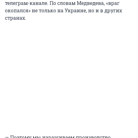
телеграм-канале. По словам Медведева, «враг
окопался» не только на Украине, но и в других
странах.
— Поэтому мы наращиваем производство