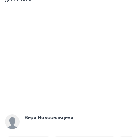
Вера Новосельцева