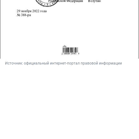
Источник: 
официальный интернет-портал правовой информации