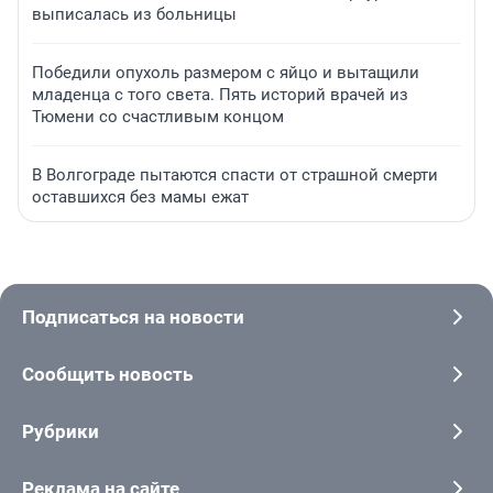
выписалась из больницы
Победили опухоль размером с яйцо и вытащили
младенца с того света. Пять историй врачей из
Тюмени со счастливым концом
В Волгограде пытаются спасти от страшной смерти
оставшихся без мамы ежат
Подписаться на новости
Сообщить новость
Рубрики
Реклама на сайте