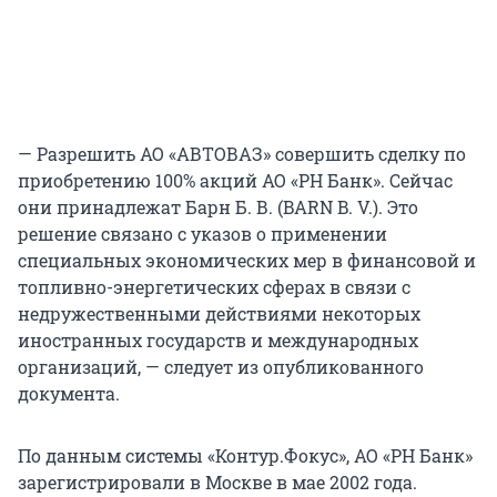
— Разрешить АО «АВТОВАЗ» совершить сделку по
приобретению 100% акций АО «РН Банк». Сейчас
они принадлежат Барн Б. В. (BARN B. V.). Это
решение связано с указов о применении
специальных экономических мер в финансовой и
топливно-энергетических сферах в связи с
недружественными действиями некоторых
иностранных государств и международных
организаций, — следует из опубликованного
документа.
По данным системы «Контур.Фокус», АО «РН Банк»
зарегистрировали в Москве в мае 2002 года.