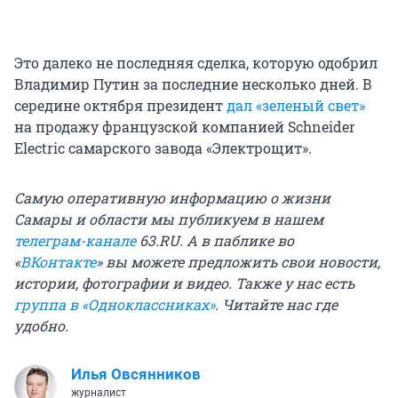
Это далеко не последняя сделка, которую одобрил
Владимир Путин за последние несколько дней. В
середине октября президент
дал «зеленый свет»
на продажу французской компанией Schneider
Electric самарского завода «Электрощит».
Самую оперативную информацию о жизни
Самары и области мы публикуем в нашем
телеграм-канале
63.RU.
А в паблике во
«
ВКонтакте
» вы можете предложить свои новости,
истории, фотографии и видео. Также у нас есть
группа в «Одноклассниках»
. Читайте нас где
удобно.
Илья Овсянников
журналист