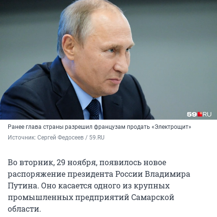
Ранее глава страны разрешил французам продать «Электрощит»
Источник: 
Сергей Федосеев / 59.RU 
Во вторник, 29 ноября, появилось новое
распоряжение президента России Владимира
Путина. Оно касается одного из крупных
промышленных предприятий Самарской
области.