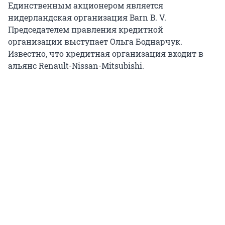
Единственным акционером является
нидерландская организация Barn B. V.
Председателем правления кредитной
организации выступает Ольга Боднарчук.
Известно, что кредитная организация входит в
альянс Renault-Nissan-Mitsubishi.