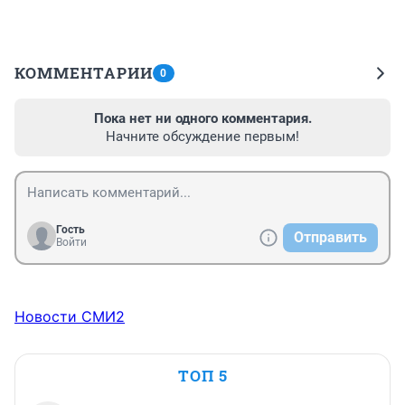
КОММЕНТАРИИ
0
Пока нет ни одного комментария.
Начните обсуждение первым!
Гость
Отправить
Войти
Новости СМИ2
ТОП 5