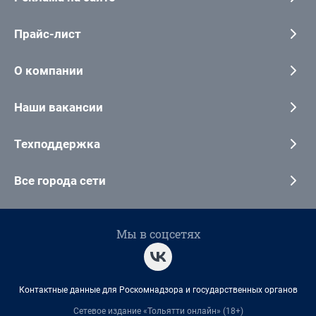
Прайс-лист
О компании
Наши вакансии
Техподдержка
Все города сети
Мы в соцсетях
Контактные данные для Роскомнадзора и государственных органов
Сетевое издание «Тольятти онлайн» (18+)