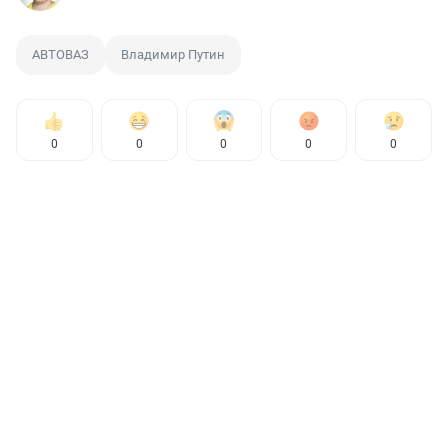
АВТОВАЗ
Владимир Путин
0
0
0
0
0