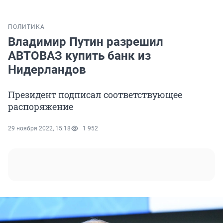
ПОЛИТИКА
Владимир Путин разрешил
АВТОВАЗ купить банк из
Нидерландов
Президент подписал соответствующее
распоряжение
29 ноября 2022, 15:18
1 952