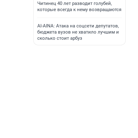
Читинец 40 лет разводит голубей,
которые всегда к нему возвращаются
AI-AINA: Атака на соцсети депутатов,
бюджета вузов не хватило лучшим и
сколько стоит арбуз