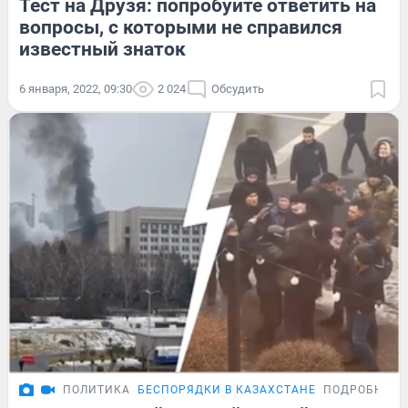
Тест на Друзя: попробуйте ответить на
вопросы, с которыми не справился
известный знаток
6 января, 2022, 09:30
2 024
Обсудить
ПОЛИТИКА
БЕСПОРЯДКИ В КАЗАХСТАНЕ
ПОДРОБНОСТ