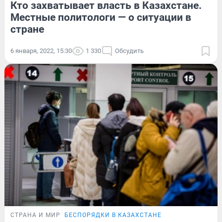
Кто захватывает власть в Казахстане.
Местные политологи — о ситуации в
стране
6 января, 2022, 15:30
1 330
Обсудить
СТРАНА И МИР
БЕСПОРЯДКИ В КАЗАХСТАНЕ