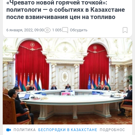
«Чревато новой горячей точкой»:
политологи — о событиях в Казахстане
после взвинчивания цен на топливо
6 января, 2022, 09:00
1 005
Обсудить
ПОЛИТИКА
БЕСПОРЯДКИ В КАЗАХСТАНЕ
ПОДРОБНОСТИ