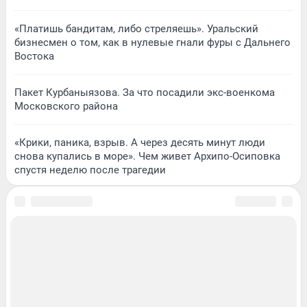
«Платишь бандитам, либо стреляешь». Уральский
бизнесмен о том, как в нулевые гнали фуры с Дальнего
Востока
Пакет Курбаныязова. За что посадили экс-военкома
Московского района
«Крики, паника, взрыв. А через десять минут люди
снова купались в море». Чем живет Архипо-Осиповка
спустя неделю после трагедии