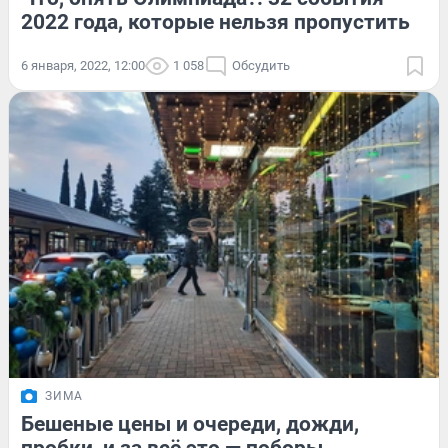
2022 года, которые нельзя пропустить
6 января, 2022, 12:00
1 058
Обсудить
ЗИМА
Бешеные цены и очереди, дожди,