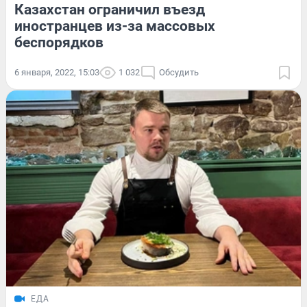
Казахстан ограничил въезд
иностранцев из-за массовых
беспорядков
6 января, 2022, 15:03
1 032
Обсудить
ЕДА