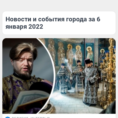
Новости и события города за 6
января 2022