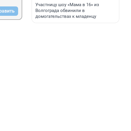
Участницу шоу «Мама в 16» из
Волгограда обвинили в
равить
домогательствах к младенцу