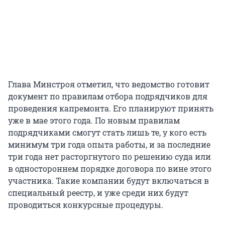
Глава Минстроя отметил, что ведомство готовит
документ по правилам отбора подрядчиков для
проведения капремонта. Его планируют принять
уже в мае этого года. По новым правилам
подрядчиками смогут стать лишь те, у кого есть
минимум три года опыта работы, и за последние
три года нет расторгнутого по решению суда или
в одностороннем порядке договора по вине этого
участника. Такие компании будут включаться в
специальный реестр, и уже среди них будут
проводиться конкурсные процедуры.