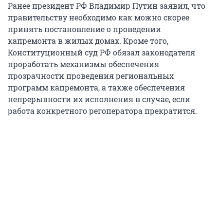
Ранее президент РФ Владимир Путин заявил, что
правительству необходимо как можно скорее
принять постановление о проведении
капремонта в жилых домах. Кроме того,
Конституционный суд РФ обязал законодателя
проработать механизмы обеспечения
прозрачности проведения региональных
программ капремонта, а также обеспечения
непрерывности их исполнения в случае, если
работа конкретного регоператора прекратится.