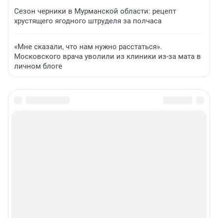
Сезон черники в Мурманской области: рецепт
хрустящего ягодного штруделя за полчаса
«Мне сказали, что нам нужно расстаться».
Московского врача уволили из клиники из-за мата в
личном блоге