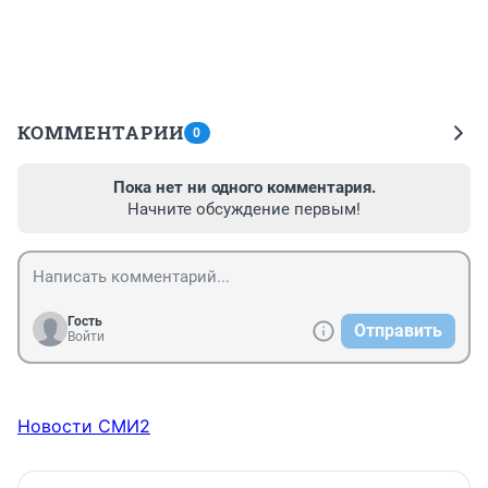
КОММЕНТАРИИ
0
Пока нет ни одного комментария.
Начните обсуждение первым!
Гость
Отправить
Войти
Новости СМИ2