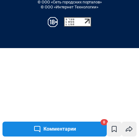
0
Комментарии