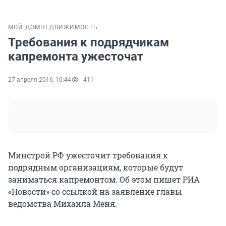
МОЙ ДОМ
НЕДВИЖИМОСТЬ
Требования к подрядчикам
капремонта ужесточат
27 апреля 2016, 10:44
411
Минстрой РФ ужесточит требования к
подрядным организациям, которые будут
заниматься капремонтом. Об этом пишет РИА
«Новости» со ссылкой на заявление главы
ведомства Михаила Меня.