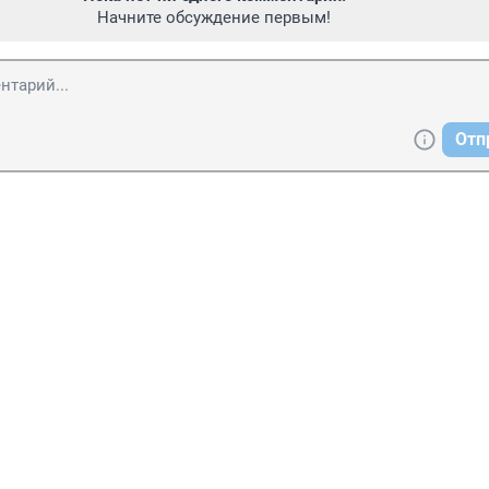
Начните обсуждение первым!
Отп