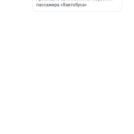
пассажира «Яавтобуса»