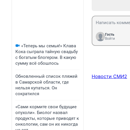
Гость
Войти
«Теперь мы семья!» Клава
Кока сыграла тайную свадьбу
с богатым блогером. В какую
сумму всё обошлось
Новости СМИ2
Обновленный список пляжей
в Самарской области, где
нельзя купаться. Он
сократился
«Сами кормите свои будущие
опухоли». Биолог назвал
продукты, которые приводят к
онкологии, сам он их никогда