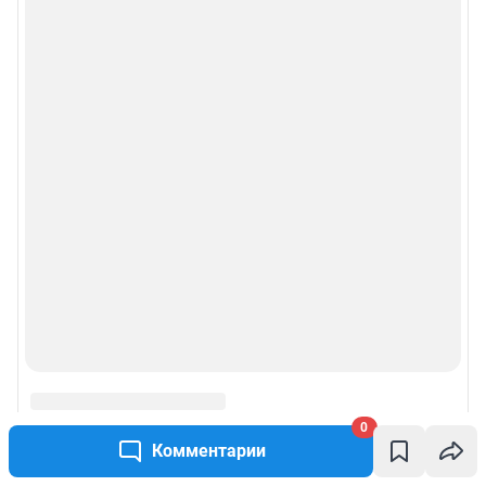
0
Комментарии