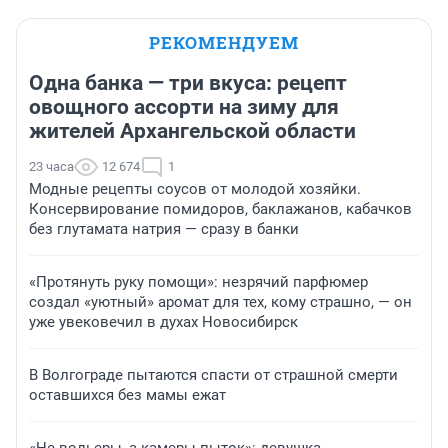
РЕКОМЕНДУЕМ
Одна банка — три вкуса: рецепт
овощного ассорти на зиму для
жителей Архангельской области
23 часа
12 674
1
Модные рецепты соусов от молодой хозяйки.
Консервирование помидоров, баклажанов, кабачков
без глутамата натрия — сразу в банки
«Протянуть руку помощи»: незрячий парфюмер
создал «уютный» аромат для тех, кому страшно, — он
уже увековечил в духах Новосибирск
В Волгограде пытаются спасти от страшной смерти
оставшихся без мамы ежат