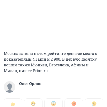
Москва заняла в этом рейтинге девятое место с
показателями 4,1 млн и 2 900. В первую десятку
вошли также Мюнхен, Барселона, Афины и
Милан, пишет Prian.ru.
Олег Орлов