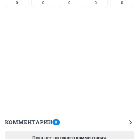
0
0
0
0
0
КОММЕНТАРИИ
0
Пока нет ни одного комментария.