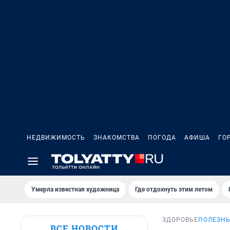
НЕДВИЖИМОСТЬ
ЗНАКОМСТВА
ПОГОДА
АФИША
ГО
Умерла известная художница
Где отдохнуть этим летом
ЗДОРОВЬЕ
ПОЛЕЗНЫ
ВСЕ НОВОСТИ