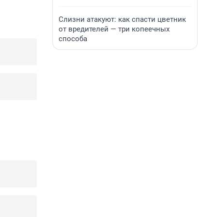
Слизни атакуют: как спасти цветник
от вредителей — три копеечных
способа