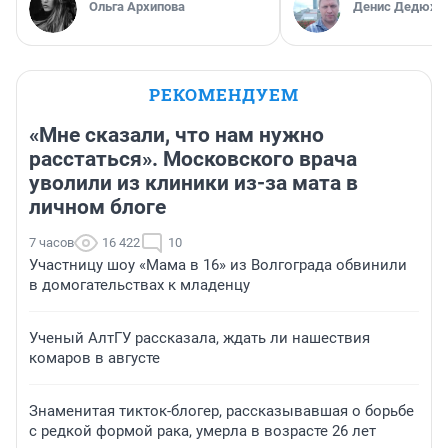
Ольга Архипова
Денис Дедюхи
РЕКОМЕНДУЕМ
«Мне сказали, что нам нужно
расстаться». Московского врача
уволили из клиники из-за мата в
личном блоге
7 часов
16 422
10
Участницу шоу «Мама в 16» из Волгограда обвинили
в домогательствах к младенцу
Ученый АлтГУ рассказала, ждать ли нашествия
комаров в августе
Знаменитая тикток-блогер, рассказывавшая о борьбе
с редкой формой рака, умерла в возрасте 26 лет