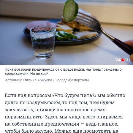
Пока все врачи предупреждают о вреде водки, мы предупреждаем о
вреде закуски. Но не всей
Источник: 
Евгения Абжуева / Городские порталы
Если над вопросом «Что будем пить?» мы обычно
долго не раздумываем, то над тем, чем будем
закусывать, приходится некоторое время
поразмышлять. Здесь мы чаще всего опираемся
на собственные предпочтения — ведь главное,
чтобы было вкусно. Можно еще посмотреть на