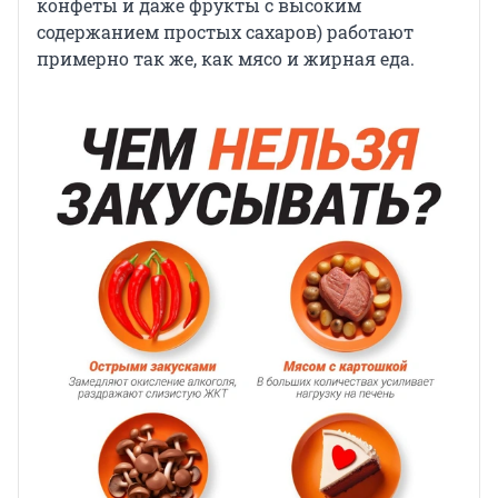
конфеты и даже фрукты с высоким
содержанием простых сахаров) работают
примерно так же, как мясо и жирная еда.