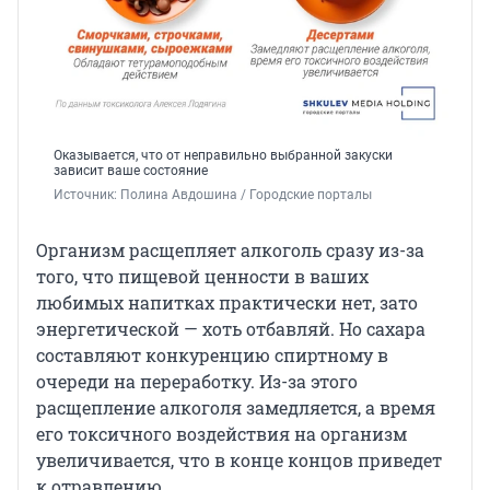
Оказывается, что от неправильно выбранной закуски
зависит ваше состояние
Источник: 
Полина Авдошина / Городские порталы
Организм расщепляет алкоголь сразу из-за
того, что пищевой ценности в ваших
любимых напитках практически нет, зато
энергетической — хоть отбавляй. Но сахара
составляют конкуренцию спиртному в
очереди на переработку. Из-за этого
расщепление алкоголя замедляется, а время
его токсичного воздействия на организм
увеличивается, что в конце концов приведет
к отравлению.