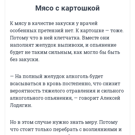
Мясо с картошкой
К мясу в качестве закуски у врачей
особенных претензий нет. К картошке — тоже.
Потому что в ней клетчатка. Вместе они
наполнят желудок выпивохи, и опьянение
будет не таким сильным, как могло бы быть
без закуски.
— На полный желудок алкоголь будет
всасываться в кровь постепенно, что снизит
вероятность тяжелого отравления и сильного
алкогольного опьянения, — говорит Алексей
Лодягин.
Но в этом случае нужно знать меру. Потому
что стоит только перебрать с возлияниями и