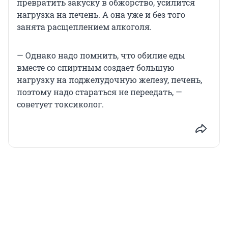
превратить закуску в обжорство, усилится
нагрузка на печень. А она уже и без того
занята расщеплением алкоголя.
— Однако надо помнить, что обилие еды
вместе со спиртным создает большую
нагрузку на поджелудочную железу, печень,
поэтому надо стараться не переедать, —
советует токсиколог.