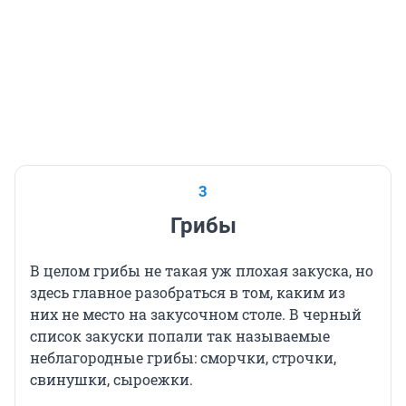
3
Грибы
В целом грибы не такая уж плохая закуска, но
здесь главное разобраться в том, каким из
них не место на закусочном столе. В черный
список закуски попали так называемые
неблагородные грибы: сморчки, строчки,
свинушки, сыроежки.