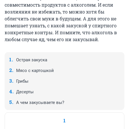
совместимость продуктов с алкоголем. И если
возлияния не избежать, то можно хотя бы
облегчить свои муки в будущем. А для этого не
помешает узнать, с какой закуской у спиртного
конкретные контры. И помните, что алкоголь в
любом случае яд, чем его ни закусывай.
Острая закуска
Мясо с картошкой
Грибы
Десерты
А чем закусываете вы?
1