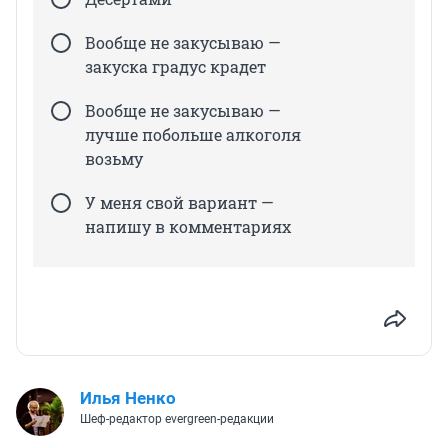
Вообще не закусываю —
закуска градус крадет
Вообще не закусываю —
лучше побольше алкоголя
возьму
У меня свой вариант —
напишу в комментариях
Илья Ненко
Шеф-редактор evergreen-редакции