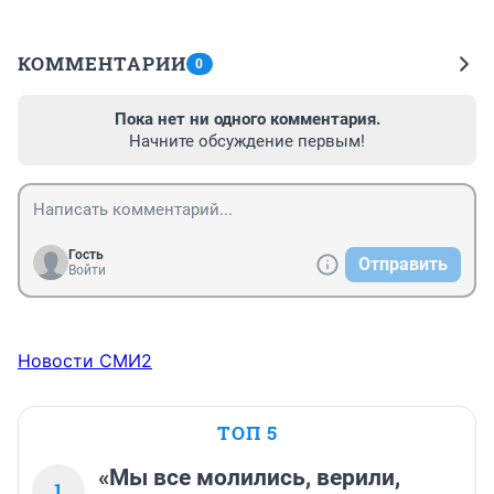
КОММЕНТАРИИ
0
Пока нет ни одного комментария.
Начните обсуждение первым!
Гость
Отправить
Войти
Новости СМИ2
ТОП 5
«Мы все молились, верили,
1