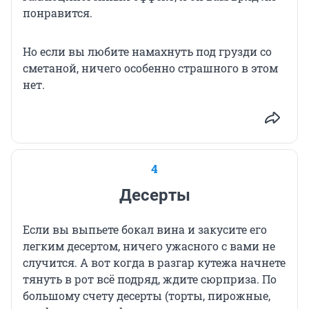
понравится.
Но если вы любите намахнуть под грузди со
сметаной, ничего особенно страшного в этом
нет.
4
Десерты
Если вы выпьете бокал вина и закусите его
легким десертом, ничего ужасного с вами не
случится. А вот когда в разгар кутежа начнете
тянуть в рот всё подряд, ждите сюрприза. По
большому счету десерты (торты, пирожные,