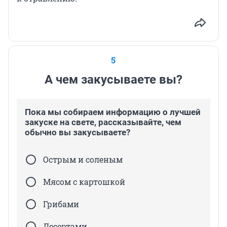
5
А чем закусываете вы?
Пока мы собираем информацию о лучшей
закуске на свете, рассказывайте, чем
обычно вы закусываете?
Острым и соленым
Мясом с картошкой
Грибами
Десертами