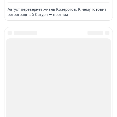
Август перевернет жизнь Козерогов. К чему готовит
ретроградный Сатурн — прогноз