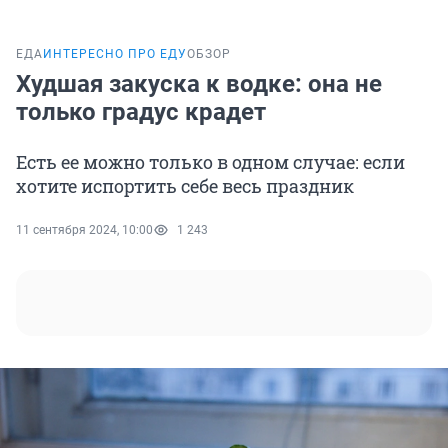
ЕДА
ИНТЕРЕСНО ПРО ЕДУ
ОБЗОР
Худшая закуска к водке: она не
только градус крадет
Есть ее можно только в одном случае: если
хотите испортить себе весь праздник
11 сентября 2024, 10:00
1 243