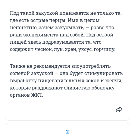
Под такой закуской понимается не только та,
где есть острые перцы. Ими в целом
непонятно, зачем закусывать, — разве что
ради эксперимента над собой. Под острой
пищей здесь подразумевается та, что
содержит чеснок, лук, хрен, уксус, горчицу.
Также не рекомендуется злоупотреблять
соленой закуской — она будет стимулировать
выработку пищеварительных соков и желчи,
которые раздражают слизистую оболочку
органов ЖКТ.
2