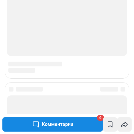
0
Комментарии