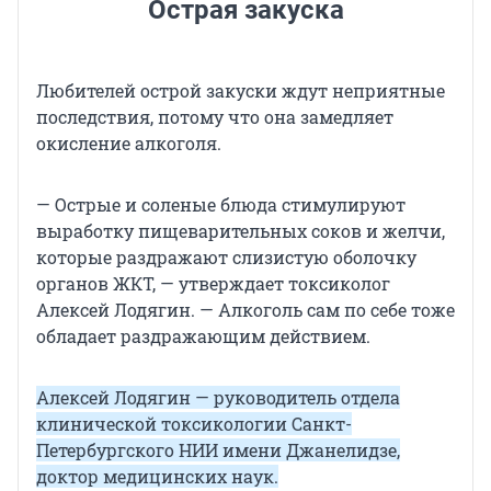
Острая закуска
Любителей острой закуски ждут неприятные
последствия, потому что она замедляет
окисление алкоголя.
— Острые и соленые блюда стимулируют
выработку пищеварительных соков и желчи,
которые раздражают слизистую оболочку
органов ЖКТ, — утверждает токсиколог
Алексей Лодягин. — Алкоголь сам по себе тоже
обладает раздражающим действием.
Алексей Лодягин — руководитель отдела
клинической токсикологии Санкт-
Петербургского НИИ имени Джанелидзе,
доктор медицинских наук.